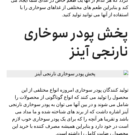
گردد که هر کدام از آنها یک طعم خاص در غذای شما ایجاد می
کند و بنابراین طعم های مختلفی از غذاهای سوخاری را با
استفاده از آنها می توانید تولید کنید.
پخش پودر سوخاری
نارنجی آینز
تولید کنندگان پودر سوخاری امروزه انواع مختلفی از این
محصول را تولید می‌ کنند که انواع گوناگونی از محصولات را
شامل می‌ شوند و در بین آنها می‌ توان به پودر سوخاری نارنجی
آینز اشاره داشت که از برند های شناخته شده و ما مداد می
باشد و تقریبا هر آنچه را که برای یک پودر سوخاری خوب لازم
است در خود دارد و بنابراین همیشه مصرف‌ کننده با خرید این
محصول رضایت کامل را داشته است.