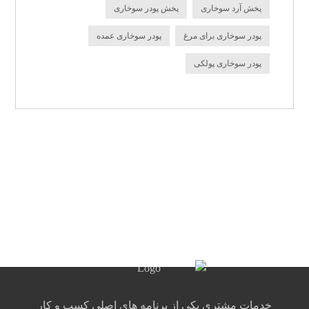
پخش آرد سوخاری
پخش پودر سوخاری
پودر سوخاری برای مرغ
پودر سوخاری عمده
پودر سوخاری پولکی
خدمات مشتری یکی از برنامه های اصلی کسب و کار