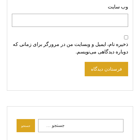
وب‌ سایت
ذخیره نام، ایمیل و وبسایت من در مرورگر برای زمانی که
دوباره دیدگاهی می‌نویسم.
فرستادن دیدگاه
جستجو