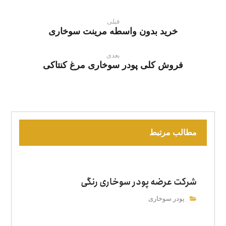
قبلی
خرید بدون واسطه مرینت سوخاری
بعدی
فروش کلی پودر سوخاری مرغ کنتاکی
مطالب مرتبط
شرکت عرضه پودر سوخاری رنگی
پودر سوخاری