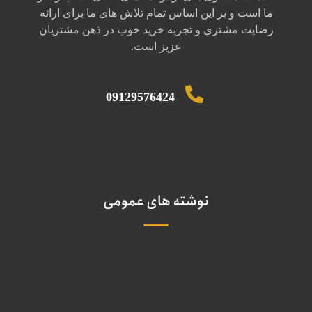
ما است و بر این اساس تمام تلاش های ما برای ارائه
رضایت مشتری و تجربه خرید خوب در ذهن مشتریان
عزیز است.
09129576424
نوشته های عمومی