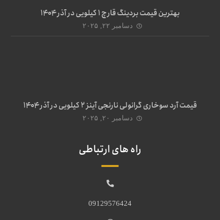
بهترین قیمت بردینگ قارچ 1 کیلویی در آذر ۱۴۰۴
دسامبر ۲۲, ۲۰۲۵
قیمت آرد سوخاری گرانولی نارنجی آینز ۲ کیلویی در آذر ۱۴۰۴
دسامبر ۲۰, ۲۰۲۵
راه های ارتباطی
09129576424