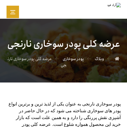
عرضه کلی پودر سوخاری نارنجی
وبلاگ
پودر سوخاری
عرضه کلی پودر سوخاری نارن
جی
پودر سوخاری نارنجی به عنوان یکی از لذیذ ترین و برترین انواع
پودر های سوخاری شناخته می‌ شود که در حال حاضر در
آشپزی نقش پررنگی را دارد و به همین علت است که بازار
خرید این محصول همواره شلوغ است. عرضه کلی پودر