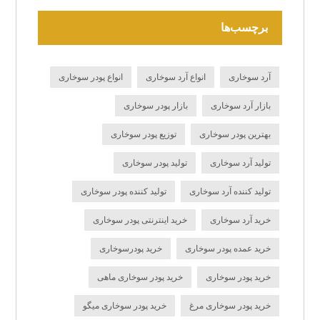
برچسب‌ها
آرد سوخاری
انواع آرد سوخاری
انواع پودر سوخاری
بازار آرد سوخاری
بازار پودر سوخاری
بهترین پودر سوخاری
توزیع پودر سوخاری
تولید آرد سوخاری
تولید پودر سوخاری
تولید کننده آرد سوخاری
تولید کننده پودر سوخاری
خرید آرد سوخاری
خرید اینترنتی پودر سوخاری
خرید عمده پودر سوخاری
خرید پودرسوخاری
خرید پودر سوخاری
خرید پودر سوخاری ماهی
خرید پودر سوخاری مرغ
خرید پودر سوخاری میگو