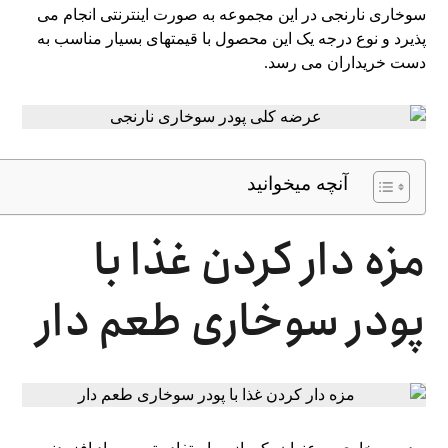
سوخاری نارنجی در این مجموعه به صورت اینترنتی انجام می‌
پذیرد و نوع درجه یک این محصول با قیمتهای بسیار مناسب به
دست خریداران می‌ رسد.
آنچه میخوانید
مزه دار کردن غذا با
پودر سوخاری طعم دار