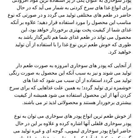
پودر سوخاری به عنوان یکی از پر استفاده ترین مواد افزودنی
برای انواع غذا های سرخ کردنی به شمار می‌ آید که در حال
حاضر در طعم های مختلفی تولید می گردد و در صورتی که نوع
مناسب این محصول را مورد استفاده قرار دهید؛ علاوه بر آنکه
غذای شما از کیفیت پخت بهتری برخوردار خواهد بود، این
محصول می تواند در طعم غذای شما هم تاثیرگذار باشد به
طوری که خوش طعم ترین نوع غذا را با استفاده از آن تولید
خواهید کرد.
از آنجایی که پودر های سوخاری امروزه به صورت طعم‌ دار
تولید می‌ شوند و نیز به سبب آنکه این محصول به صورت رنگی
تولید می گردد استفاده از آن سبب می‌ شود که غذا های
خوشمزه تری تولید گردد؛ به همین علت غذاهایی که برای سرخ
کردن آنها از این محصول استفاده می شود همیشه از کیفیت
بیشتری برخوردار هستند و محصولاتی لذیذ تر می باشند.
از خوش طعم ترین انواع پودر های سوخاری می‌ توان به نوع
پودر سوخاری فلفلی آنها اشاره کرده و علاوه بر این در حال
حاضر انواع پودر سوخاری لیمویی، گوجه ای و غیره تولید می