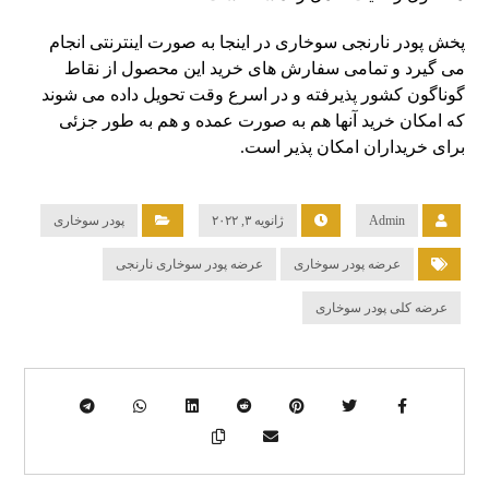
پخش پودر نارنجی سوخاری در اینجا به صورت اینترنتی انجام
می‌ گیرد و تمامی سفارش‌ های خرید این محصول از نقاط
گوناگون کشور پذیرفته و در اسرع وقت تحویل داده می‌ شوند
که امکان خرید آنها هم به صورت عمده و هم به طور جزئی
برای خریداران امکان پذیر است.
Admin
ژانویه ۳, ۲۰۲۲
پودر سوخاری
عرضه پودر سوخاری
عرضه پودر سوخاری نارنجی
عرضه کلی پودر سوخاری