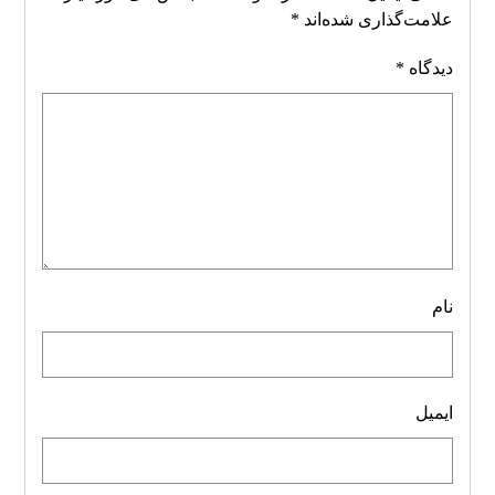
علامت‌گذاری شده‌اند
*
دیدگاه
*
نام
ایمیل