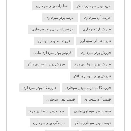
خرید پودر سوخاری پانکو
صادرات پودر سوخاری
عرضه آرد سوخاری
عرضه پودر سوخاری
فروش آرد سوخاری
فروش اینترنتی پودر سوخاری
فروشنده آرد سوخاری
فروشنده پودر سوخاری
فروش پودر سوخاری
فروش پودر سوخاری ماهی
فروش پودر سوخاری مرغ
فروش پودر سوخاری میگو
فروش پودر سوخاری پانکو
فروشگاه اینترنتی پودر سوخاری
فروشگاه پودر سوخاری
قیمت آرد سوخاری
قیمت پودر سوخاری
قیمت پودر سوخاری ماهی
قیمت پودر سوخاری مرغ
قیمت پودر سوخاری پانکو
نمایندگی پودر سوخاری