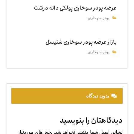
عرضه پودر سوخاری پولکی دانه درشت
پودر سوخاری
بازار عرضه پودر سوخاری شنیسل
پودر سوخاری
بدون دیدگاه
دیدگاهتان را بنویسید
نشانی ایمیل شما منتشر نخواهد شد.
بخش‌های موردنیاز