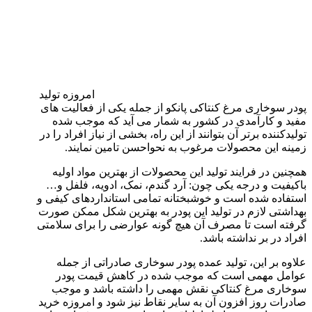
امروزه تولید
پودر سوخاری مرغ کنتاکی پانکو از جمله یکی از فعالیت های
مفید و کارآمدی در کشور به شمار می آید که موجب شده
تولیدکننده برتر آن بتوانند از این راه، بخشی از نیاز افراد را در
زمینه این محصولات مرغوب به نحواحسن تامین نمایند.
همچنین در فرایند تولید این محصولات از بهترین مواد اولیه
باکیفیت و درجه یکی چون: آرد گندم، نمک، ادویه، فلفل و…
استفاده شده است و خوشبختانه تمامی استانداردهای کیفی و
بهداشتی لازم در تولید این پودر به بهترین شکل ممکن صورت
گرفته است تا مصرف آن هیچ گونه عوارضی را برای سلامتی
افراد در بر نداشته باشد.
علاوه بر این، تولید عمده پودر سوخاری صادراتی از جمله
عوامل مهمی است که موجب شده در کاهش قیمت پودر
سوخاری مرغ کنتاکی نقش مهمی را داشته باشد و موجب
صادرات روز افزون آن به سایر نقاط نیز شود و امروزه خرید