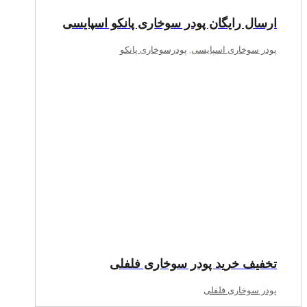
ارسال رایگان پودر سوخاری پانکو اسپایسی
پودر سوخاری اسپایسی
,
پودرسوخاری پانکو
تخفیف خرید پودر سوخاری فلفلی
پودر سوخاری فلفلی