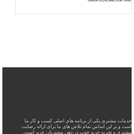
خدمات مشتری یکی از برنامه های اصلی کسب و کار ما
است و بر این اساس تمام تلاش های ما برای ارائه رضایت
مشتری و تجربه خرید خوب در ذهن مشتریان عزیز است.