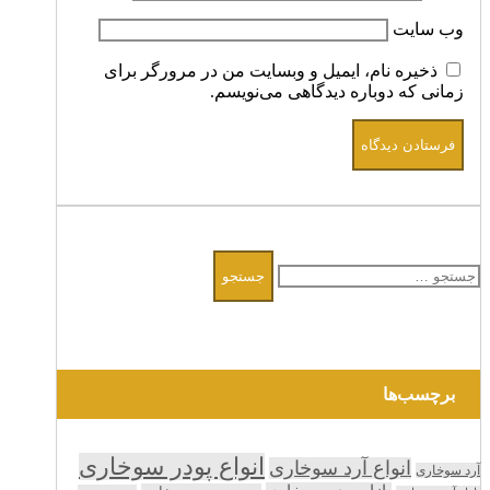
وب‌ سایت
ذخیره نام، ایمیل و وبسایت من در مرورگر برای
زمانی که دوباره دیدگاهی می‌نویسم.
جستجو
برای:
برچسب‌ها
انواع پودر سوخاری
انواع آرد سوخاری
آرد سوخاری