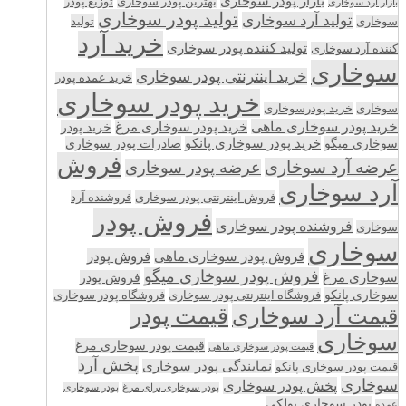
بازار پودر سوخاری
بهترین پودر سوخاری
توزیع پودر
بازار آرد سوخاری
تولید پودر سوخاری
تولید آرد سوخاری
تولید
سوخاری
خرید آرد
تولید کننده پودر سوخاری
کننده آرد سوخاری
سوخاری
خرید اینترنتی پودر سوخاری
خرید عمده پودر
خرید پودر سوخاری
سوخاری
خرید پودرسوخاری
خرید پودر سوخاری ماهی
خرید پودر سوخاری مرغ
خرید پودر
سوخاری میگو
خرید پودر سوخاری پانکو
صادرات پودر سوخاری
فروش
عرضه آرد سوخاری
عرضه پودر سوخاری
آرد سوخاری
فروش اینترنتی پودر سوخاری
فروشنده آرد
فروش پودر
فروشنده پودر سوخاری
سوخاری
سوخاری
فروش پودر سوخاری ماهی
فروش پودر
فروش پودر سوخاری میگو
سوخاری مرغ
فروش پودر
سوخاری پانکو
فروشگاه اینترنتی پودر سوخاری
فروشگاه پودر سوخاری
قیمت پودر
قیمت آرد سوخاری
سوخاری
قیمت پودر سوخاری مرغ
قیمت پودر سوخاری ماهی
پخش آرد
نمایندگی پودر سوخاری
قیمت پودر سوخاری پانکو
سوخاری
پخش پودر سوخاری
پودر سوخاری برای مرغ
پودر سوخاری
پودر سوخاری پولکی
عمده