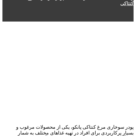
کنتاکی
پودر سوخاری مرغ کنتاکی پانکو، یکی از محصولات مرغوب و
بسیار پرکاربردی برای افراد در تهیه غذاهای مختلف به شمار