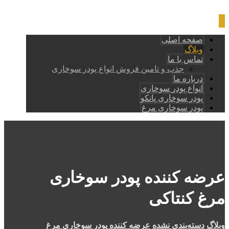
صفحه اصلی
وبلاگ
تماس با ما
جذب و تامین فروش انواع پودر سوخاری
درباره ما
انواع پودر سوخاری
پودر سوخاری پانکو
پودر سوخاری مرغ
عرضه کننده پودر سوخاری
مرغ کنتاکی
وبلاگ
دسته‌بندی نشده
عرضه کننده پودر سوخاری مرغ