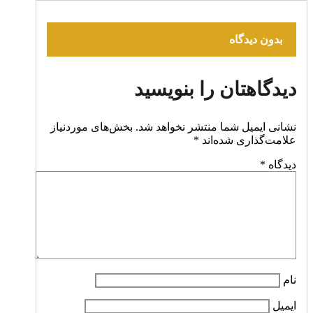
بدون دیدگاه
دیدگاهتان را بنویسید
نشانی ایمیل شما منتشر نخواهد شد.
بخش‌های موردنیاز
علامت‌گذاری شده‌اند
*
دیدگاه
*
نام
ایمیل