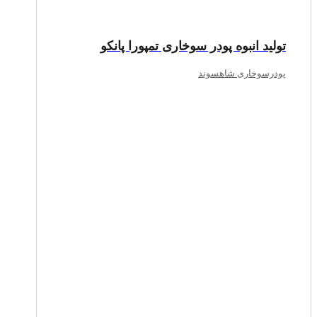
تولید انبوه پودر سوخاری تمپورا پانکو
پودرسوخاری شاهسوند