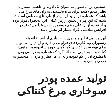
همچنین این محصول به عنوان یک ادویه و چاشنی بسیار بی
نظیر طعم دهنده برای مزه بخشیدن به ران های مرغ می
باشد که همواره در تولید این پودر از نان های مختلفی استفاده
شده که این امر در تعیین ارزش غذایی این محصول موثر بوده
و استفاده از آن علی رقم خوشمزه شدن غذا می تواند در
افزایش سلامتی افراد بسیار اثر بخش باشد.
این پودر بی نظیر و مقوی در بسیاری از آشپزخانه ها،
رستوران و…کاربردهای فراوانی را دارد و از آن را می توان
برای تهیه سایر غذاهای گوناگونی چون: ساندویچ ها، ماهی،
کتلت و… به خوبی استفاده کرد که همواره به درستی بوی
نامطبوع آن را کم نموده و به آن ها عطر و مزه ای منحصر به
فردی را می بخشد.
تولید عمده پودر
سوخاری مرغ کنتاکی