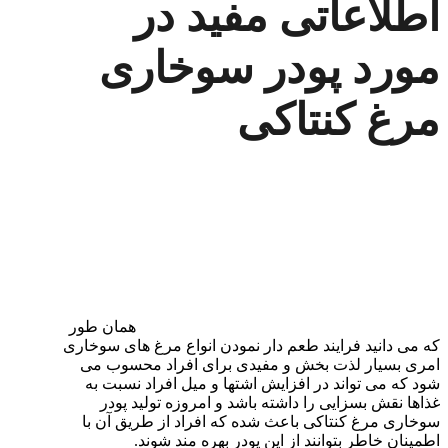
اطلاعاتی مفید در
مورد پودر سوخاری
مرغ کنتاکی
همان طور
که می دانید فرایند طعم دار نمودن انواع مرغ های سوخاری
امری بسیار لذت بخش و مفیدی برای افراد محسوب می
شود که می تواند در افزایش اشتها و میل افراد نسبت به
غذاها نقش بسزایی را داشته باشد و امروزه تولید پودر
سوخاری مرغ کنتاکی باعث شده که افراد از طریق آن با
اطمینان خاطر بتوانند از این پودر بهره مند شوند.