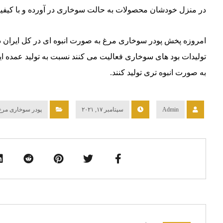
در منزل خودشان محصولات به حالت سوخاری در آورده و با کیفیت 
امروزه پخش پودر سوخاری مرغ به صورت انبوه ای در کل ایران در
تولیدات بود های سوخاری فعالیت می‌ کنند نسبت به تولید عمده این
به صورت انبوه تری تولید کنند.
Admin
سپتامبر ۱۷, ۲۰۲۱
پودر سوخاری مرغ