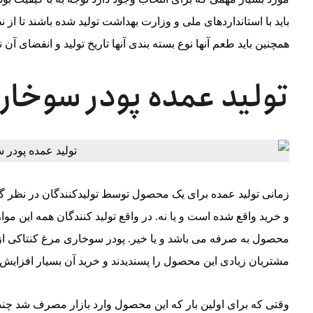
باید با استانداردهای ملی و وزارت بهداشت تولید شده باشند تا ا
همچنین باید طعم آنها نوع بسته بندی آنها تاریخ تولید و انقضای آن 
تولید عمده پودر سوخار
زمانی تولید عمده برای یک محصول توسط تولیدکنندگان در نظر گر
و خرید واقع شده است و یا نه. در واقع تولید‌ کنندگان همه این موارد 
محصول به صرفه می باشد و یا خیر. پودر سوخاری مرغ کنتاکی ا
مشتریان زیادی این محصول را پسندیدند و خرید آن بسیار افزایش 
وقتی که برای اولین بار که این محصول وارد بازار مصرف شد چندان 