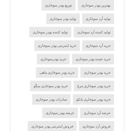
بهترین پودر سوخاری
توزیع پودر سوخاری
تولید آرد سوخاری
تولید پودر سوخاری
تولید کننده آرد سوخاری
تولید کننده پودر سوخاری
خرید آرد سوخاری
خرید اینترنتی پودر سوخاری
خرید عمده پودر سوخاری
خرید پودرسوخاری
خرید پودر سوخاری
خرید پودر سوخاری ماهی
خرید پودر سوخاری مرغ
خرید پودر سوخاری میگو
خرید پودر سوخاری پانکو
صادرات پودر سوخاری
عرضه آرد سوخاری
عرضه پودر سوخاری
فروش آرد سوخاری
فروش اینترنتی پودر سوخاری