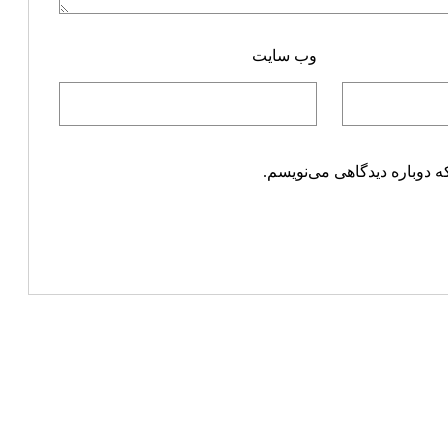
وب‌ سایت
ه دوباره دیدگاهی می‌نویسم.