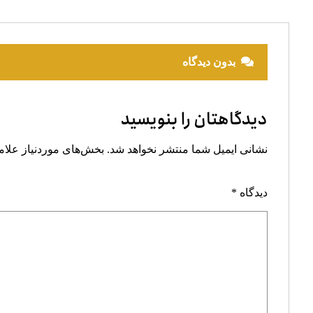
بدون دیدگاه
دیدگاهتان را بنویسید
نشانی ایمیل شما منتشر نخواهد شد.
بخش‌های موردنیاز علام
دیدگاه
*