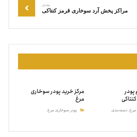
بعدی
مراکز پخش آرد سوخاری قرمز کنتاکی
پودر
مرکز خرید پودر سوخاری
نتاکی
مرغ
مرغ
دسته‌بندی
پودر سوخاری مرغ
,