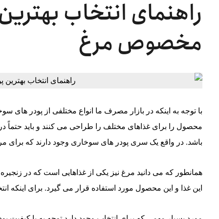
راهنمای انتخاب بهترین
مخصوص مرغ
با توجه به اینکه در بازار مصرف ما انواع مختلفی از پودر های 
محصول را برای غذاهای مختلف را طراحی می‌ کنند و باید حتماً در
باشد. در واقع یک سری پودر های سوخاری وجود دارند که برای مر
همانطور که می دانید مرغ نیز یکی از غذاهایی است که در زنجیره 
این غذا و این محصول مورد استفاده قرار می‌ گیرد. برای اینکه 
مورد بسیار مهمی که برای انتخاب وجود دارد توجه به با کیفیت بو