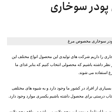
 پودر سوخاری
سوخاری را داریم شرکت های تولیدی این محصول انواع مختلف این
 نظر داشته باشیم که محصولی انتخاب کنیم که بنابر غذای ما
غ استفاده می شوند.
بسیاری از افراد در کشور ما وجود دارد و به شیوه های مختلفی
انتخاب درستی برای محصول داشته باشیم یکسری موارد وجود دارد.
دن و با استاندارد بودن این محصولات می باشد در واقع محصولات