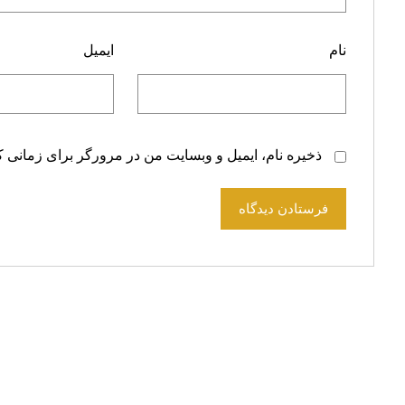
نام
ایمیل
ذخیره نام، ایمیل و وبسایت من در مرورگر برای زمانی ک
فرستادن دیدگاه