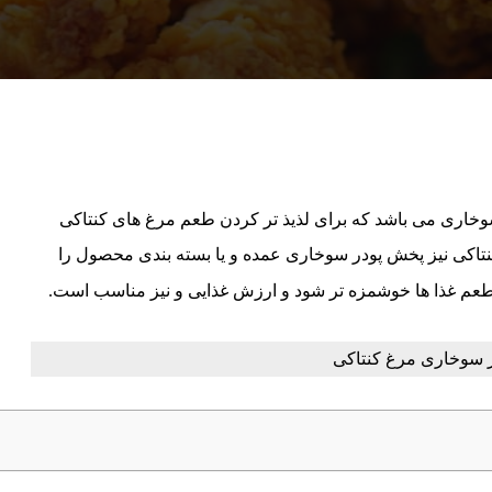
وخاری می باشد که برای لذیذ تر کردن طعم مرغ های کنتاکی
تاکی نیز پخش پودر سوخاری عمده و یا بسته بندی محصول را
طعم غذا ها خوشمزه تر شود و ارزش غذایی و نیز مناسب است.