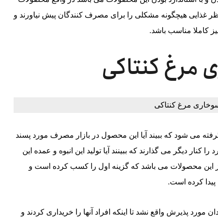
ز نظر غذایی هیچگونه مشکلی را برای مصرف کنندگان پیش نیاورند و
نیز کاملا مناسب باشد.
ی مرغ کنتاکی
فته می‌ شود که ببیند آیا این محصول در بازار مصرف مورد پسند
را کنار دیگر می گذارند که ببینند آیا تولید این انبوه و عمده این
ز این محصولات می باشد که گزینه اول را کسب کرده است و
پیدا کرده است.
مورد پذیرش واقع نشد تا اینکه افراد آنها را خریداری کردند و