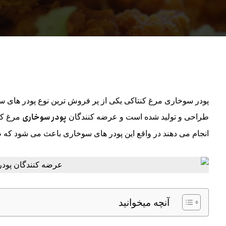
پودر سوخاری مرغ کنتاکی یکی از پر فروش ترین نوع پودر های س
پودر سوخاری
طراحی و تولید شده است و عرضه کنندگان
مرغ کن
انجام می دهند در واقع این پودر های سوخاری باعث می شود که 
آنچه میخوانید