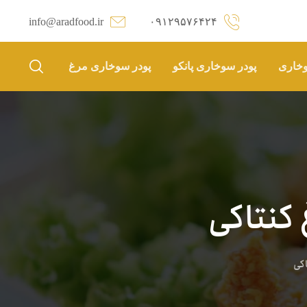
info@aradfood.ir
۰۹۱۲۹۵۷۶۴۲۴
وخاری
پودر سوخاری پانکو
پودر سوخاری مرغ
کنتاکی
اکی