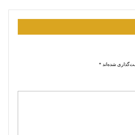
ت‌گذاری شده‌اند
*