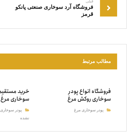
قبلی
فروشگاه آرد سوخاری صنعتی پانکو
قرمز
مطالب مرتبط
فروشگاه انواع پودر
خرید مستقیم 
سوخاری روکش مرغ
سوخاری مرغ ک
پودر سوخاری مرغ
پودر سوخاری 
نشده