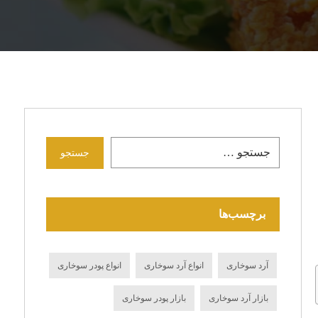
جستجو
برچسب‌ها
آرد سوخاری
انواع آرد سوخاری
انواع پودر سوخاری
بازار آرد سوخاری
بازار پودر سوخاری