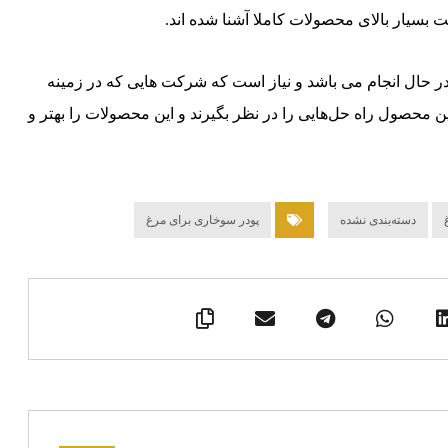
بسیار بالای محصولات کاملا آشنا شده اند.
 حال انجام می باشد و نیاز است که شرکت‌ هایی که در زمینه
 محصول راه‌ حل‌هایی را در نظر بگیرند و این محصولات را بهتر و
دسته‌بندی نشده
پودر سوخاری برای مرغ