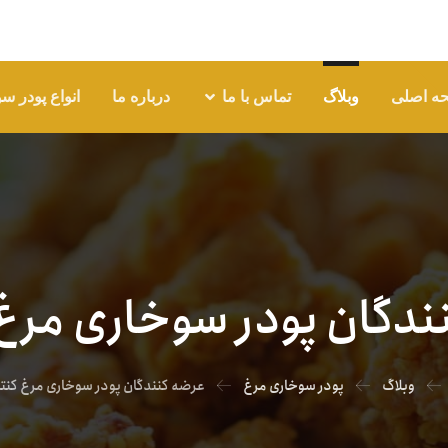
ه اصلی
وبلاگ
تماس با ما
درباره ما
انواع پودر س
ندگان پودر سوخاری مرغ 
وبلاگ
پودر سوخاری مرغ
عرضه کنندگان پودر سوخاری مرغ کنت