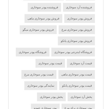
فروشنده آرد سوخاری
فروشنده پودر سوخاری
فروش پودر سوخاری
فروش پودر سوخاری ماهی
فروش پودر سوخاری مرغ
فروش پودر سوخاری میگو
فروش پودر سوخاری پانکو
فروشگاه اینترنتی پودر سوخاری
فروشگاه پودر سوخاری
قیمت آرد سوخاری
قیمت پودر سوخاری
قیمت پودر سوخاری ماهی
قیمت پودر سوخاری مرغ
قیمت پودر سوخاری پانکو
نمایندگی پودر سوخاری
پخش آرد سوخاری
پخش پودر سوخاری
پودر سوخاری برای مرغ
پودر سوخاری عمده