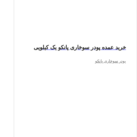
خرید عمده پودر سوخاری پانکو یک کیلویی
پودر سوخاری پانکو