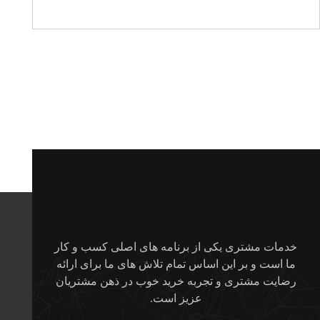
خدمات مشتری یکی از برنامه های اصلی کسب و کار
ما است و بر این اساس تمام تلاش های ما برای ارائه
رضایت مشتری و تجربه خرید خوب در ذهن مشتریان
عزیز است.