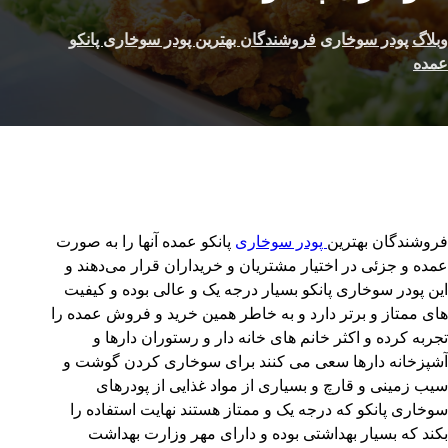
وبلاگ
پودر سوخاری
فروشندگان بهترین پودر سوخاری پانکو
عمده
فروشندگان بهترین
پودر سوخاری
پانکو عمده آنها را به صورت
عمده و جزئی در اختیار مشتریان و خریداران قرار می‌دهند و
این پودر سوخاری پانکو بسیار درجه یک و عالی بوده و کیفیت
های ممتاز و برتر دارد و به خاطر همین خرید و فروش عمده را
تجربه کرده و اکثر خانم های خانه دار و رستوران دارها و
آشپزخانه دارها سعی می کنند برای سوخاری کردن گوشت و
سیب زمینی و قارچ و بسیاری از مواد غذایی از پودرهای
سوخاری پانکو که درجه یک و ممتاز هستند نهایت استفاده را
بکند که بسیار بهداشتی بوده و دارای مهر وزارت بهداشت