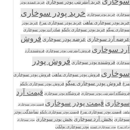
سوخاری
خرید اینترنتی پودر سوخاری
خرید عمده پودر
خرید پودر سوخاری
سوخاری
خرید پودرسوخاری
خرید پودر سوخاری ماهی
خرید پودر سوخاری مرغ
خرید پودر
سوخاری میگو
خرید پودر سوخاری پانکو
صادرات پودر سوخاری
فروش
عرضه آرد سوخاری
عرضه پودر سوخاری
آرد سوخاری
فروش اینترنتی پودر سوخاری
فروشنده آرد
فروش پودر
فروشنده پودر سوخاری
سوخاری
سوخاری
فروش پودر سوخاری ماهی
فروش پودر سوخاری
فروش پودر سوخاری میگو
مرغ
فروش پودر سوخاری پانکو
قیمت آرد
فروشگاه اینترنتی پودر سوخاری
فروشگاه پودر سوخاری
قیمت پودر سوخاری
سوخاری
قیمت پودر سوخاری
قیمت پودر سوخاری مرغ
نمایندگی پودر
قیمت پودر سوخاری پانکو
ماهی
پخش آرد سوخاری
پخش پودر سوخاری
سوخاری
پودر سوخاری
پودر سوخاری پولکی
برای مرغ
پودر سوخاری عمده