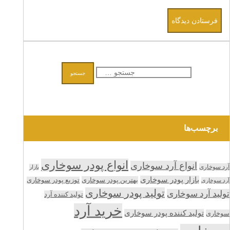
جستجو
برای:
برچسب‌ها
انواع پودر سوخاری
انواع آرد سوخاری
آرد سوخاری
بازار
بازار پودر سوخاری
بهترین پودر سوخاری
توزیع پودر سوخاری
آرد سوخاری
تولید پودر سوخاری
تولید آرد سوخاری
تولید کننده آرد
خرید آرد
تولید کننده پودر سوخاری
سوخاری