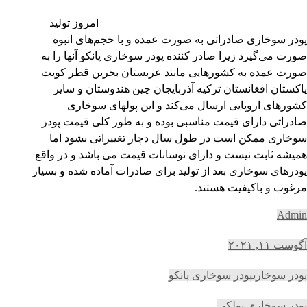
امروز تولید
پودر سوخاری صادراتی به صورت عمده و با حجم‌های انبوه
صورت می‌گیرد زیرا صادر کننده پودر سوخاری پانکو آنها را به
صورت عمده به کشورهایی مانند عربستان بحرین قطر کویت
پاکستان افغانستان ترکیه آذربایجان چین هندوستان و سایر
کشورهای اروپایی ارسال می‌کند و این پولهای سوخاری
صادراتی دارای قیمت مناسبی بوده و به طور کلی قیمت پودر
سوخاری ممکن است در طول سال دچار تغییراتی بشود اما
همیشه ثابت نیست و دارای نوسانات قیمت می باشد و در واقع
پودرهای سوخاری بعد از تولید برای صادرات آماده شده و بسیار
مرغوب و باکیفیت هستند.
Admin
آگوست ۱۱, ۲۰۲۱
پودر سوخاری
پودر سوخاری پانکو
پودر سوخاری پولکی