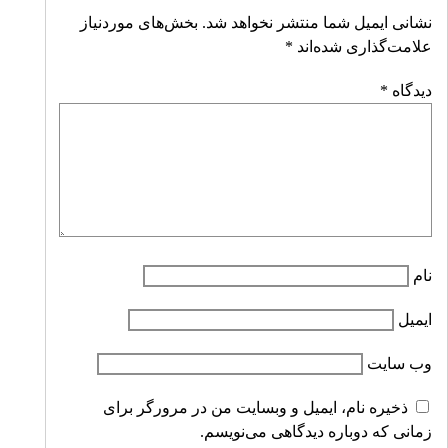
نشانی ایمیل شما منتشر نخواهد شد.
بخش‌های موردنیاز
علامت‌گذاری شده‌اند
*
دیدگاه
*
نام
ایمیل
وب‌ سایت
ذخیره نام، ایمیل و وبسایت من در مرورگر برای
زمانی که دوباره دیدگاهی می‌نویسم.