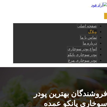
صفحه اصلی
وبلاگ
تماس با ما
درباره ما
انواع پودر سوخاری
پودر سوخاری پانکو
پودر سوخاری مرغ
فروشندگان بهترین پودر
سوخاری پانکو عمده