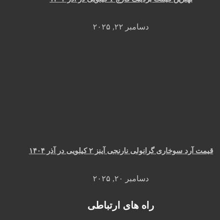
دسامبر ۲۲, ۲۰۲۵
قیمت آرد سوخاری گرانولی نارنجی آینز ۲ کیلویی در آذر ۱۴۰۴
دسامبر ۲۰, ۲۰۲۵
راه های ارتباطی