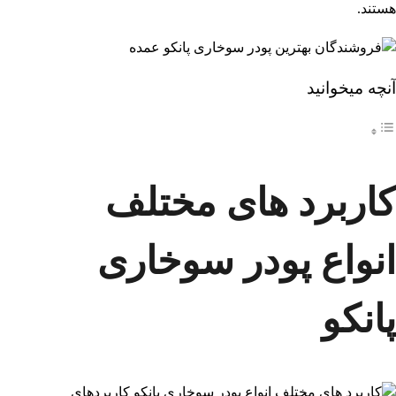
هستند.
آنچه میخوانید
کاربرد های مختلف
انواع پودر سوخاری
پانکو
کاربردهای