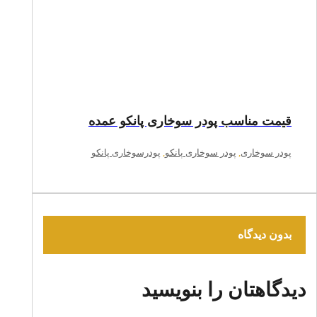
قیمت مناسب پودر سوخاری پانکو عمده
پودر سوخاری
,
پودر سوخاری پانکو
,
پودرسوخاری پانکو
بدون دیدگاه
دیدگاهتان را بنویسید