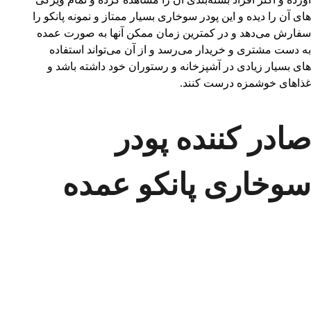
های آن را دیده و این پودر سوخاری بسیار ممتاز و نمونه پانکو را
سفارش می‌دهد و در کمترین زمان ممکن آنها به صورت عمده
به دست مشتری و خریدار می‌رسد و از آن می‌تواند استفاده
های بسیار زیادی در آشپزخانه و رستوران خود داشته باشد و
غذاهای خوشمزه درست کنند.
صادر کننده پودر
سوخاری پانکو عمده