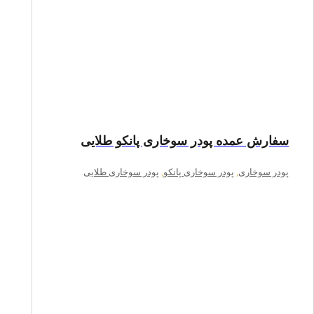
سفارش عمده پودر سوخاری پانکو طلایی
پودر سوخاری
,
پودر سوخاری پانکو
,
پودر سوخاری طلایی