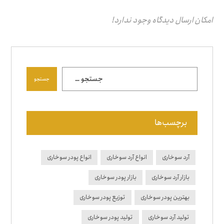
امکان ارسال دیدگاه وجود ندارد!
جستجو
برچسب‌ها
آرد سوخاری
انواع آرد سوخاری
انواع پودر سوخاری
بازار آرد سوخاری
بازار پودر سوخاری
بهترین پودر سوخاری
توزیع پودر سوخاری
تولید آرد سوخاری
تولید پودر سوخاری