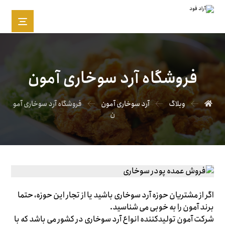
فروشگاه آرد سوخاری آمون
وبلاگ
آرد سوخاری آمون
فروشگاه آرد سوخاری آمو
ن
اگر از مشتریان حوزه آرد سوخاری باشید یا از تجار این حوزه، حتما
برند آمون را به خوبی می شناسید.
شرکت آمون تولیدکننده انواع آرد سوخاری در کشور می باشد که با