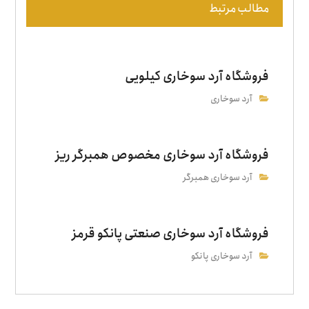
مطالب مرتبط
فروشگاه آرد سوخاری کیلویی
آرد سوخاری
فروشگاه آرد سوخاری مخصوص همبرگر ریز
آرد سوخاری همبرگر
فروشگاه آرد سوخاری صنعتی پانکو قرمز
آرد سوخاری پانکو