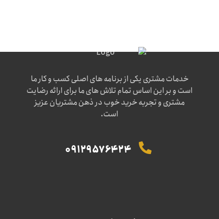
خدمات مشتری یکی از برنامه های اصلی کسب و کار ما
است و بر این اساس تمام تلاش های ما برای ارائه رضایت
مشتری و تجربه خرید خوب در ذهن مشتریان عزیز
است.
09129576424