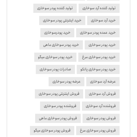
تولید کننده آرد سوخاری
تولید کننده پودر سوخاری
خرید آرد سوخاری
خرید اینترنتی پودر سوخاری
خرید عمده پودر سوخاری
خرید پودرسوخاری
خرید پودر سوخاری
خرید پودر سوخاری ماهی
خرید پودر سوخاری مرغ
خرید پودر سوخاری میگو
خرید پودر سوخاری پانکو
صادرات پودر سوخاری
عرضه آرد سوخاری
عرضه پودر سوخاری
فروش آرد سوخاری
فروش اینترنتی پودر سوخاری
فروشنده آرد سوخاری
فروشنده پودر سوخاری
فروش پودر سوخاری
فروش پودر سوخاری ماهی
فروش پودر سوخاری مرغ
فروش پودر سوخاری میگو