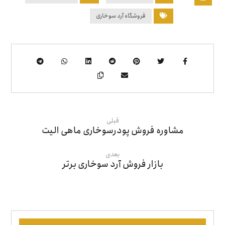
فروشگاه آرد سوخاری
قبلی
مشاوره فروش پودرسوخاری ماهی الیت
بعدی
بازار فروش آرد سوخاری برتر