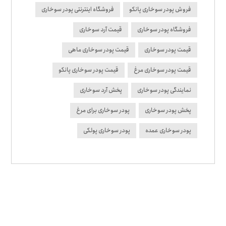
فروش پودر سوخاری پانکو
فروشگاه اینترنتی پودر سوخاری
فروشگاه پودر سوخاری
قیمت آرد سوخاری
قیمت پودر سوخاری
قیمت پودر سوخاری ماهی
قیمت پودر سوخاری مرغ
قیمت پودر سوخاری پانکو
نمایندگی پودر سوخاری
پخش آرد سوخاری
پخش پودر سوخاری
پودر سوخاری برای مرغ
پودر سوخاری عمده
پودر سوخاری پولکی