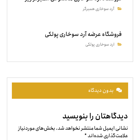
آرد سوخاری همبرگر
فروشگاه عرضه آرد سوخاری پولکی
ارد سوخاری پولکی
بدون دیدگاه
دیدگاهتان را بنویسید
نشانی ایمیل شما منتشر نخواهد شد.
بخش‌های موردنیاز
علامت‌گذاری شده‌اند
*