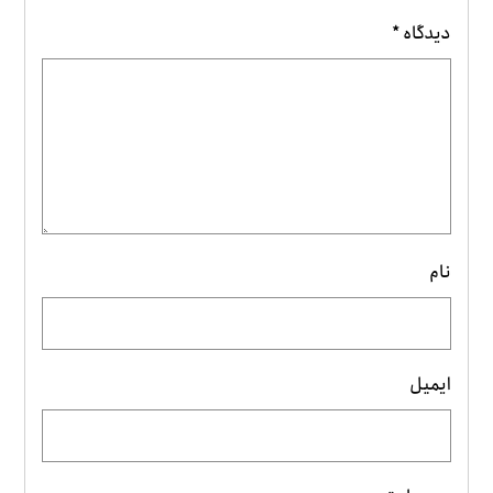
دیدگاه
*
نام
ایمیل