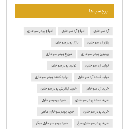
برچسب‌ها
آرد سوخاری
انواع آرد سوخاری
انواع پودر سوخاری
بازار آرد سوخاری
بازار پودر سوخاری
بهترین پودر سوخاری
توزیع پودر سوخاری
تولید آرد سوخاری
تولید پودر سوخاری
تولید کننده آرد سوخاری
تولید کننده پودر سوخاری
خرید آرد سوخاری
خرید اینترنتی پودر سوخاری
خرید عمده پودر سوخاری
خرید پودرسوخاری
خرید پودر سوخاری
خرید پودر سوخاری ماهی
خرید پودر سوخاری مرغ
خرید پودر سوخاری میگو