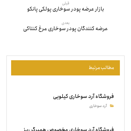
قبلی
بازار عرضه پودر سوخاری پولکی پانکو
بعدی
عرضه کنندگان پودر سوخاری مرغ کنتاکی
مطالب مرتبط
فروشگاه آرد سوخاری کیلویی
آرد سوخاری
فروشگاه آرد سوخاری مخصوص همبرگر ریز