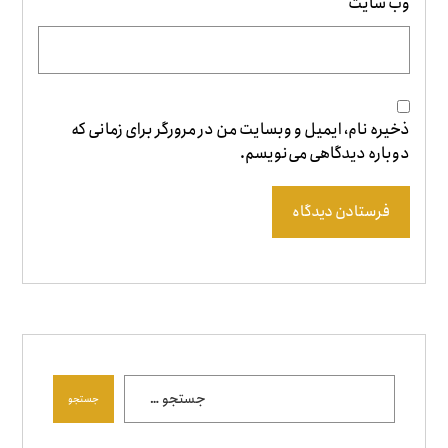
وب‌ سایت
ذخیره نام، ایمیل و وبسایت من در مرورگر برای زمانی که
دوباره دیدگاهی می‌نویسم.
فرستادن دیدگاه
جستجو