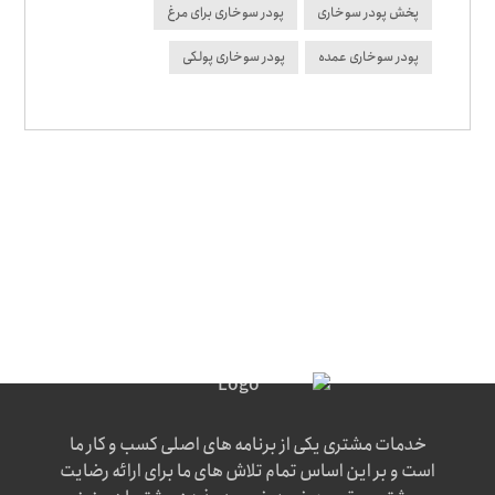
پخش پودر سوخاری
پودر سوخاری برای مرغ
پودر سوخاری عمده
پودر سوخاری پولکی
خدمات مشتری یکی از برنامه های اصلی کسب و کار ما
است و بر این اساس تمام تلاش های ما برای ارائه رضایت