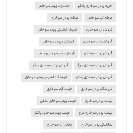
خرید پودر سوخاری پانکو
صادرات پودر سوخاری
عرضه آرد سوخاری
عرضه پودر سوخاری
فروش آرد سوخاری
فروش اینترنتی پودر سوخاری
فروشنده آرد سوخاری
فروشنده پودر سوخاری
فروش پودر سوخاری
فروش پودر سوخاری ماهی
فروش پودر سوخاری مرغ
فروش پودر سوخاری میگو
فروش پودر سوخاری پانکو
فروشگاه اینترنتی پودر سوخاری
فروشگاه پودر سوخاری
قیمت آرد سوخاری
قیمت پودر سوخاری
قیمت پودر سوخاری ماهی
قیمت پودر سوخاری مرغ
قیمت پودر سوخاری پانکو
نمایندگی پودر سوخاری
پخش آرد سوخاری