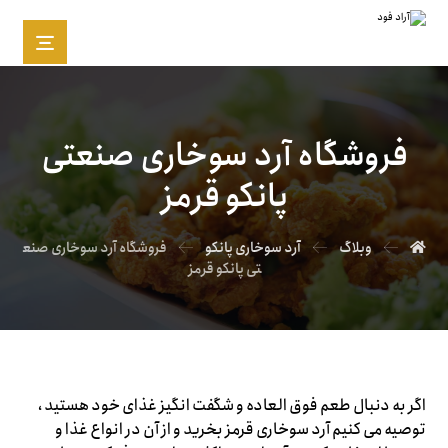
فروشگاه آرد سوخاری صنعتی
پانکو قرمز
وبلاگ
آرد سوخاری پانکو
فروشگاه آرد سوخاری صنع
تی پانکو قرمز
اگر به دنبال طعم فوق العاده و شگفت انگیز غذای خود هستید ،
توصیه می کنیم آرد سوخاری قرمز بخرید و از آن در انواع غذا و