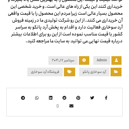
خریداری کنند این یکی از راه های عالی است. و خرید شخصی این
محصول بسیار عالی است زیرا مردم این محصول را با قیمت واقعی
آن خریداری می کنند. از این رو شرکت تولیدی ما در زمینه فروش
آرد سوخاری فعالیت دارد و اقدام به پخش آرد پانکو به سراسر
کشور با قیمت مناسب نموده است از این رو برای اطلاعات بیشتر
درباره قیمت نهایی می توانید به سایت ما مراجعه کنید.
Admin
سپتامبر ۱۷, ۲۰۲۱
آرد سوخاری پانکو
فروشگاه آرد سوخاری