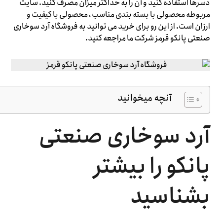
دسرها استفاده کنید و آن را به حداکثر میزان مصرف کنید. سایت
مربوطه محصولی با بسته بندی مناسب ، محصولی با کیفیت و
ارزان است. از این رو برای خرید می توانید به فروشگاه آرد سوخاری
صنعتی پانکو قرمز شرکت ما مراجعه کنید.
آنچه میخوانید
آرد سوخاری صنعتی
پانکو را بیشتر
بشناسید