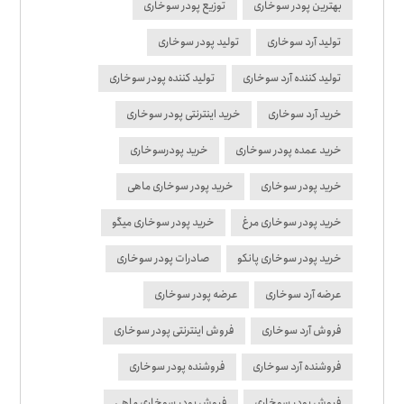
بهترین پودر سوخاری
توزیع پودر سوخاری
تولید آرد سوخاری
تولید پودر سوخاری
تولید کننده آرد سوخاری
تولید کننده پودر سوخاری
خرید آرد سوخاری
خرید اینترنتی پودر سوخاری
خرید عمده پودر سوخاری
خرید پودرسوخاری
خرید پودر سوخاری
خرید پودر سوخاری ماهی
خرید پودر سوخاری مرغ
خرید پودر سوخاری میگو
خرید پودر سوخاری پانکو
صادرات پودر سوخاری
عرضه آرد سوخاری
عرضه پودر سوخاری
فروش آرد سوخاری
فروش اینترنتی پودر سوخاری
فروشنده آرد سوخاری
فروشنده پودر سوخاری
فروش پودر سوخاری
فروش پودر سوخاری ماهی