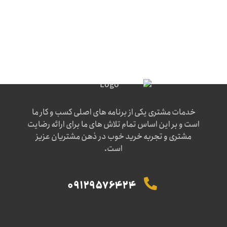
خدمات مشتری یکی از برنامه های اصلی کسب و کار ما
است و بر این اساس تمام تلاش های ما برای ارائه رضایت
مشتری و تجربه خرید خوب در ذهن مشتریان عزیز
است.
09129576424