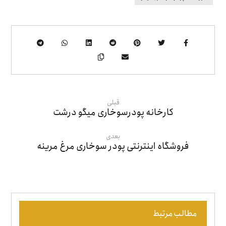
قبلی
کارخانه پودرسوخاری میگو درشت
بعدی
فروشگاه اینترنتی پودر سوخاری مرغ مرینه
مطالب مرتبط