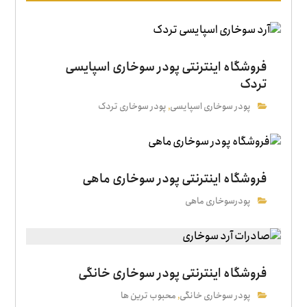
فروشگاه اینترنتی پودر سوخاری اسپایسی
تردک
پودر سوخاری اسپایسی
پودر سوخاری تردک
,
فروشگاه اینترنتی پودر سوخاری ماهی
پودرسوخاری ماهی
فروشگاه اینترنتی پودر سوخاری خانگی
پودر سوخاری خانگی
محبوب ترین ها
,