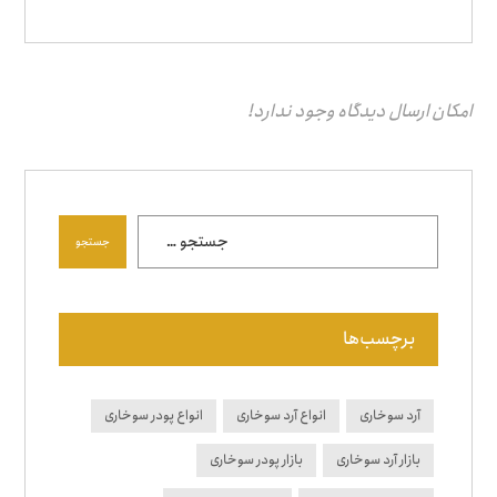
امکان ارسال دیدگاه وجود ندارد!
جستجو
برچسب‌ها
آرد سوخاری
انواع آرد سوخاری
انواع پودر سوخاری
بازار آرد سوخاری
بازار پودر سوخاری