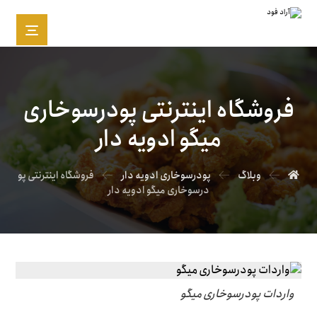
فروشگاه اینترنتی پودرسوخاری
میگو ادویه دار
وبلاگ
پودرسوخاری ادویه دار
فروشگاه اینترنتی پو
درسوخاری میگو ادویه دار
واردات پودرسوخاری میگو