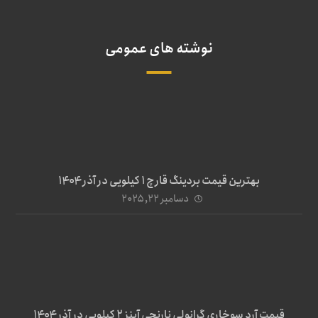
نوشته های عمومی
بهترین قیمت بردینگ قارچ 1 کیلویی در آذر ۱۴۰۴
دسامبر ۲۲, ۲۰۲۵
قیمت آرد سوخاری گرانولی نارنجی آینز ۲ کیلویی در آذر ۱۴۰۴