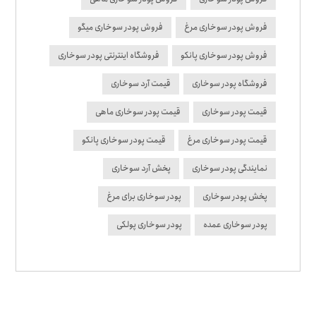
فروش پودر سوخاری مرغ
فروش پودر سوخاری میگو
فروش پودر سوخاری پانکو
فروشگاه اینترنتی پودر سوخاری
فروشگاه پودر سوخاری
قیمت آرد سوخاری
قیمت پودر سوخاری
قیمت پودر سوخاری ماهی
قیمت پودر سوخاری مرغ
قیمت پودر سوخاری پانکو
نمایندگی پودر سوخاری
پخش آرد سوخاری
پخش پودر سوخاری
پودر سوخاری برای مرغ
پودر سوخاری عمده
پودر سوخاری پولکی