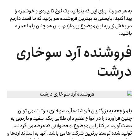
به هر صورت، برای این که بتوانید یک نوع کاربردی و خوشمزه را
پیدا کنید، بایستی به بهترین فروشنده سر بزنید که ما قصد داریم
در بخش زیر به این موضوع بپرد‌ازیم. پس همچنان با ما همراه
باشید.
فروشنده آرد سوخاری
درشت
با مراجعه به بزرگترین فروشنده آرد سوخاری درشت، می توان
چنین فرآورده را در انواع طعم دار، طلایی رنگ، سفید و نارنجی به
دست آورد. در کنار این موضوع، محصولاتی که عرضه می گردند،
تولید شده توسط برترین‌ شرکت ها می باشد. آنها به استانداردها و