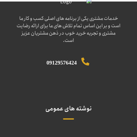
خدمات مشتری یکی از برنامه های اصلی کسب و کار ما
است و بر این اساس تمام تلاش های ما برای ارائه رضایت
مشتری و تجربه خرید خوب در ذهن مشتریان عزیز
است.
09129576424
نوشته های عمومی