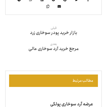
قبلی
بازار خرید پودر سوخاری زرد
بعدی
مرجع خرید آرد سوخاری عالی
مطالب مرتبط
عرضه آرد سوخاری پولکی