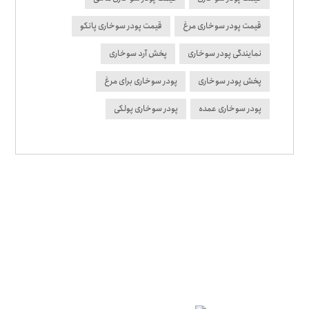
قیمت پودر سوخاری مرغ
قیمت پودر سوخاری پانکو
نمایندگی پودر سوخاری
پخش آرد سوخاری
پخش پودر سوخاری
پودر سوخاری برای مرغ
پودر سوخاری عمده
پودر سوخاری پولکی