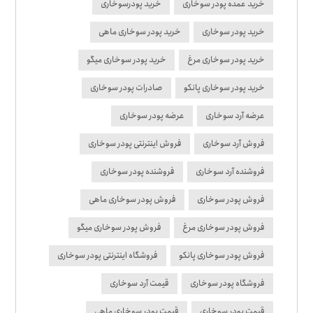
خرید عمده پودر سوخاری
خرید پودرسوخاری
خرید پودر سوخاری
خرید پودر سوخاری ماهی
خرید پودر سوخاری مرغ
خرید پودر سوخاری میگو
خرید پودر سوخاری پانکو
صادرات پودر سوخاری
عرضه آرد سوخاری
عرضه پودر سوخاری
فروش آرد سوخاری
فروش اینترنتی پودر سوخاری
فروشنده آرد سوخاری
فروشنده پودر سوخاری
فروش پودر سوخاری
فروش پودر سوخاری ماهی
فروش پودر سوخاری مرغ
فروش پودر سوخاری میگو
فروش پودر سوخاری پانکو
فروشگاه اینترنتی پودر سوخاری
فروشگاه پودر سوخاری
قیمت آرد سوخاری
قیمت پودر سوخاری
قیمت پودر سوخاری ماهی