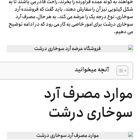
خواهند به گونه عمده فرآورده را بخرند، راحت قادر می باشند تا به
شکل کیلویی نیز آن را سفارش دهند. باید گفت که فروشنده آرد
سوخاری، نوع درجه یک را عرضه می کند. به هر حال، مصرف آرد
سوخاری درشت برای امور خاصی به کار می رود که در ادامه توضیح
می دهیم.
آنچه میخوانید
موارد مصرف آرد
سوخاری درشت