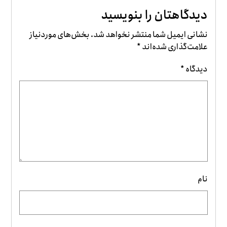
دیدگاهتان را بنویسید
نشانی ایمیل شما منتشر نخواهد شد.
بخش‌های موردنیاز
علامت‌گذاری شده‌اند
*
دیدگاه
*
نام