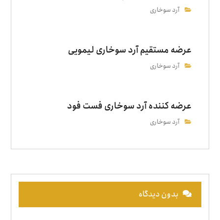
آرد سوخاری
عرضه مستقیم آرد سوخاری لیمویی
آرد سوخاری
عرضه‌ کننده آرد سوخاری فست فود
آرد سوخاری
بدون دیدگاه