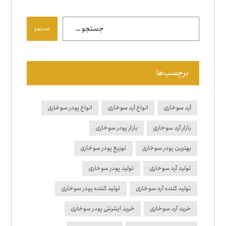
جستجو
برچسب‌ها
آرد سوخاری
انواع آرد سوخاری
انواع پودر سوخاری
بازار آرد سوخاری
بازار پودر سوخاری
بهترین پودر سوخاری
توزیع پودر سوخاری
تولید آرد سوخاری
تولید پودر سوخاری
تولید کننده آرد سوخاری
تولید کننده پودر سوخاری
خرید آرد سوخاری
خرید اینترنتی پودر سوخاری