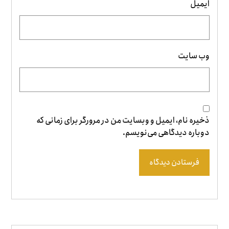
ایمیل
وب‌ سایت
ذخیره نام، ایمیل و وبسایت من در مرورگر برای زمانی که
دوباره دیدگاهی می‌نویسم.
فرستادن دیدگاه