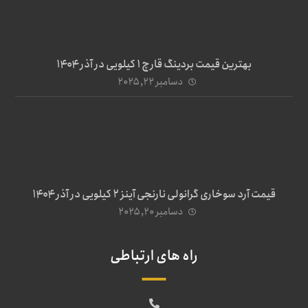
بهترین قیمت بردینگ قارچ 1 کیلویی در آذر ۱۴۰۴
دسامبر ۲۲, ۲۰۲۵
قیمت آرد سوخاری گرانولی نارنجی آینز ۲ کیلویی در آذر ۱۴۰۴
دسامبر ۲۰, ۲۰۲۵
راه های ارتباطی