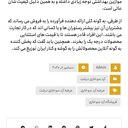
موازین بهداشتی توجه زیادی داشته و به همین دلیل کیفیت شان
عالی است.
از طرفی، به گونه کلی ارائه دهنده فرآورده را به فروش می رساند که
مشتریان آن نیز بیشتر رستوران ها و یا کسانی اند که در کار تجارت
می باشند. این افراد قادر هستند تا با قیمت های استثنایی
محصولات درجه یک را بخرند. همچنین باید گفت که پخش کننده
به گونه آنلاین محصولاتش را به گوشه و کنار ایران توزیع می کند.
Admin
دسامبر ۸, ۲۰۲۰
آرد سوخاری درشت
عرضه آرد سوخاری
عرضه آرد سوخاری درشت
فروشگاه آرد سوخاری