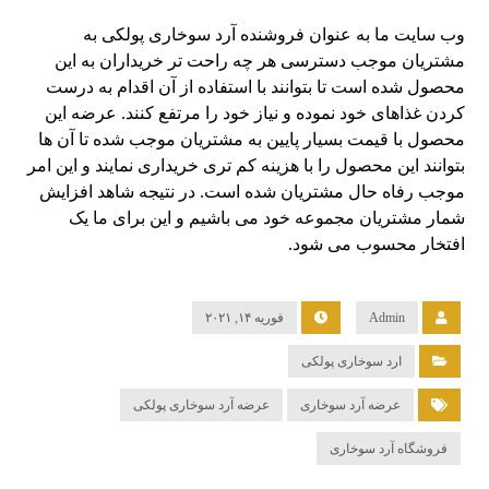
وب سایت ما به عنوان فروشنده آرد سوخاری پولکی به
مشتریان موجب دسترسی هر چه راحت تر خریداران به این
محصول شده است تا بتوانند با استفاده از آن اقدام به درست
کردن غذاهای خود نموده و نیاز خود را مرتفع کنند. عرضه این
محصول با قیمت بسیار پایین به مشتریان موجب شده تا آن ها
بتوانند این محصول را با هزینه کم تری خریداری نمایند و این امر
موجب رفاه حال مشتریان شده است. در نتیجه شاهد افزایش
شمار مشتریان مجموعه خود می باشیم و این برای ما یک
افتخار محسوب می شود.
Admin
فوریه ۱۴, ۲۰۲۱
ارد سوخاری پولکی
عرضه آرد سوخاری
عرضه آرد سوخاری پولکی
فروشگاه آرد سوخاری