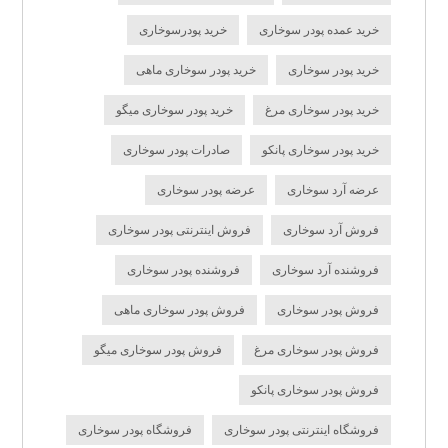
خرید عمده پودر سوخاری
خرید پودرسوخاری
خرید پودر سوخاری
خرید پودر سوخاری ماهی
خرید پودر سوخاری مرغ
خرید پودر سوخاری میگو
خرید پودر سوخاری پانکو
صادرات پودر سوخاری
عرضه آرد سوخاری
عرضه پودر سوخاری
فروش آرد سوخاری
فروش اینترنتی پودر سوخاری
فروشنده آرد سوخاری
فروشنده پودر سوخاری
فروش پودر سوخاری
فروش پودر سوخاری ماهی
فروش پودر سوخاری مرغ
فروش پودر سوخاری میگو
فروش پودر سوخاری پانکو
فروشگاه اینترنتی پودر سوخاری
فروشگاه پودر سوخاری