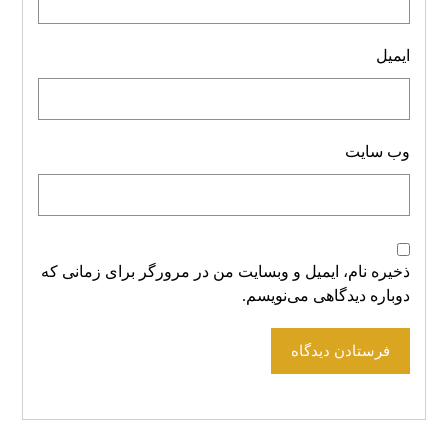
ایمیل
وب‌ سایت
ذخیره نام، ایمیل و وبسایت من در مرورگر برای زمانی که
دوباره دیدگاهی می‌نویسم.
فرستادن دیدگاه