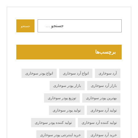
جستجو
برچسب‌ها
آرد سوخاری
انواع آرد سوخاری
انواع پودر سوخاری
بازار آرد سوخاری
بازار پودر سوخاری
بهترین پودر سوخاری
توزیع پودر سوخاری
تولید آرد سوخاری
تولید پودر سوخاری
تولید کننده آرد سوخاری
تولید کننده پودر سوخاری
خرید آرد سوخاری
خرید اینترنتی پودر سوخاری