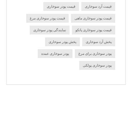
قیمت آرد سوخاری
قیمت پودر سوخاری
قیمت پودر سوخاری ماهی
قیمت پودر سوخاری مرغ
قیمت پودر سوخاری پانکو
نمایندگی پودر سوخاری
پخش آرد سوخاری
پخش پودر سوخاری
پودر سوخاری برای مرغ
پودر سوخاری عمده
پودر سوخاری پولکی