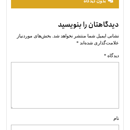
بدون دیدگاه
دیدگاهتان را بنویسید
نشانی ایمیل شما منتشر نخواهد شد.
بخش‌های موردنیاز
علامت‌گذاری شده‌اند
*
دیدگاه
*
نام