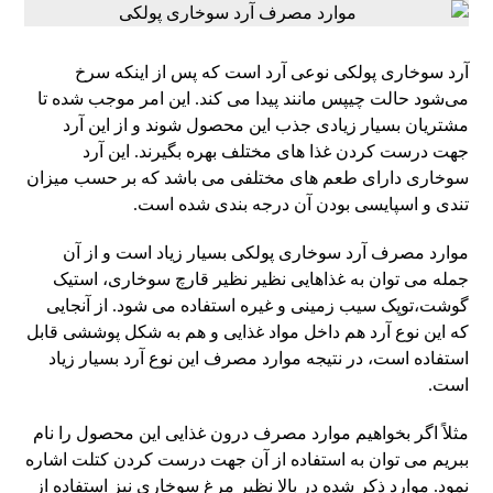
آرد سوخاری پولکی نوعی آرد است که پس از اینکه سرخ
می‌شود حالت چیپس مانند پیدا می کند. این امر موجب شده تا
مشتریان بسیار زیادی جذب این محصول شوند و از این آرد
جهت درست کردن غذا های مختلف بهره بگیرند. این آرد
سوخاری دارای طعم های مختلفی می باشد که بر حسب میزان
تندی و اسپایسی بودن آن درجه بندی شده است.
موارد مصرف آرد سوخاری پولکی بسیار زیاد است و از آن
جمله می توان به غذاهایی نظیر نظیر قارچ سوخاری، استیک
گوشت،توپک سیب زمینی و غیره استفاده می شود. از آنجایی
که این نوع آرد هم داخل مواد غذایی و هم به شکل پوششی قابل
استفاده است، در نتیجه موارد مصرف این نوع آرد بسیار زیاد
است.
مثلاً اگر بخواهیم موارد مصرف درون غذایی این محصول را نام
ببریم می توان به استفاده از آن جهت درست کردن کتلت اشاره
نمود. موارد ذکر شده در بالا نظیر مرغ سوخاری نیز استفاده از