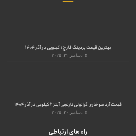
بهترین قیمت بردینگ قارچ 1 کیلویی در آذر ۱۴۰۴
دسامبر ۲۲, ۲۰۲۵
قیمت آرد سوخاری گرانولی نارنجی آینز ۲ کیلویی در آذر ۱۴۰۴
دسامبر ۲۰, ۲۰۲۵
راه های ارتباطی