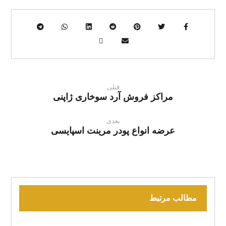
قبلی
مراکز فروش آرد سوخاری ژاپنی
بعدی
عرضه انواع پودر مرینت اسپایسی
مطالب مرتبط