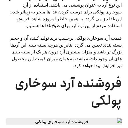
این نوع آرد به عنوان پوششی می باشند. استفاده از آرد
سوخاری پولکی برای درست کردن غذا ها منجر به زیباتر شدن
این غذا نیز می گردد. به همین خاطر امروزه شاهد افزایش
استفاده مردم از این نوع آرد برای طبخ غذا ها هستیم.
قیمت آرد سوخاری پولکی برحسب برند تولید کننده آن و حجم
بسته بندی تعیین می گردد. بنابراین هرچه بسته ‌بندی این آردها
بزرگ تر باشد و میزان بیشتری آرد درون هر یک از بسته بندی
های آن وجود داشته باشد، به همان میزان قیمت این محصول
نیز افزایش پیدا خواهد کرد.
فروشنده آرد سوخاری
پولکی