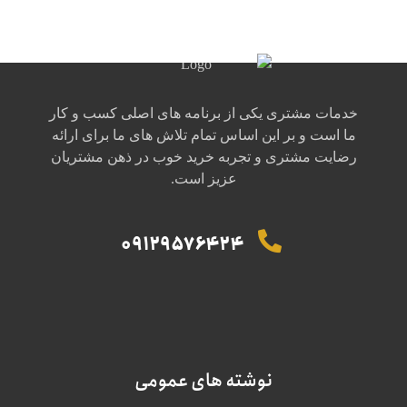
خدمات مشتری یکی از برنامه های اصلی کسب و کار
ما است و بر این اساس تمام تلاش های ما برای ارائه
رضایت مشتری و تجربه خرید خوب در ذهن مشتریان
عزیز است.
09129576424
نوشته های عمومی