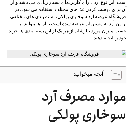
است. این نوع آرد دارای کاربردهای بسیار زیادی می باشد و از
آن برای درست کردن غذا های مختلف استفاده می ‌شود. در
فروشگاه عرضه آرد سوخاری پولکی، بسته بندی های مختلفی
از این آرد به مشتریان عرضه شده است تا آن ها بتوانند بر
حسب میزان مورد نیازشان از هر یک از این بسته بندی ها خرید
خود را انجام دهند.
آنچه میخوانید
موارد مصرف آرد
سوخاری پولکی