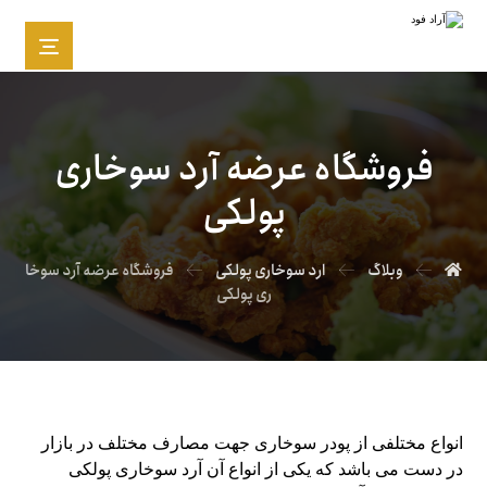
فروشگاه عرضه آرد سوخاری
پولکی
وبلاگ
ارد سوخاری پولکی
فروشگاه عرضه آرد سوخا
ری پولکی
انواع مختلفی از پودر سوخاری جهت مصارف مختلف در بازار
در دست می باشد که یکی از انواع آن آرد سوخاری پولکی