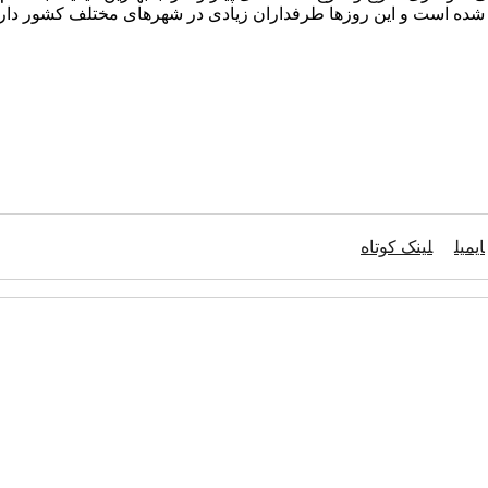
ع شده است و این روزها طرفداران زیادی در شهرهای مختلف کشور دار
ایمیل
لینک کوتاه