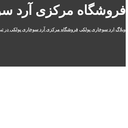
فروشگاه مرکزی آرد سوخ
وبلاگ
ارد سوخاری پولکی
فروشگاه مرکزی آرد سوخاری پولکی در تبر