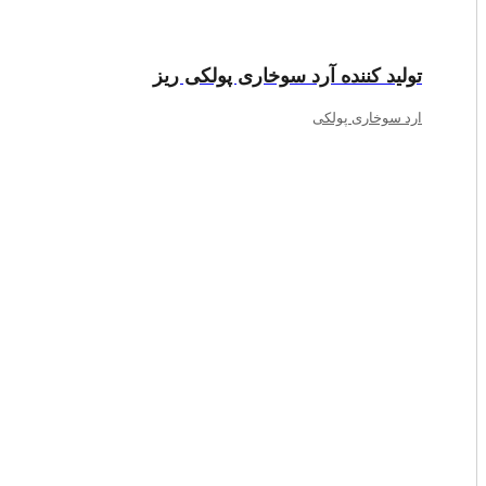
تولید کننده آرد سوخاری پولکی ریز
ارد سوخاری پولکی