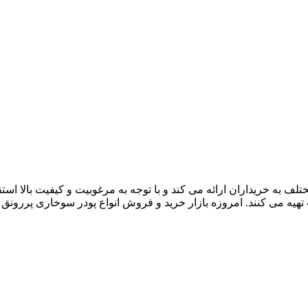
ف به خریداران ارائه می کند و با توجه به مرغوبیت و کیفیت بالا اس
هیه می کنند. امروزه بازار خرید و فروش انواع پودر سوخاری پررونق ب