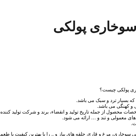
 سوخاری پولکی
ی پولکی چیست؟
ت که بسیار ترد و سبک می باشد.
ی و کهنگی می باشد.
خصات محصول از جمله تاریخ تولید و انقضاء، برند و شرکت تولید کنن
های معمولی و تند و … ارائه می شود.
ت.
 سوخاری، مرغ و قارچ، حلقه های پیاز و .. را با بهترین کیفیت با طع