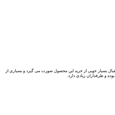
تقبال بسیار خوبی از خرید این محصول صورت می گیرد و بسیاری از
وده و طرفداران زیادی دارد.