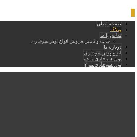
صفحه اصلی
وبلاگ
تماس با ما
جذب و تامین فروش انواع پودر سوخاری
درباره ما
انواع پودر سوخاری
پودر سوخاری پانکو
پودر سوخاری مرغ