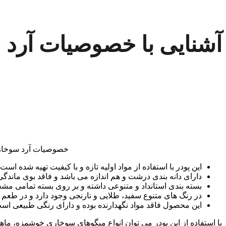
آشنایی با خصوصیات آرد
خصوصیات آرد سوخار
این پودر با استفاده از مواد اولیه تازه و با کیفیت تهیه شده اس
دارای دانه بندی درشت و هم اندازه می باشد و فاقد بوی ماندگ
بسته بندی استانداد و متنوعی داشته و بر روی بسته تمامی مش
در رنگ های متنوع سفید، طلایی و نارنجی وجود دارد و در طعم 
این محصول فاقد مواد نگهدارنده بوده و دارای رنگی طبیعی اس
با استفاده از این پودر می توان انواع میگوهای سوخاری خوشمزه، ماهی