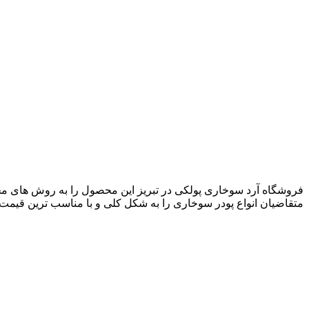
فروشگاه آرد سوخاری پولکی در تبریز این محصول را به روش های مختل
متقاضیان انواع پودر سوخاری را به شکل کلی و با مناسب ترین قیمت ت