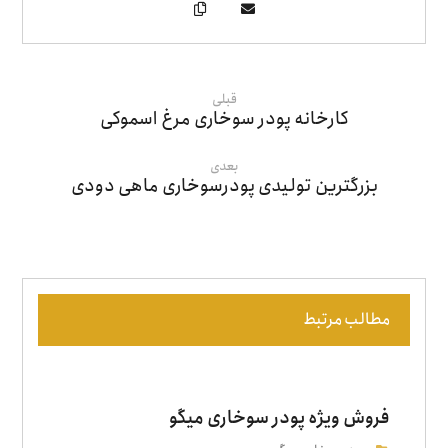
قبلی
کارخانه پودر سوخاری مرغ اسموکی
بعدی
بزرگترین تولیدی پودرسوخاری ماهی دودی
مطالب مرتبط
فروش ویژه پودر سوخاری میگو