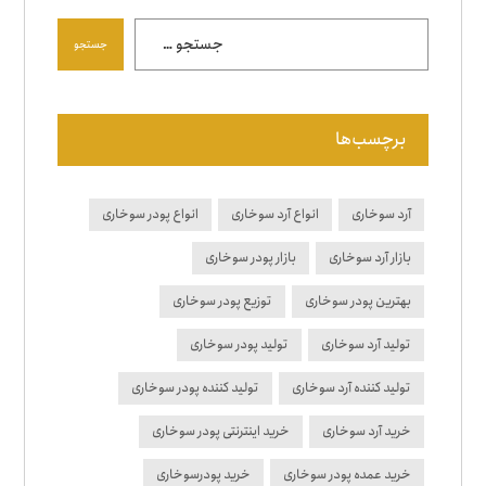
جستجو
برچسب‌ها
آرد سوخاری
انواع آرد سوخاری
انواع پودر سوخاری
بازار آرد سوخاری
بازار پودر سوخاری
بهترین پودر سوخاری
توزیع پودر سوخاری
تولید آرد سوخاری
تولید پودر سوخاری
تولید کننده آرد سوخاری
تولید کننده پودر سوخاری
خرید آرد سوخاری
خرید اینترنتی پودر سوخاری
خرید عمده پودر سوخاری
خرید پودرسوخاری