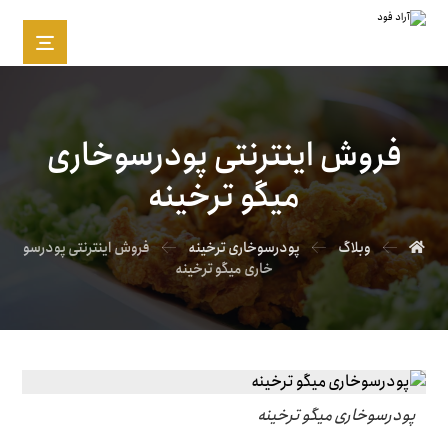
فروش اینترنتی پودرسوخاری
میگو ترخینه
وبلاگ
پودرسوخاری ترخینه
فروش اینترنتی پودرسو
خاری میگو ترخینه
پودرسوخاری میگو ترخینه