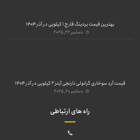
بهترین قیمت بردینگ قارچ 1 کیلویی در آذر ۱۴۰۴
دسامبر ۲۲, ۲۰۲۵
قیمت آرد سوخاری گرانولی نارنجی آینز ۲ کیلویی در آذر ۱۴۰۴
دسامبر ۲۰, ۲۰۲۵
راه های ارتباطی