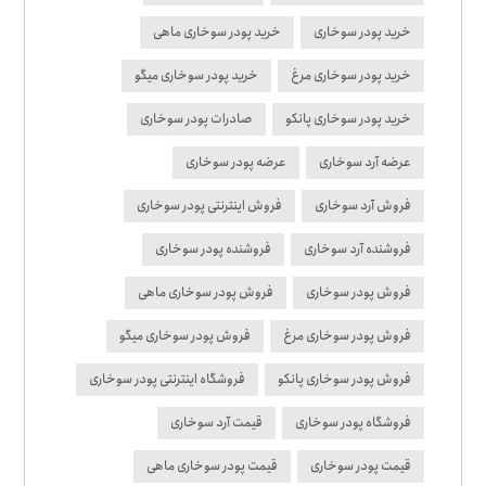
خرید پودر سوخاری
خرید پودر سوخاری ماهی
خرید پودر سوخاری مرغ
خرید پودر سوخاری میگو
خرید پودر سوخاری پانکو
صادرات پودر سوخاری
عرضه آرد سوخاری
عرضه پودر سوخاری
فروش آرد سوخاری
فروش اینترنتی پودر سوخاری
فروشنده آرد سوخاری
فروشنده پودر سوخاری
فروش پودر سوخاری
فروش پودر سوخاری ماهی
فروش پودر سوخاری مرغ
فروش پودر سوخاری میگو
فروش پودر سوخاری پانکو
فروشگاه اینترنتی پودر سوخاری
فروشگاه پودر سوخاری
قیمت آرد سوخاری
قیمت پودر سوخاری
قیمت پودر سوخاری ماهی