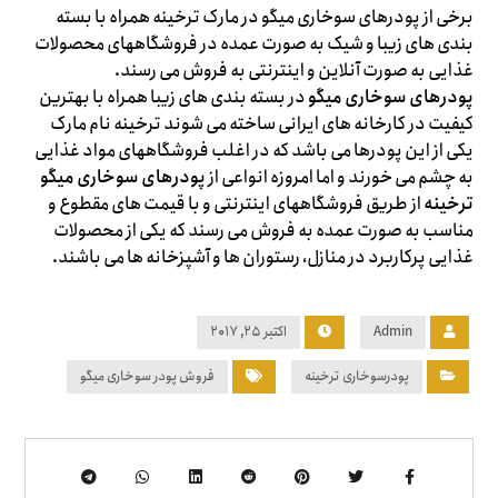
برخی از پودرهای سوخاری میگو در مارک ترخینه همراه با بسته
بندی های زیبا و شیک به صورت عمده در فروشگاههای محصولات
غذایی به صورت آنلاین و اینترنتی به فروش می رسند.
پودرهای سوخاری میگو
در بسته بندی های زیبا همراه با بهترین
کیفیت در کارخانه های ایرانی ساخته می شوند ترخینه نام مارک
یکی از این پودرها می باشد که در اغلب فروشگاههای مواد غذایی
به چشم می خورند و اما امروزه انواعی از
پودرهای سوخاری میگو
ترخینه
از طریق فروشگاههای اینترنتی و با قیمت های مقطوع و
مناسب به صورت عمده به فروش می رسند که یکی از محصولات
غذایی پرکاربرد در منازل، رستوران ها و آشپزخانه ها می باشند.
Admin
اکتبر ۲۵, ۲۰۱۷
پودرسوخاری ترخینه
فروش پودر سوخاری میگو