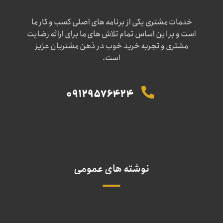
خدمات مشتری یکی از برنامه های اصلی کسب و کار ما
است و بر این اساس تمام تلاش های ما برای ارائه رضایت
مشتری و تجربه خرید خوب در ذهن مشتریان عزیز
است.
09129576424
نوشته های عمومی