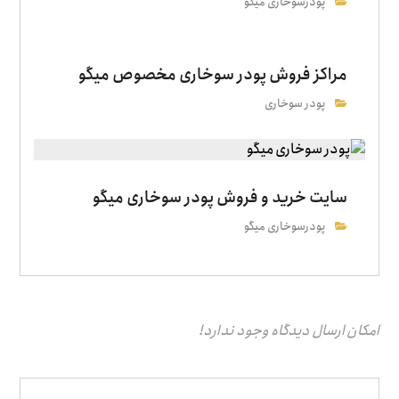
پودرسوخاری میگو
مراکز فروش پودر سوخاری مخصوص میگو
پودر سوخاری
سایت خرید و فروش پودر سوخاری میگو
پودرسوخاری میگو
امکان ارسال دیدگاه وجود ندارد!