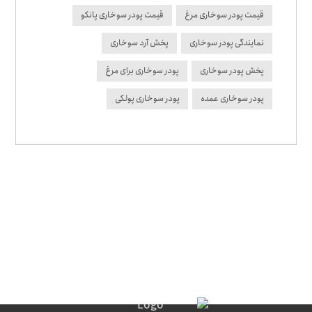
قیمت پودر سوخاری مرغ
قیمت پودر سوخاری پانکو
نمایندگی پودر سوخاری
پخش آرد سوخاری
پخش پودر سوخاری
پودر سوخاری برای مرغ
پودر سوخاری عمده
پودر سوخاری پولکی