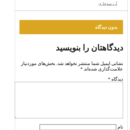
آرد سوخاری
بدون دیدگاه
دیدگاهتان را بنویسید
نشانی ایمیل شما منتشر نخواهد شد.
بخش‌های موردنیاز
علامت‌گذاری شده‌اند
*
دیدگاه
*
نام