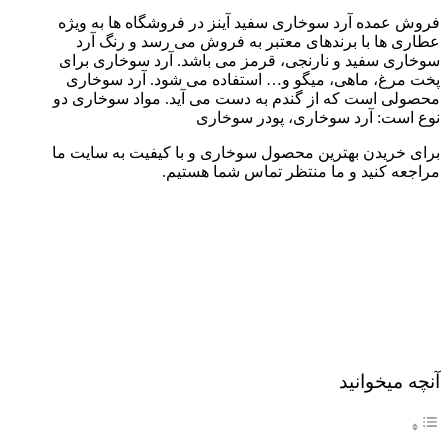
فروش عمده آرد سوخاری سفید آینز در فروشگاه ها به ویژه
عطاری ها با برندهای معتبر به فروش می رسد و رنگ آرد
سوخاری سفید و نارنجی، قرمز می باشد. آرد سوخاری برای
پخت مرغ، ماهی، میگو و… استفاده می شود. آرد سوخاری
محصولی است که از گندم به دست می آید. مواد سوخاری دو
نوع است: آرد سوخاری، پودر سوخاری
برای خریدن بهترین محصول سوخاری و با کیفیت به سایت ما
مراجعه کنید و ما منتظر تماس شما هستیم.
آنچه میخوانید