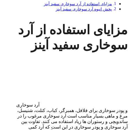
مزایای استفاده از آرد سوخاری سفید آینز
پخش انبوه آرد سوخاری سفید آینز
مزایای استفاده از آرد
سوخاری سفید آینز
آرد سوخاری
و پودر سوخاری برای فلافل، همبرگر، کباب، کتلت، شنیسل،
مرغ و ماهی بسیار مناسب است ارد سوخاری مرغوب را در
ساندویچی و رستوران ها زیاد استفاده می کنند. تفاوت بین
آرد سوخاری و پودر سوخاری در این است که آرد کمی