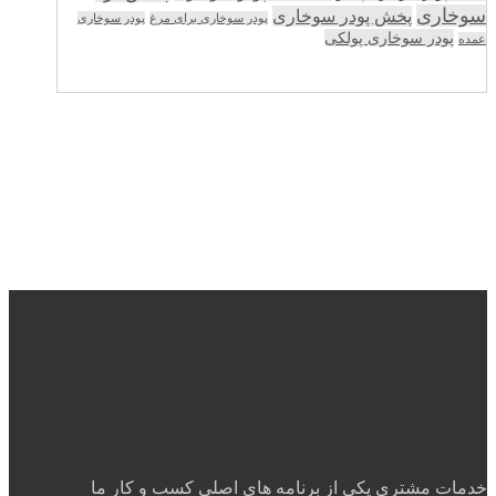
سوخاری
پخش پودر سوخاری
پودر سوخاری برای مرغ
پودر سوخاری
پودر سوخاری پولکی
عمده
خدمات مشتری یکی از برنامه های اصلی کسب و کار ما