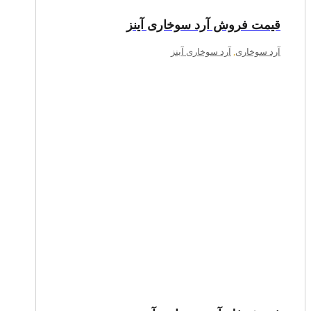
قیمت فروش آرد سوخاری آینز
آرد سوخاری
,
آرد سوخاری آینز