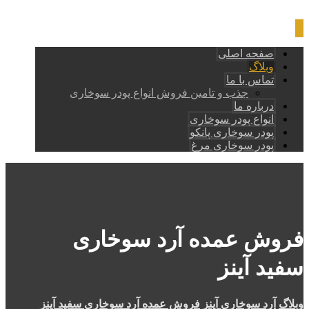
صفحه اصلی
وبلاگ
تماس با ما
جذب و تامین فروش انواع پودر سوخاری
درباره ما
انواع پودر سوخاری
پودر سوخاری پانکو
پودر سوخاری مرغ
فروش عمده آرد سوخاری
سفید آینز
وبلاگ
آرد سوخاری آینز
فروش عمده آرد سوخاری سفید آینز