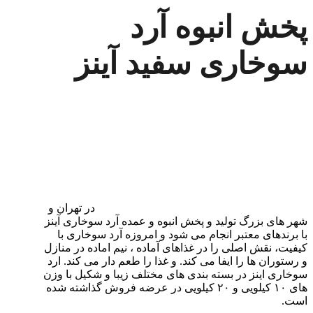
پخش انبوه آرد
سوخاری سفید آینز
در تهران و
شهر های بزرگ تولید و پخش انبوه و عمده آرد سوخاری آینز
با برندهای معتبر انجام می شود و امروزه آرد سوخاری با
کیفیت، نقش اصلی را در غذاهای آماده ، نیم اماده در منازل
و رستوران ها را ایفا می کند. و غذا را طعم دار می کند. ارد
سوخاری اینز در بسته بندی های مختلف زیبا و شکیل با وزن
های ۱۰ کیلویی و ۲۰ کیلویی در عرضه فروش گذاشته شده
است.