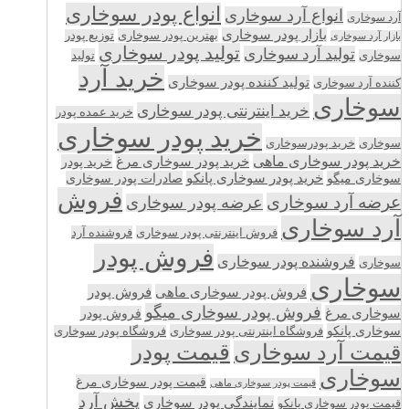
انواع پودر سوخاری
انواع آرد سوخاری
آرد سوخاری
بازار پودر سوخاری
بهترین پودر سوخاری
توزیع پودر
بازار آرد سوخاری
تولید پودر سوخاری
تولید آرد سوخاری
تولید
سوخاری
خرید آرد
تولید کننده پودر سوخاری
کننده آرد سوخاری
سوخاری
خرید اینترنتی پودر سوخاری
خرید عمده پودر
خرید پودر سوخاری
سوخاری
خرید پودرسوخاری
خرید پودر سوخاری ماهی
خرید پودر سوخاری مرغ
خرید پودر
سوخاری میگو
خرید پودر سوخاری پانکو
صادرات پودر سوخاری
فروش
عرضه آرد سوخاری
عرضه پودر سوخاری
آرد سوخاری
فروش اینترنتی پودر سوخاری
فروشنده آرد
فروش پودر
فروشنده پودر سوخاری
سوخاری
سوخاری
فروش پودر سوخاری ماهی
فروش پودر
فروش پودر سوخاری میگو
سوخاری مرغ
فروش پودر
سوخاری پانکو
فروشگاه اینترنتی پودر سوخاری
فروشگاه پودر سوخاری
قیمت پودر
قیمت آرد سوخاری
سوخاری
قیمت پودر سوخاری مرغ
قیمت پودر سوخاری ماهی
پخش آرد
نمایندگی پودر سوخاری
قیمت پودر سوخاری پانکو