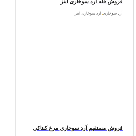
فروش فله آرد سوخاری آینز
آرد سوخاری
,
آرد سوخاری آینز
فروش مستقیم آرد سوخاری مرغ کنتاکی