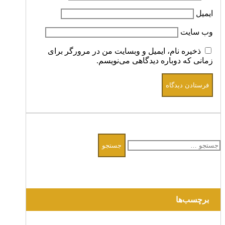
ایمیل
وب‌ سایت
ذخیره نام، ایمیل و وبسایت من در مرورگر برای
زمانی که دوباره دیدگاهی می‌نویسم.
جستجو
برای:
برچسب‌ها