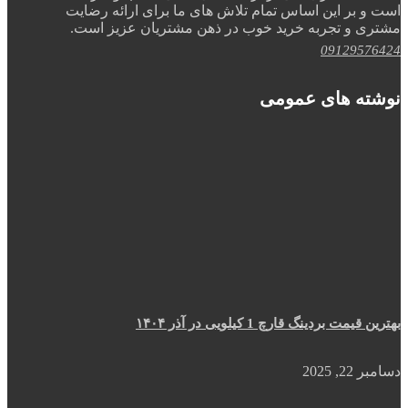
است و بر این اساس تمام تلاش های ما برای ارائه رضایت
مشتری و تجربه خرید خوب در ذهن مشتریان عزیز است.
09129576424
نوشته های عمومی
بهترین قیمت بردینگ قارچ 1 کیلویی در آذر ۱۴۰۴
دسامبر 22, 2025