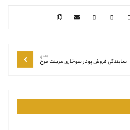
بعدی
نمایندگی فروش پودر سوخاری مرینت مرغ