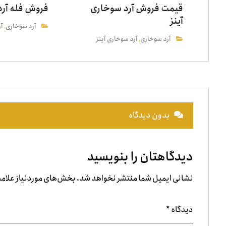
قیمت فروش آرد سوخاری
فروش فله آرد
آینز
آرد سوخاری
آر
,
آرد سوخاری
آرد سوخاری آینز
,
بدون دیدگاه
دیدگاهتان را بنویسید
نشانی ایمیل شما منتشر نخواهد شد.
بخش‌های موردنیاز علامت
دیدگاه
*