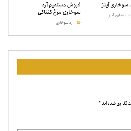
 سوخاری آینز
فروش مستقیم آرد
سوخاری مرغ کنتاکی
د سوخاری آینز
آرد سوخاری
‌گذاری شده‌اند
*