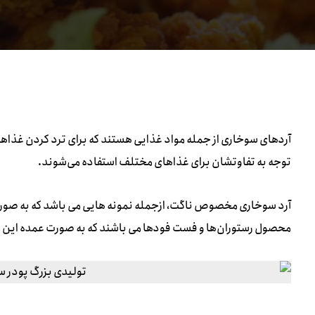
آردهای سوخاری از جمله مواد غذایی هستند که برای ترد کردن غذاها ا
توجه به تفاوتشان برای غذاهای مختلف استفاده می‌شوند.
آرد سوخاری مخصوص ناگت، ازجمله نمونه هایی می باشد که به صور
محصول رستوران‌ها و فست فودها می باشند که به صورت عمده این م