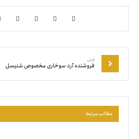
قبلی
فروشنده آرد سوخاری مخصوص شنیسل
مطالب مرتبط