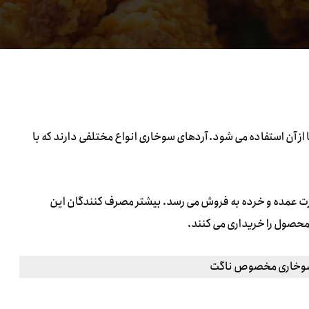
ز آن استفاده می شود. آردهای سوخاری انواع مختلفی دارند که با
ت عمده و خرده به فروش می رسد. بیشتر مصرف کنندگان این
حصول را خریداری می کنند.