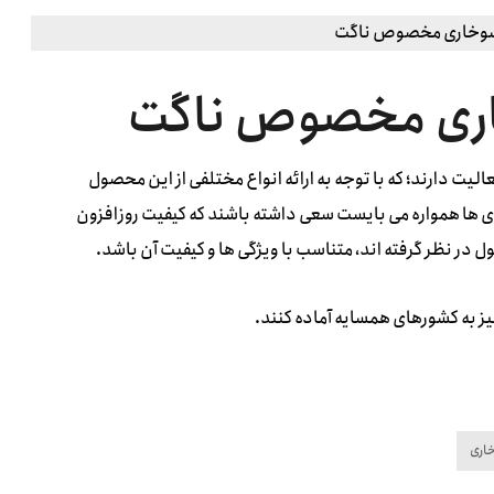
خاری مخصوص ناگت
لیت دارند؛ که با توجه به ارائه انواع مختلفی از این محصول
ی ها همواره می بایست سعی داشته باشند که کیفیت روزافزون
 در نظر گرفته اند، متناسب با ویژگی ها و کیفیت آن باشد.
یز به کشورهای همسایه آماده کنند.
اری