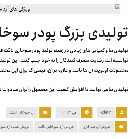
تولیدی بزرگ پودر سو
تولیدی ها و کمپانی های زیادی در زمینه تولید پودر سوخاری ناگت فعا
توانسته اند، رضایت مصرف کنندگان را به خود جلب کنند.
این تولید
محصولات اولویت آن ها باشد و علاوه بر آن، قیمتی که برای این محصول
تولیدی ها می توانند با افزایش کیفیت این محصول را برای صادرات ن
Admin
می ۲۱, ۲۰۲۱
آرد سوخاری ناگت
فروش آرد سوخاری
فروش آرد سوخاری ناگت
فروش عمده آرد سوخ