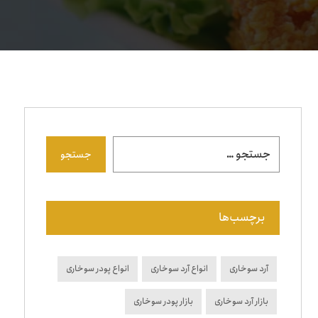
جستجو
برچسب‌ها
آرد سوخاری
انواع آرد سوخاری
انواع پودر سوخاری
بازار آرد سوخاری
بازار پودر سوخاری