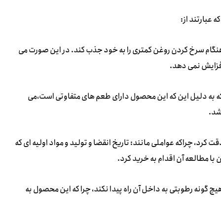
عبارتند از:
ر هنگام سرخ کردن روغن کمتری را به خود جذب کند. در این صورت می
فزایش نمی دهد.
 که به دلیل این که این محصول دارای طعم های متفاوتی است،می
شد.
 کرد، چراکه عواملی مانند: تاریخ انقضا و تولید و مواد اولیه ای که
 با مطالعه آن اقدام به خرید کرد.
چ گونه رطوبتی به داخل آن راه پیدا نکند، چرا که این محصول به