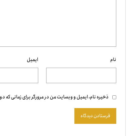
نام
ایمیل
ذخیره نام، ایمیل و وبسایت من در مرورگر برای زمانی که دو
فرستادن دیدگاه