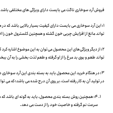
فروش آرد سوخاری ناگت می بایست دارای ویژگی های مختلفی باشد که 
۱: این آرد سوخاری می بایست دارای کیفیت بسیار بالایی باشد که د
تواند مانع از افزایش چربی خون گشته و همچنین کلسترول خون را ا
۲: از دیگر ویژگی‌های این محصول می‌توان به این موضوع اشاره کرد
تواند طعم و بوی بد مرغ را از او گرفته و طعم لذت بخشی را به آن ببخ
۳: در هنگام خرید این محصول باید به بسته بندی این آرد سوخاری دقت
در تولید آن به کار رفته است، بر روی آن درج شده می باشد؛ که می توان
۴: همچنین روش بسته بندی محصول، باید به گونه ای باشد که هی
سرعت نم گرفته و خاصیت خود را از دست می دهد.