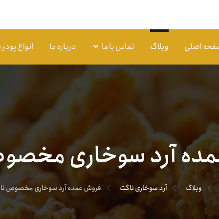
فحه اصلی
وبلاگ
تماس با ما
درباره ما
انواع پودر
ده آرد سوخاری مخصو
وبلاگ
آرد سوخاری ناگت
فروش عمده آرد سوخاری مخصوص نا