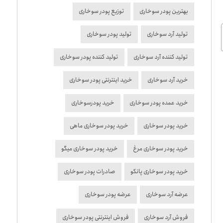
بهترین پودر سوخاری
توزیع پودر سوخاری
تولید آرد سوخاری
تولید پودر سوخاری
تولید کننده آرد سوخاری
تولید کننده پودر سوخاری
خرید آرد سوخاری
خرید اینترنتی پودر سوخاری
خرید عمده پودر سوخاری
خرید پودرسوخاری
خرید پودر سوخاری
خرید پودر سوخاری ماهی
خرید پودر سوخاری مرغ
خرید پودر سوخاری میگو
خرید پودر سوخاری پانکو
صادرات پودر سوخاری
عرضه آرد سوخاری
عرضه پودر سوخاری
فروش آرد سوخاری
فروش اینترنتی پودر سوخاری