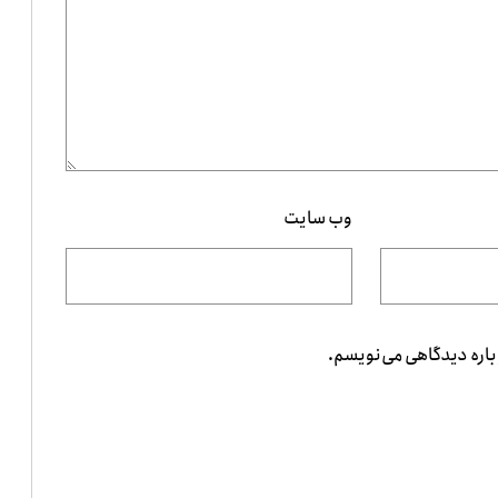
وب‌ سایت
باره دیدگاهی می‌نویسم.