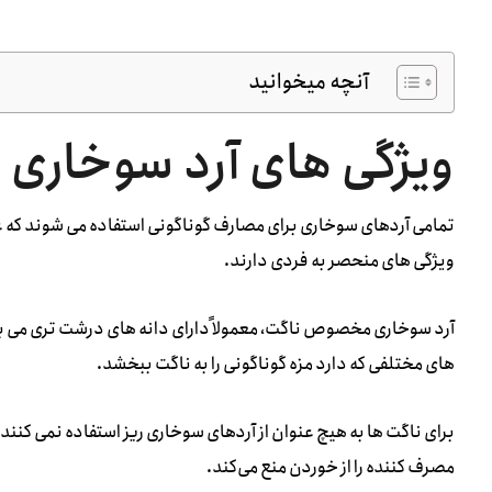
آنچه میخوانید
ویژگی های آرد سوخار
تمامی آردهای سوخاری برای مصارف گوناگونی استفاده می شوند که ع
ویژگی های منحصر به فردی دارند.
آرد سوخاری مخصوص ناگت، معمولاً دارای دانه های درشت تری می باشد، 
های مختلفی که دارد مزه گوناگونی را به ناگت ببخشد.
برای ناگت ها به هیچ عنوان از آردهای سوخاری ریز استفاده نمی کنن
مصرف کننده را از خوردن منع می‌کند.