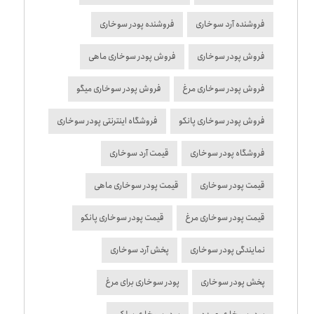
فروشنده آرد سوخاری
فروشنده پودر سوخاری
فروش پودر سوخاری
فروش پودر سوخاری ماهی
فروش پودر سوخاری مرغ
فروش پودر سوخاری میگو
فروش پودر سوخاری پانکو
فروشگاه اینترنتی پودر سوخاری
فروشگاه پودر سوخاری
قیمت آرد سوخاری
قیمت پودر سوخاری
قیمت پودر سوخاری ماهی
قیمت پودر سوخاری مرغ
قیمت پودر سوخاری پانکو
نمایندگی پودر سوخاری
پخش آرد سوخاری
پخش پودر سوخاری
پودر سوخاری برای مرغ