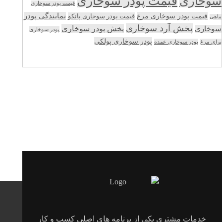
قیمت پودر سوخاری
سوخاری
قیمت پودر سوخاری
قیمت پودر سوخاری مرغ
نمایندگی پودر
قیمت پودر سوخاری پانکو
ماهی
پخش آرد سوخاری
پخش پودر سوخاری
سوخاری
پودر سوخاری
پودر سوخاری پولکی
برای مرغ
پودر سوخاری عمده
خدمات مشتری یکی از برنامه های اصلی کسب و کار