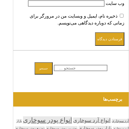
وب‌ سایت
ذخیره نام، ایمیل و وبسایت من در مرورگر برای
زمانی که دوباره دیدگاهی می‌نویسم.
فرستادن دیدگاه
جستجو
جستجو
برای:
برچسب‌ها
انواع پودر سوخاری
انواع آرد سوخاری
آرد سوخاری
بازار
بازار پودر سوخاری
بهترین پودر سوخاری
توزیع پودر سوخاری
آرد سوخاری