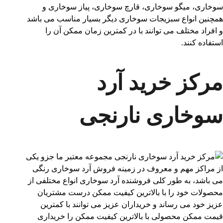
سوخاری، میگو سوخاری، قارچ سوخاری، پیاز سوخاری و
همچنین انواع سبزیجات سوخاری دیگر بسیار مناسب می باشد
و افراد مختلف می توانند با در کمترین زمان ممکن آن را
استفاده کنند‌.
مرکز خرید آرد
سوخاری نارنجی
مجموعه معتبر ما جزو یکی
از مراکز مهم و معروف در زمینه فروش آرد سوخاری رنگی
می باشد، به طور کلی فروشنده آرد سوخاری انواع مختلفی از
محصولات خود را با بالاترین کیفیت ممکن درست مشتریان
عزیز خود می رساند و خریداران عزیز می توانند با کمترین
قیمت ممکن محصولی با بالاترین کیفیت ممکن را خریداری