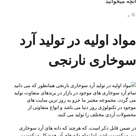
آنچه میخوانید
مواد اولیه در تولید آرد
سوخاری نارنجی
همانطور که می دانید
تمام آرد سوخاری های موجود در بازار در برندهای متفاوت تولید
می گردد، مجموعه معتبر ما جزو به روز ترین سایت های
موجود در تکنولوژی روز دنیا می باشد و انواع متفاوتی از
محصولات آردی مختلف را تولید می کنند.
در ضمن قابل ذکر است، که هرچند که دانه های آرد سوخاری
ریز و یکدست باشد، اما تمام دانه های آن همشکل و یکدست