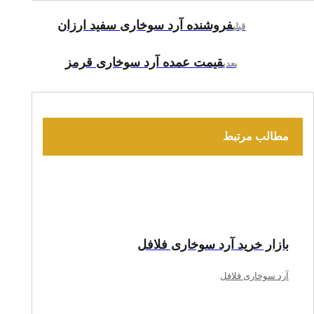
فروشنده آرد سوخاری سفید ارزان
قبلی
قیمت عمده آرد سوخاری قرمز
بعدی
مطالب مرتبط
بازار خرید آرد سوخاری فلافل
آرد سوخاری فلافل