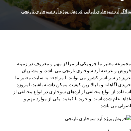
وبلاگ
آرد سوخاری ایرانی
فروش ویژه آرد سوخاری نارنجی
مجموعه معتبر ما جزو یکی از مراکز مهم و معروف در زمینه
فروش و عرضه آرد سوخاری نارنجی می باشد، و مشتریان
عزیز در سرتاسر کشور می توانند با مراجعه به سایت معتبر ما
خریدی آگاهانه و با بالاترین کیفیت ممکن داشته باشید، امروزه
استفاده از انواع مختلفی از آردهای سوخاری در انواع مختلفی از
غذاها عام شده است و خرید با کیفیت یکی از موارد مهم و
اصولی می باشد.