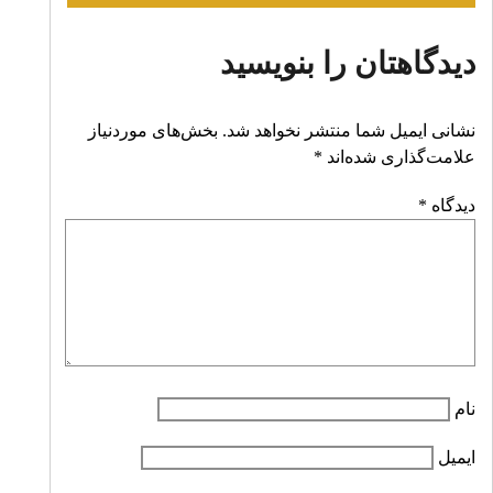
دیدگاهتان را بنویسید
نشانی ایمیل شما منتشر نخواهد شد.
بخش‌های موردنیاز
علامت‌گذاری شده‌اند
*
دیدگاه
*
نام
ایمیل