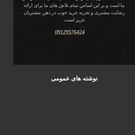
ما است و بر این اساس تمام تلاش های ما برای ارائه
رضایت مشتری و تجربه خرید خوب در ذهن مشتریان
عزیز است.
09129576424
نوشته های عمومی