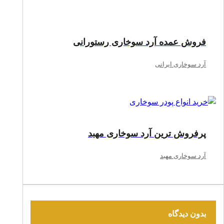
فروش عمده آرد سوخاری رستورانی
آرد سوخاری ایرانی
پرفروش ترین آرد سوخاری مهبد
آرد سوخاری مهبد
بدون دیدگاه