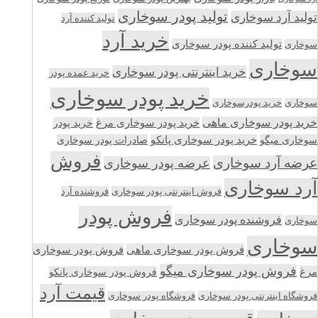
تولید پودر سوخاری
تولید آرد سوخاری
تولید کننده آرد
خرید آرد
تولید کننده پودر سوخاری
سوخاری
سوخاری
خرید اینترنتی پودر سوخاری
خرید عمده پودر
خرید پودر سوخاری
سوخاری
خرید پودرسوخاری
خرید پودر سوخاری ماهی
خرید پودر سوخاری مرغ
خرید پودر
سوخاری میگو
خرید پودر سوخاری پانکو
صادرات پودر سوخاری
فروش
عرضه آرد سوخاری
عرضه پودر سوخاری
آرد سوخاری
فروش اینترنتی پودر سوخاری
فروشنده آرد
فروش پودر
فروشنده پودر سوخاری
سوخاری
سوخاری
فروش پودر سوخاری ماهی
فروش پودر سوخاری
فروش پودر سوخاری میگو
مرغ
فروش پودر سوخاری پانکو
قیمت آرد
فروشگاه اینترنتی پودر سوخاری
فروشگاه پودر سوخاری