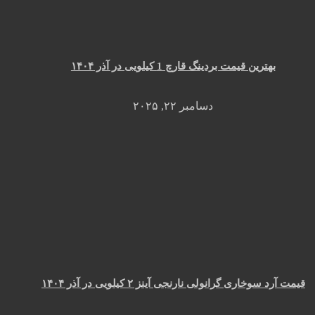
بهترین قیمت بردینگ قارچ 1 کیلویی در آذر ۱۴۰۴
دسامبر ۲۲, ۲۰۲۵
قیمت آرد سوخاری گرانولی نارنجی آینز ۲ کیلویی در آذر ۱۴۰۴