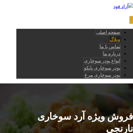
صفحه اصلی
وبلاگ
تماس با ما
درباره ما
انواع پودر سوخاری
پودر سوخاری پانکو
پودر سوخاری مرغ
فروش ویژه آرد سوخاری
نارنجی