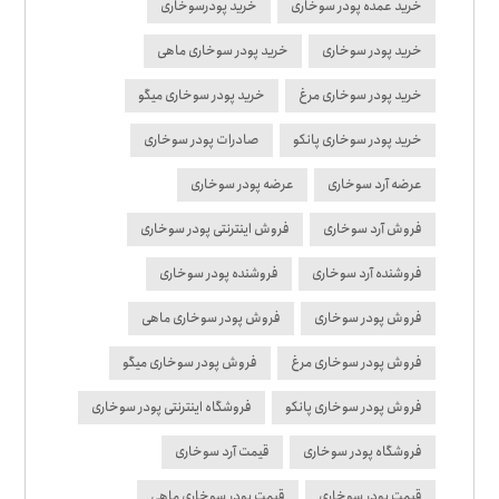
خرید عمده پودر سوخاری
خرید پودرسوخاری
خرید پودر سوخاری
خرید پودر سوخاری ماهی
خرید پودر سوخاری مرغ
خرید پودر سوخاری میگو
خرید پودر سوخاری پانکو
صادرات پودر سوخاری
عرضه آرد سوخاری
عرضه پودر سوخاری
فروش آرد سوخاری
فروش اینترنتی پودر سوخاری
فروشنده آرد سوخاری
فروشنده پودر سوخاری
فروش پودر سوخاری
فروش پودر سوخاری ماهی
فروش پودر سوخاری مرغ
فروش پودر سوخاری میگو
فروش پودر سوخاری پانکو
فروشگاه اینترنتی پودر سوخاری
فروشگاه پودر سوخاری
قیمت آرد سوخاری
قیمت پودر سوخاری
قیمت پودر سوخاری ماهی