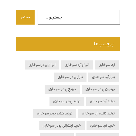
جستجو
برچسب‌ها
آرد سوخاری
انواع آرد سوخاری
انواع پودر سوخاری
بازار آرد سوخاری
بازار پودر سوخاری
بهترین پودر سوخاری
توزیع پودر سوخاری
تولید آرد سوخاری
تولید پودر سوخاری
تولید کننده آرد سوخاری
تولید کننده پودر سوخاری
خرید آرد سوخاری
خرید اینترنتی پودر سوخاری