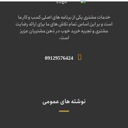
خدمات مشتری یکی از برنامه های اصلی کسب و کار ما
است و بر این اساس تمام تلاش های ما برای ارائه رضایت
مشتری و تجربه خرید خوب در ذهن مشتریان عزیز
است.
09129576424
نوشته های عمومی