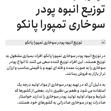
توزیع انبوه پودر
سوخاری تمپورا پانکو
در توزیع انبوه پودر سوخاری تمپورا پانکو، افراد بسیاری مشغول به
توزیع هستند. این افراد توزیع کننده سعی می کنند تا انواع پودر
سوخاری را به صورت عمده و فله ای تهیه و با قیمتی مناسب و ارزان
تر از بازار به فروش رسانند.
به دلیل آن که در تهیه پودر سوخاری از مواد اولیه درجه یک
استفاده می شود و طعم بی نظیری دارد، بعضی از کشورها که
شرایط و مواد اولیه تولید پودر سوخاری را ندارند خواستار
صادرات پودر سوخاری صادراتی به کشورهای خود هستند.