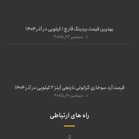
بهترین قیمت بردینگ قارچ 1 کیلویی در آذر ۱۴۰۴
دسامبر ۲۲, ۲۰۲۵
قیمت آرد سوخاری گرانولی نارنجی آینز ۲ کیلویی در آذر ۱۴۰۴
دسامبر ۲۰, ۲۰۲۵
راه های ارتباطی