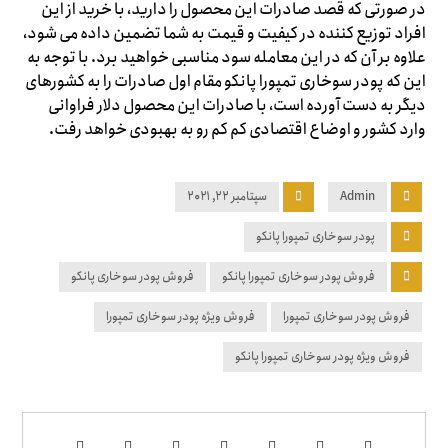
در صورتی که قصد صادرات این محصول را دارید، با خرید از این
افراد توزیع کننده در کیفیت و قیمت به شما تضمین داده می شود،
علاوه بر آن که در این معامله سود مناسبی خواهید برد. با توجه به
این که پودر سوخاری تمپورا پانکو مقام اول صادرات را به کشورهای
دیگر به دست آورده است، با صادرات این محصول دلار فراوانی
وارد کشور و اوضاع اقتصادی کم کم رو به بهبودی خواهد رفت.
Admin
سپتامبر ۲۲, ۲۰۲۱
پودر سوخاری تمپورا پانکو
فروش پودر سوخاری تمپورا پانکو
فروش پودر سوخاری پانکو
فروش پودر سوخاری تمپورا
فروش ویژه پودر سوخاری تمپورا
فروش ویژه پودر سوخاری تمپورا پانکو