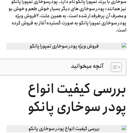
سوخاری با برند تمپورا پانکو نام دارد. پودرسوخاری تمپورا پانکو
نیز همانند: پودر سوخاری های دیگر بسیار خوش طعم و خوش بو
و مصرف آن پرطرفدار شده است. به همین علت، ۲فروش ویژه
پودر سوخاری تمپورا پانکو به صورت گسترده آغاز به فروش کرده
است.
آنچه میخوانید
بررسی کیفیت انواع
پودر سوخاری پانکو