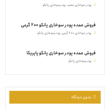
پودر سوخاری سفید
پودرسوخاری پانکو
,
فروش عمده پودر سوخاری پانکو ۲۰۰ گرمی
پودر سوخاری ۲۰۰ گرمی
پودرسوخاری پانکو
,
فروش عمده پودر سوخاری پانکو پاپریکا
پودرسوخاری پانکو
بدون دیدگاه