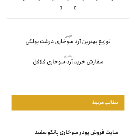
قبلی
توزیع بهترین آرد سوخاری درشت پولکی
بعدی
سفارش خرید آرد سوخاری فلافل
مطالب مرتبط
سایت فروش پودر سوخاری پانکو سفید