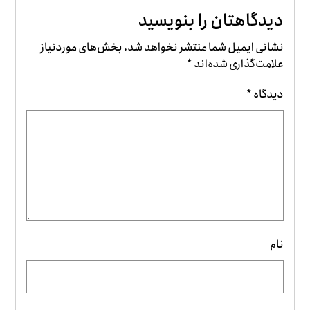
دیدگاهتان را بنویسید
نشانی ایمیل شما منتشر نخواهد شد.
بخش‌های موردنیاز
علامت‌گذاری شده‌اند
*
دیدگاه
*
نام