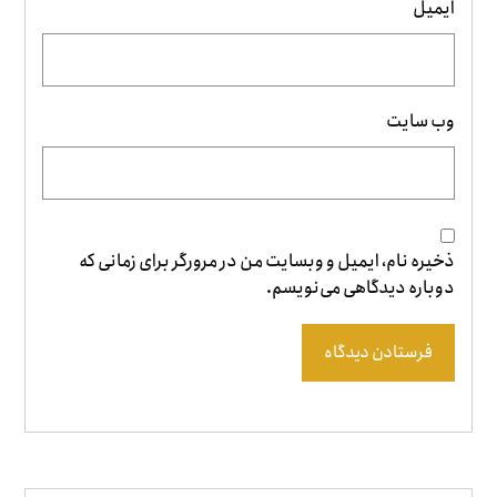
ایمیل
وب‌ سایت
ذخیره نام، ایمیل و وبسایت من در مرورگر برای زمانی که
دوباره دیدگاهی می‌نویسم.
فرستادن دیدگاه