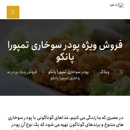
فروش ویژه پودر سوخاری تمپورا
پانکو
وبلاگ
پودر سوخاری تمپورا پانکو
فروش ویژه پودر س
وخاری تمپورا پانکو
در عصری که ما زندگی می کنیم، غذاهای گوناگونی با پودر سوخاری
های متنوع و برندهای گوناگون تهیه می شود که یک نوع آن پودر