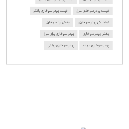
قیمت پودر سوخاری مرغ
قیمت پودر سوخاری پانکو
نمایندگی پودر سوخاری
پخش آرد سوخاری
پخش پودر سوخاری
پودر سوخاری برای مرغ
پودر سوخاری عمده
پودر سوخاری پولکی