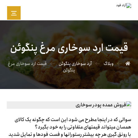
قیمت ارد سوخاری مرغ پنگوئن
وبلاگ
آرد سوخاری پنگوئن
قیمت ارد سوخاری مرغ
پنگوئن
سوالی که در اینجا مطرح می شود این است که چگونه یک کالای
همسان میتواند قیمتهای متفاوتی را به خود بگیرد؟
با رونق گیری هر چه بیشتر رستورانها و فست فودها و تمایل شدید