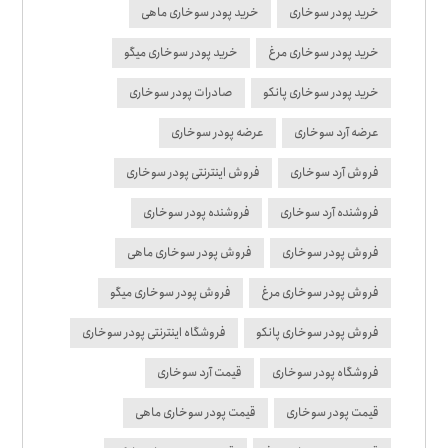
خرید پودر سوخاری
خرید پودر سوخاری ماهی
خرید پودر سوخاری مرغ
خرید پودر سوخاری میگو
خرید پودر سوخاری پانکو
صادرات پودر سوخاری
عرضه آرد سوخاری
عرضه پودر سوخاری
فروش آرد سوخاری
فروش اینترنتی پودر سوخاری
فروشنده آرد سوخاری
فروشنده پودر سوخاری
فروش پودر سوخاری
فروش پودر سوخاری ماهی
فروش پودر سوخاری مرغ
فروش پودر سوخاری میگو
فروش پودر سوخاری پانکو
فروشگاه اینترنتی پودر سوخاری
فروشگاه پودر سوخاری
قیمت آرد سوخاری
قیمت پودر سوخاری
قیمت پودر سوخاری ماهی