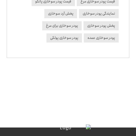
قیمت پودر سوخاری مرغ
قیمت پودر سوخاری پانکو
نمایندگی پودر سوخاری
پخش آرد سوخاری
پخش پودر سوخاری
پودر سوخاری برای مرغ
پودر سوخاری عمده
پودر سوخاری پولکی