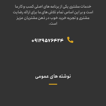
خدمات مشتری یکی از برنامه های اصلی کسب و کار ما
است و بر این اساس تمام تلاش های ما برای ارائه رضایت
مشتری و تجربه خرید خوب در ذهن مشتریان عزیز
است.
09129576424
نوشته های عمومی