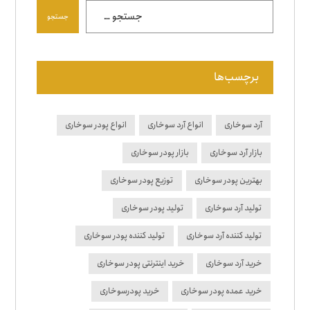
جستجو
برچسب‌ها
آرد سوخاری
انواع آرد سوخاری
انواع پودر سوخاری
بازار آرد سوخاری
بازار پودر سوخاری
بهترین پودر سوخاری
توزیع پودر سوخاری
تولید آرد سوخاری
تولید پودر سوخاری
تولید کننده آرد سوخاری
تولید کننده پودر سوخاری
خرید آرد سوخاری
خرید اینترنتی پودر سوخاری
خرید عمده پودر سوخاری
خرید پودرسوخاری