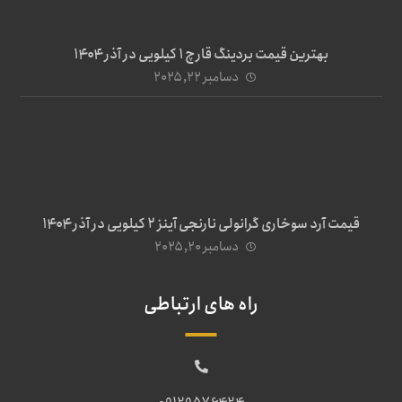
بهترین قیمت بردینگ قارچ 1 کیلویی در آذر ۱۴۰۴
دسامبر ۲۲, ۲۰۲۵
قیمت آرد سوخاری گرانولی نارنجی آینز ۲ کیلویی در آذر ۱۴۰۴
دسامبر ۲۰, ۲۰۲۵
راه های ارتباطی