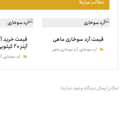
مطالب مرتبط
قیمت آرد سوخاری ماهی
قیمت خرید آ
آینز 20 کیلویی
آرد سوخاری
آرد سوخاری ماهی
,
آرد سوخاری
آر
,
امکان ارسال دیدگاه وجود ندارد!