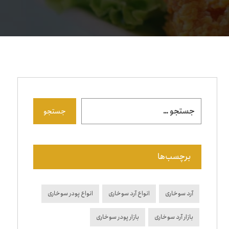
جستجو
برچسب‌ها
آرد سوخاری
انواع آرد سوخاری
انواع پودر سوخاری
بازار آرد سوخاری
بازار پودر سوخاری