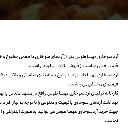
آرد سوخاری مهسا طوس یکی از آردهای سوخاری با طعمی مطبوع و خوشم
قیمت خیلی مناسب از فروش بالایی برخوردار است.
آرد سوخاری مهسا طوس در دو نوع بسته بندی سلفونی و پاکتی عرضه م
قیمتهای مختلفی می باشند.
کارخانه تولیدی آرد سوخاری مهسا طوس واقع در مشهد مقدس با بهره 
بهداشت آردهای سوخاری باکیفیت و متنوعی را با توجه به نیاز افراد ت
جهت خرید آردسوخاری مهسا طوس می توانید به صورت اینترنتی و انل
نمایید.