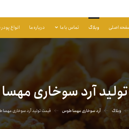
فحه اصلی
وبلاگ
تماس با ما
درباره ما
انواع پودر
ولید آرد سوخاری مهس
وبلاگ
آرد سوخاری مهسا طوس
قیمت تولید آرد سوخاری مهسا 