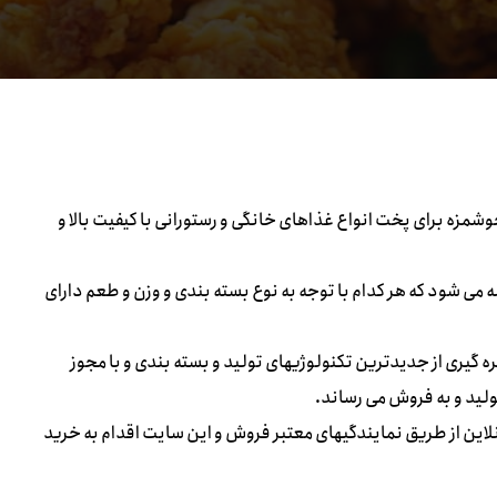
زه برای پخت انواع غذاهای خانگی و رستورانی با کیفیت بالا و
ی شود که هر کدام با توجه به نوع بسته بندی و وزن و طعم دارای
گیری از جدیدترین تکنولوژیهای تولید و بسته بندی و با مجوز
ولید و به فروش می رساند.
این از طریق نمایندگیهای معتبر فروش و این سایت اقدام به خرید