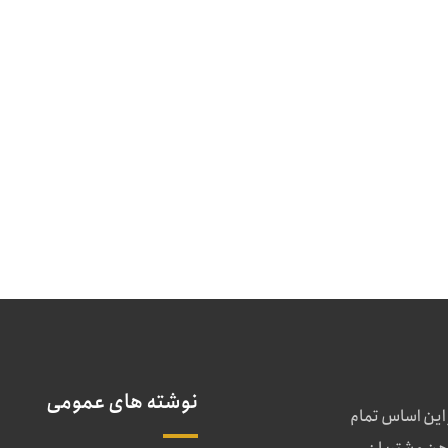
نوشته های عمومی
 این اساس تمام