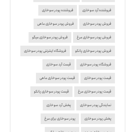
فروشنده آرد سوخاری
فروشنده پودر سوخاری
فروش پودر سوخاری
فروش پودر سوخاری ماهی
فروش پودر سوخاری مرغ
فروش پودر سوخاری میگو
فروش پودر سوخاری پانکو
فروشگاه اینترنتی پودر سوخاری
فروشگاه پودر سوخاری
قیمت آرد سوخاری
قیمت پودر سوخاری
قیمت پودر سوخاری ماهی
قیمت پودر سوخاری مرغ
قیمت پودر سوخاری پانکو
نمایندگی پودر سوخاری
پخش آرد سوخاری
پخش پودر سوخاری
پودر سوخاری برای مرغ