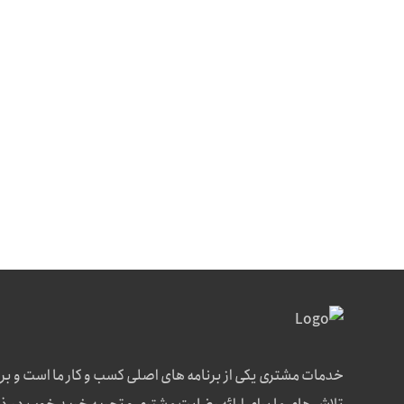
خدمات مشتری یکی از برنامه های اصلی کسب و کار ما است و بر