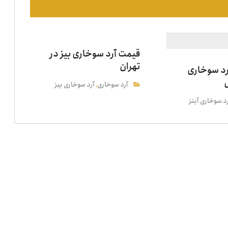
قیمت آرد سوخاری بیز در
تهران
رد سوخاری
آرد سوخاری
آرد سوخاری بیز
,
د سوخاری آینز