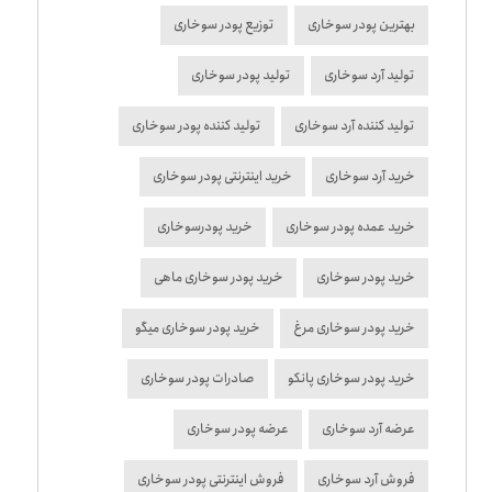
بهترین پودر سوخاری
توزیع پودر سوخاری
تولید آرد سوخاری
تولید پودر سوخاری
تولید کننده آرد سوخاری
تولید کننده پودر سوخاری
خرید آرد سوخاری
خرید اینترنتی پودر سوخاری
خرید عمده پودر سوخاری
خرید پودرسوخاری
خرید پودر سوخاری
خرید پودر سوخاری ماهی
خرید پودر سوخاری مرغ
خرید پودر سوخاری میگو
خرید پودر سوخاری پانکو
صادرات پودر سوخاری
عرضه آرد سوخاری
عرضه پودر سوخاری
فروش آرد سوخاری
فروش اینترنتی پودر سوخاری