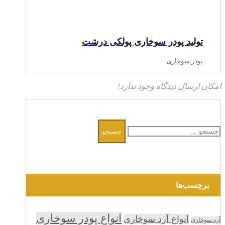
تولید پودر سوخاری پولکی درشت
پودر سوخاری
امکان ارسال دیدگاه وجود ندارد!
جستجو
برای:
برچسب‌ها
انواع پودر سوخاری
انواع آرد سوخاری
آرد سوخاری