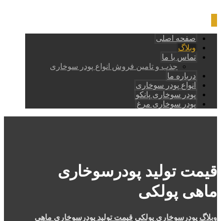
صفحه اصلی
وبلاگ
تماس با ما
جذب و تامین فروش انواع پودر سوخاری
درباره ما
انواع پودر سوخاری
پودر سوخاری پانکو
پودر سوخاری مرغ
قیمت تولید پودرسوخاری
ماهی پولکی
وبلاگ
پودرسوخاری پولکی
قیمت تولید پودرسوخاری ماهی