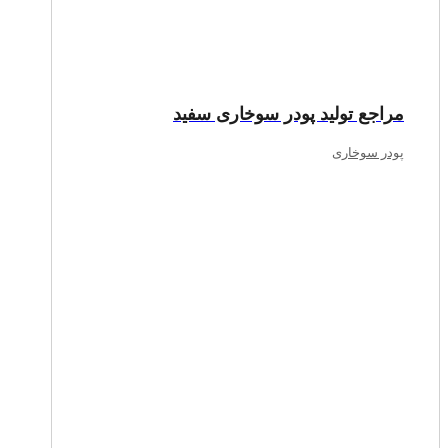
مراجع تولید پودر سوخاری سفید
پودر سوخاری