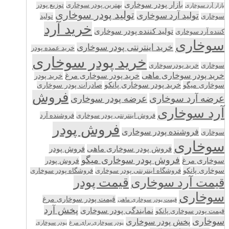
بازار پودر سوخاری
بهترین پودر سوخاری
توزیع پودر
بازار آرد سوخاری
تولید پودر سوخاری
تولید آرد سوخاری
تولید
سوخاری
خرید آرد
تولید کننده پودر سوخاری
کننده آرد سوخاری
سوخاری
خرید اینترنتی پودر سوخاری
خرید عمده پودر
خرید پودر سوخاری
سوخاری
خرید پودرسوخاری
خرید پودر سوخاری ماهی
خرید پودر سوخاری مرغ
خرید پودر
سوخاری میگو
خرید پودر سوخاری پانکو
صادرات پودر سوخاری
فروش
عرضه آرد سوخاری
عرضه پودر سوخاری
آرد سوخاری
فروش اینترنتی پودر سوخاری
فروشنده آرد
فروش پودر
فروشنده پودر سوخاری
سوخاری
سوخاری
فروش پودر سوخاری ماهی
فروش پودر
فروش پودر سوخاری میگو
سوخاری مرغ
فروش پودر
سوخاری پانکو
فروشگاه اینترنتی پودر سوخاری
فروشگاه پودر سوخاری
قیمت پودر
قیمت آرد سوخاری
سوخاری
قیمت پودر سوخاری مرغ
قیمت پودر سوخاری ماهی
پخش آرد
نمایندگی پودر سوخاری
قیمت پودر سوخاری پانکو
سوخاری
پخش پودر سوخاری
پودر سوخاری برای مرغ
پودر سوخاری