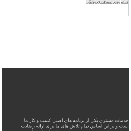
پودر سوخاری پولکی
عمده
خدمات مشتری یکی از برنامه های اصلی کسب و کار ما
است و بر این اساس تمام تلاش های ما برای ارائه رضایت