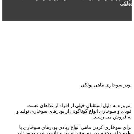
پولکی
پودر سوخاری ماهی پولکی
امروزه به دلیل استقبال خیلی از افراد از غذاهای فست
فودی و سوخاری انواع گوناگونی از پودرهای سوخاری تولید و
به فروش می رسند.
برای سوخاری کردن ماهی انواع زیادی پودرهای سوخاری با
طعم های مختلف در دو نوع دانه ریز و دانه درشت وجود دارد