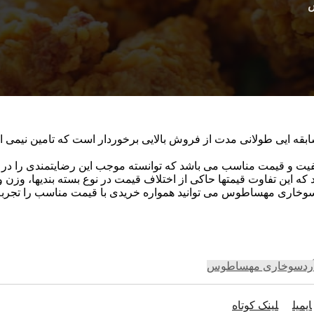
س
ه ایی طولانی مدت از فروش بالایی برخوردار است که تامین نیمی 
و قیمت مناسب می باشد که توانسته موجب این رضایتمندی را در طی
که این تفاوت قیمتها حاکی از اختلاف قیمت در نوع بسته بندیها، وزن
اردسوخاری مهساطوس می توانید همواره خریدی با قیمت مناسب را تجرب
آردسوخاری مهساطوس
ایمیل
لینک کوتاه