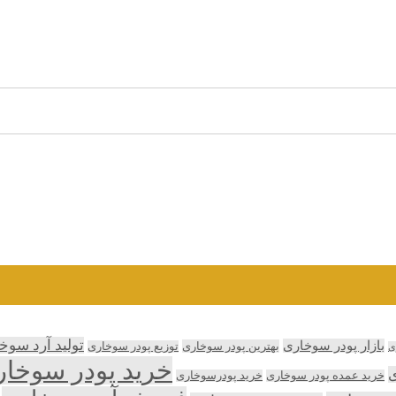
تولید آرد سوخ
بازار پودر سوخاری
بهترین پودر سوخاری
توزیع پودر سوخاری
ی
خرید پودر سوخا
ی
خرید عمده پودر سوخاری
خرید پودرسوخاری