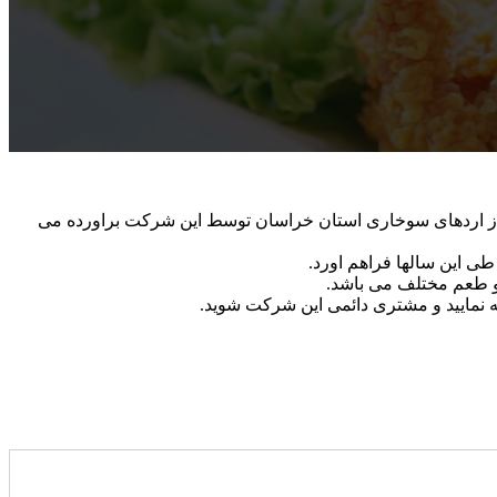
از اردهای سوخاری استان خراسان توسط این شرکت براورده می
 این سالها فراهم اورد.
 و طعم مختلف می باشد.
ه نمایید و مشتری دائمی این شرکت شوید.