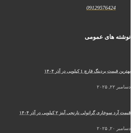
09129576424
نوشته های عمومی
بهترین قیمت بردینگ قارچ 1 کیلویی در آذر ۱۴۰۴
دسامبر ۲۲, ۲۰۲۵
قیمت آرد سوخاری گرانولی نارنجی آینز ۲ کیلویی در آذر ۱۴۰۴
دسامبر ۲۰, ۲۰۲۵