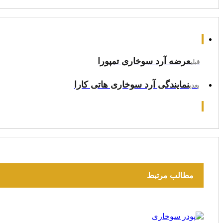
عرضه آرد سوخاری تمپورا
قبلی
نمایندگی آرد سوخاری هاتی کارا
بعدی
مطالب مرتبط