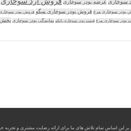
فروش آرد سوخاری
د سوخاری
عرضه پودر سوخاری
فروش پودر سوخاری میگو
 پودر سوخاری مرغ
فروش پودر سوخاری پ
پخش 
 پودر سوخاری مرغ
نمایندگی پودر سوخاری
قیمت پودر سوخاری پانکو
ر این اساس تمام تلاش های ما برای ارائه رضایت مشتری و تجربه خ