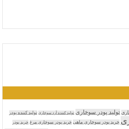
تولید پودر سوخاری
اری
تولید کننده پودر
تولید کننده آرد سوخاری
ری
خرید پودر سوخاری ماهی
خرید پودر سوخاری مرغ
خرید پودر