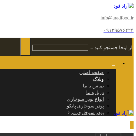
info@aradfood.ir
۰۹۱۲۹۵۷۶۴۲۴
از اینجا جستجو کنید ...
صفحه اصلی
وبلاگ
تماس با ما
درباره ما
انواع پودر سوخاری
پودر سوخاری پانکو
پودر سوخاری مرغ