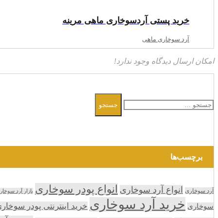
خرید پستی آردسوخاری ماهی مرینه
آرد سوخاری ماهی
امکان ارسال دیدگاه وجود ندارد!
جستجو
جستجو
برای:
برچسب‌ها
انواع پودر سوخاری
انواع آرد سوخاری
آرد سوخاری
بازار آرد سوخار
خرید آرد سوخاری
خرید اینترنتی پودر سوخار
سوخاری