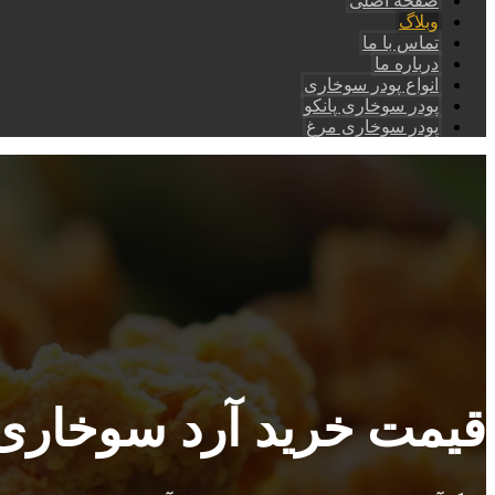
صفحه اصلی
وبلاگ
تماس با ما
درباره ما
انواع پودر سوخاری
پودر سوخاری پانکو
پودر سوخاری مرغ
قیمت خرید آرد سوخار