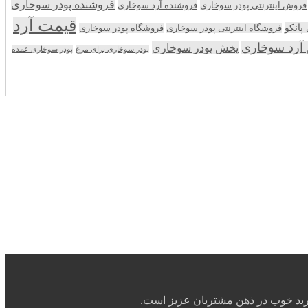
فروشنده پودر سوخاری
فروش اینترنتی پودر سوخاری
فروشنده آرد سوخاری
قیمت آرد
انکو
فروشگاه اینترنتی پودر سوخاری
فروشگاه پودر سوخاری
آرد سوخاری
پخش پودر سوخاری
پودر سوخاری برای مرغ
پودر سوخاری عمده
رید خوب در ذهن مشتریان عزیز است.