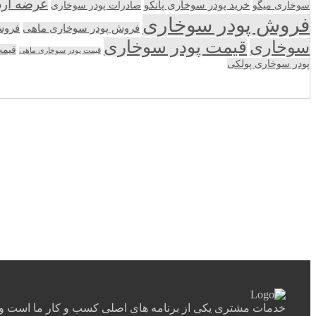
عرضه آر
سوخاری میگو
خرید پودر سوخاری پانکو
صادرات پودر سوخاری
فروش پودر سوخاری
فروش پودر سوخاری ماهی
فروش
قیمت پودر سوخاری
سوخاری
قیمت
قیمت پودر سوخاری ماهی
پودر سوخاری پولکی
خدمات مشتری یکی از برنامه های اصلی کسب و کار ما است و ب