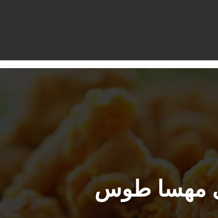
ی مهسا طوس