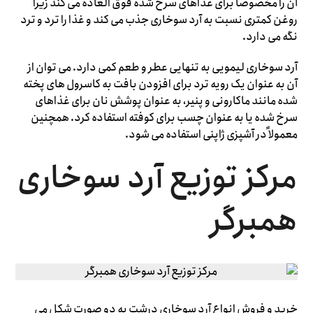
آن را مخصوصاً برای غذاهای سرخ شده فوق العاده می کند زیرا
روغن کمتری نسبت به آرد سوخاری جذب می کند و غذا را ترد و ترد
نگه می دارد.
آرد سوخاری لیمویی به تنهایی عطر و طعم کمی دارد. می توان از
آن به عنوان یک رویه ترد برای افزودن بافت به کاسرول های پخته
شده مانند ماکارونی و پنیر، به عنوان پوشش نان برای غذاهای
سرخ شده یا به عنوان چسب برای کوفته استفاده کرد. همچنین
معمولاً در آشپزی ژاپنی استفاده می شود.
مرکز توزیع آرد سوخاری
همبرگر
خرید و فروش انواع آرد سوخاری درشت به دو صورت شکل می