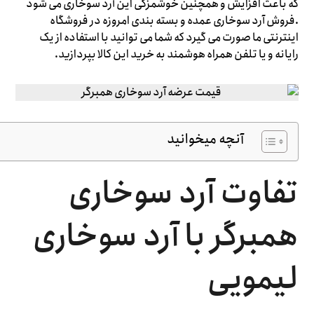
که باعث افزایش و همچنین خوشمزگی این آرد سوخاری می شود
.فروش آرد سوخاری عمده و بسته بندی امروزه در فروشگاه
اینترنتی ما صورت می گیرد که شما می توانید با استفاده از یک
رایانه و یا تلفن همراه هوشمند به خرید این کالا بپردازید.
آنچه میخوانید
تفاوت آرد سوخاری
همبرگر با آرد سوخاری
لیمویی