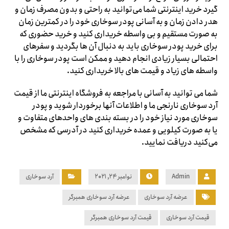
گیرد خرید اینترنتی شما می‌توانید به راحتی و بدون مصرف زمان و
هدر دادن زمان و به آسانی پودر سوخاری خود را در کمترین زمان
به صورت مستقیم و بی واسطه خریداری کنید و خرید حضوری که
برای خرید پودر سوخاری باید به دنبال آن ها بگردید و سفرهای
احتمالی بسیار زیادی انجام دهید و ممکن است پودر سوخاری را با
واسطه های زیاد و قیمت های بالا خریداری کنید.
شما می توانید به آسانی با مراجعه به فروشگاه اینترنتی ما از قیمت
آرد سوخاری نارنجی ما و اطلاعات آنها برخوردار شوید و پودر
سوخاری مورد نیاز خود را در بسته بندی های واحدهای متفاوت و
یا به صورت کیلویی و عمده خریداری کنید در آدرسی که مشخص
می‌کنید دریافت نمایید.
Admin
نوامبر ۲۴, ۲۰۲۱
آرد سوخاری
عرضه آرد سوخاری
عرضه آرد سوخاری همبرگر
قیمت آرد سوخاری
قیمت آرد سوخاری همبرگر