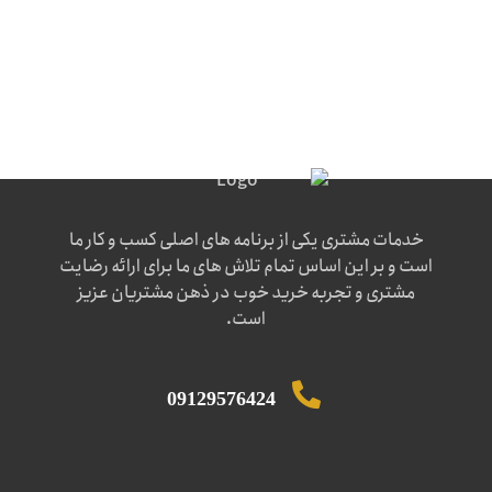
خدمات مشتری یکی از برنامه های اصلی کسب و کار ما
است و بر این اساس تمام تلاش های ما برای ارائه رضایت
مشتری و تجربه خرید خوب در ذهن مشتریان عزیز
است.
09129576424