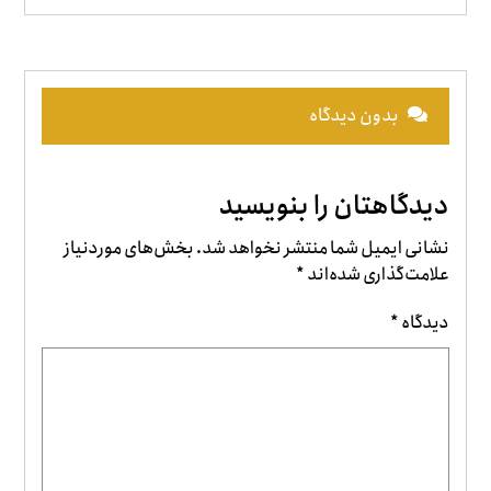
بدون دیدگاه
دیدگاهتان را بنویسید
نشانی ایمیل شما منتشر نخواهد شد.
بخش‌های موردنیاز
علامت‌گذاری شده‌اند
*
دیدگاه
*