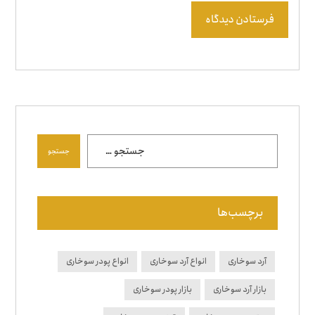
فرستادن دیدگاه
جستجو
برچسب‌ها
آرد سوخاری
انواع آرد سوخاری
انواع پودر سوخاری
بازار آرد سوخاری
بازار پودر سوخاری