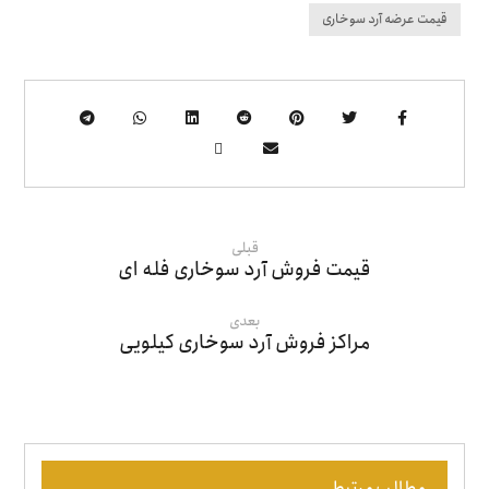
قیمت عرضه آرد سوخاری
قبلی
قیمت فروش آرد سوخاری فله ای
بعدی
مراکز فروش آرد سوخاری کیلویی
مطالب مرتبط