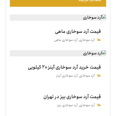
قیمت آرد سوخاری ماهی
آرد سوخاری
آرد سوخاری ماهی
,
قیمت خرید آرد سوخاری آینز 20 کیلویی
آرد سوخاری
آرد سوخاری آینز
,
قیمت آرد سوخاری بیز در تهران
آرد سوخاری
آرد سوخاری بیز
,