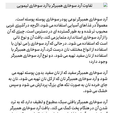
آرد سوخاری همبرگر نوعی پودر سوخاری پوسته پوسته است.
معمولاً در غذاهای آسیایی استفاده می شود، اگرچه در آشپزی غربی
محبوب تر شده و به طور گسترده ای در دسترس است. چیزی که آن
را از آرد سوخاری استاندارد متمایز می کند، بافت آن و نوع نانی
است که استفاده می شود. در حالی که آرد سوخاری را می توان با
استفاده از انواع مختلف نان درست کرد، آرد سوخاری همبرگر با
استفاده از نان سفید تهیه می شود. دو نوع آرد سوخاری همبرگر
وجود دارد:
آرد سوخاری همبرگر سفید که از نان سفید بدون پوسته تهیه می
شود و آرد سوخاری همبرگر تان که از کل نان تهیه می شود. نان به
جای خرده نان به صورت تکه های بزرگ پردازش می شود و سپس
خشک می شود.
آرد سوخاری همبرگر بافتی سبک، مطبوع و لطیف دارد که به ترد
شدن آن در هنگام پخت کمک می کند. بافت آرد سوخاری همبرگر