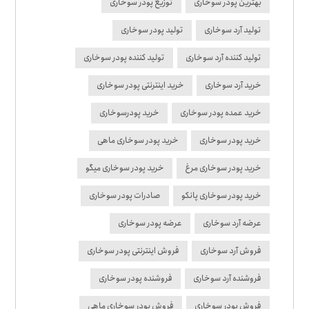
بهترین پودر سوخاری
توزیع پودر سوخاری
تولید آرد سوخاری
تولید پودر سوخاری
تولید کننده آرد سوخاری
تولید کننده پودر سوخاری
خرید آرد سوخاری
خرید اینترنتی پودر سوخاری
خرید عمده پودر سوخاری
خرید پودرسوخاری
خرید پودر سوخاری
خرید پودر سوخاری ماهی
خرید پودر سوخاری مرغ
خرید پودر سوخاری میگو
خرید پودر سوخاری پانکو
صادرات پودر سوخاری
عرضه آرد سوخاری
عرضه پودر سوخاری
فروش آرد سوخاری
فروش اینترنتی پودر سوخاری
فروشنده آرد سوخاری
فروشنده پودر سوخاری
فروش پودر سوخاری
فروش پودر سوخاری ماهی