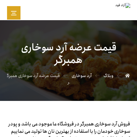
قیمت عرضه آرد سوخاری
همبرگر
وبلاگ
آرد سوخاری
قیمت عرضه آرد سوخاری همبرگ
ر
فروش آرد سوخاری همبرگر در فروشگاه ما موجود می باشد و پودر
سوخاری خودمان را با استفاده از بهترین نان ها تولید می نماییم