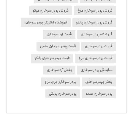
فروش پودر سوخاری مرغ
فروش پودر سوخاری میگو
فروش پودر سوخاری پانکو
فروشگاه اینترنتی پودر سوخاری
فروشگاه پودر سوخاری
قیمت آرد سوخاری
قیمت پودر سوخاری
قیمت پودر سوخاری ماهی
قیمت پودر سوخاری مرغ
قیمت پودر سوخاری پانکو
نمایندگی پودر سوخاری
پخش آرد سوخاری
پخش پودر سوخاری
پودر سوخاری برای مرغ
پودر سوخاری عمده
پودر سوخاری پولکی