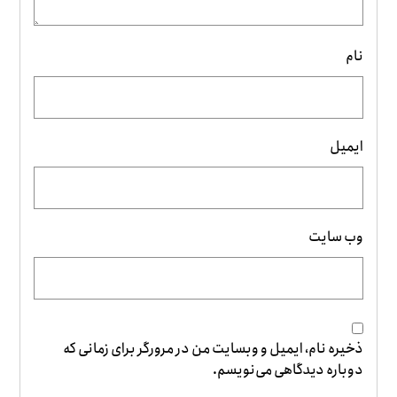
نام
ایمیل
وب‌ سایت
ذخیره نام، ایمیل و وبسایت من در مرورگر برای زمانی که
دوباره دیدگاهی می‌نویسم.