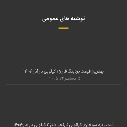
نوشته های عمومی
بهترین قیمت بردینگ قارچ 1 کیلویی در آذر ۱۴۰۴
دسامبر ۲۲, ۲۰۲۵
قیمت آرد سوخاری گرانولی نارنجی آینز ۲ کیلویی در آذر ۱۴۰۴