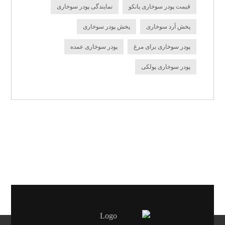
قیمت پودر سوخاری پانکو
نمایندگی پودر سوخاری
پخش آرد سوخاری
پخش پودر سوخاری
پودر سوخاری برای مرغ
پودر سوخاری عمده
پودر سوخاری پولکی