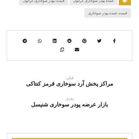
عمده پودر سوخاری گرانول
قیمت پودر سوخاری گرانول
قیمت عمده پودر سوخاری
قبلی
مراکز پخش آرد سوخاری قرمز کنتاکی
بعدی
بازار عرضه پودر سوخاری شنیسل