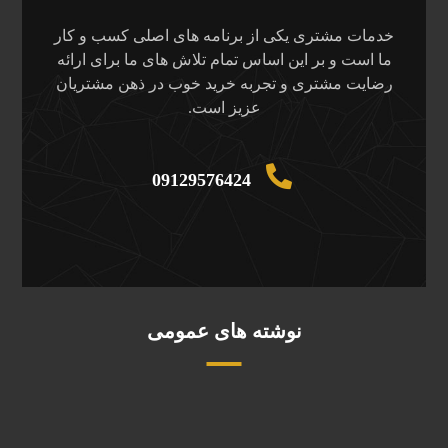
خدمات مشتری یکی از برنامه های اصلی کسب و کار
ما است و بر این اساس تمام تلاش های ما برای ارائه
رضایت مشتری و تجربه خرید خوب در ذهن مشتریان
عزیز است.
09129576424
نوشته های عمومی