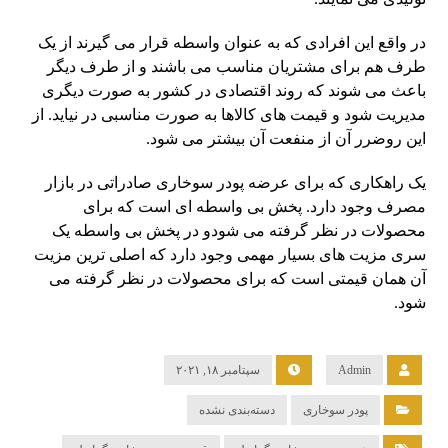
در واقع این افرادی که به عنوان واسطه قرار می‌ گیرند از یک
طرف هم برای مشتریان مناسب می باشند و از طرف دیگر
باعث می‌ شوند که روند اقتصادی در کشور به صورت دیگری
مدیریت شود و قیمت‌ های کالاها به صورت مناسبی در نیاید. از
این روضرر آن از منفعت آن بیشتر می‌ شود.
یک راهکاری که برای عرضه پودر سوخاری صادراتی در بازار
مصرف وجود دارد. پخش بی واسطه ای است که برای
محصولات در نظر گرفته می‌ شودو در پخش بی‌ واسطه یک
سری مزیت‌ های بسیار مهمی وجود دارد که اصلی ترین مزیت
آن همان قیمتی است که برای محصولات در نظر گرفته می
شود.
Admin
سپتامبر ۱۸, ۲۰۲۱
پودر سوخاری
دسته‌بندی نشده