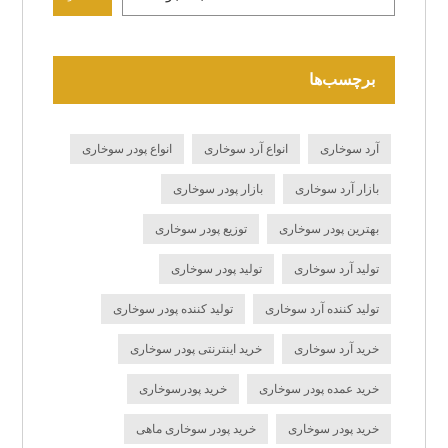
برچسب‌ها
آرد سوخاری
انواع آرد سوخاری
انواع پودر سوخاری
بازار آرد سوخاری
بازار پودر سوخاری
بهترین پودر سوخاری
توزیع پودر سوخاری
تولید آرد سوخاری
تولید پودر سوخاری
تولید کننده آرد سوخاری
تولید کننده پودر سوخاری
خرید آرد سوخاری
خرید اینترنتی پودر سوخاری
خرید عمده پودر سوخاری
خرید پودرسوخاری
خرید پودر سوخاری
خرید پودر سوخاری ماهی