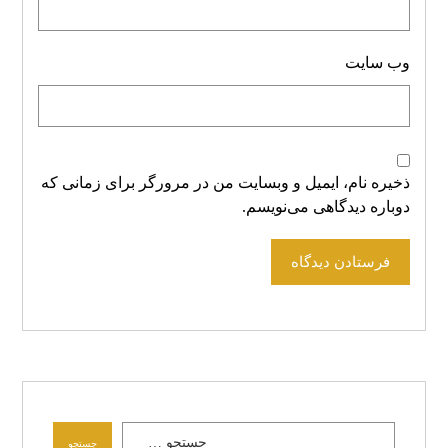
وب‌ سایت
ذخیره نام، ایمیل و وبسایت من در مرورگر برای زمانی که
دوباره دیدگاهی می‌نویسم.
فرستادن دیدگاه
جستجو