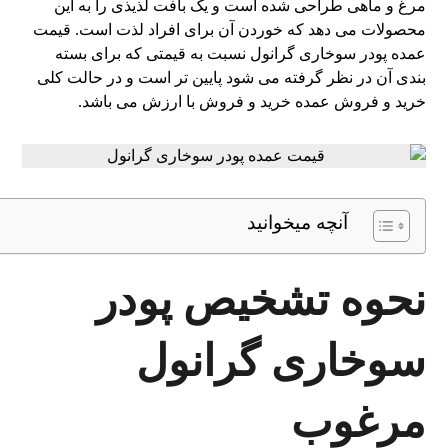
مرغ و ماهی طراحی شده است و یک بافت لذیذی را به این
محصولات می دهد که خوردن آن برای افراد لذت است. قیمت
عمده پودر سوخاری گرانول نسبت به قیمتی که برای بسته
بندی آن در نظر گرفته می‌ شود پایین‌ تر است و در حالت کلی
خرید و فروش عمده خرید و فروش با ارزش می باشد.
آنچه میخوانید
نحوه تشخیص پودر
سوخاری گرانول
مرغوب