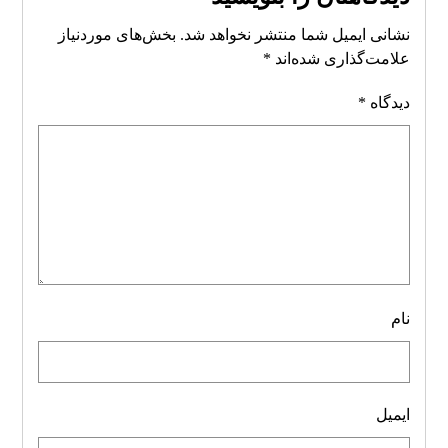
نشانی ایمیل شما منتشر نخواهد شد.
بخش‌های موردنیاز
علامت‌گذاری شده‌اند
*
دیدگاه
*
نام
ایمیل