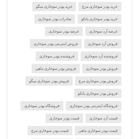
خرید پودر سوخاری مرغ
خرید پودر سوخاری میگو
خرید پودر سوخاری پانکو
صادرات پودر سوخاری
عرضه آرد سوخاری
عرضه پودر سوخاری
فروش آرد سوخاری
فروش اینترنتی پودر سوخاری
فروشنده آرد سوخاری
فروشنده پودر سوخاری
فروش پودر سوخاری
فروش پودر سوخاری ماهی
فروش پودر سوخاری مرغ
فروش پودر سوخاری میگو
فروش پودر سوخاری پانکو
فروشگاه اینترنتی پودر سوخاری
فروشگاه پودر سوخاری
قیمت آرد سوخاری
قیمت پودر سوخاری
قیمت پودر سوخاری ماهی
قیمت پودر سوخاری مرغ