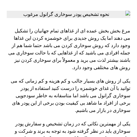
مرغ بخش بخش عمده‌ ای از غذاهای تمام جهانیان را تشکیل
می‌ دهند اما یک روش جدیدی برای خوشمزه کردن این غذاها
وجود دارد که روش سوخاری کردن می باشد حتما شما هم از
جمله افرادی می باشید که از غذاهایی که با حالت سوخاری می
باشند بیشتر لذت می برید و معمولاً برای سوخاری کردن نیز
روش‌ های مختلفی وجود دارد.
یکی از روش های بسیار جالب و کم هزینه و کم زمانی که می
توانید با آن غذای خوشمزه را درست کنید استفاده از پودر
سوخاری گرانول می باشد اما متاسفانه به خاطر سودجویی
برخی از افراد ما شاهد بی‌ کیفیت بودن برخی از این پودر های
سوخاری در بازار می باشیم.
یکی از مهمترین نکاتی که در زمان تشخیص و سفارش پودر
سوخاری باید در نظر گرفته شود به توجه به برند و شرکت و