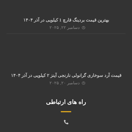
بهترین قیمت بردینگ قارچ 1 کیلویی در آذر ۱۴۰۴
دسامبر ۲۲, ۲۰۲۵
قیمت آرد سوخاری گرانولی نارنجی آینز ۲ کیلویی در آذر ۱۴۰۴
دسامبر ۲۰, ۲۰۲۵
راه های ارتباطی