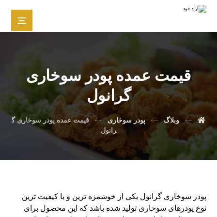
قیمت عمده پودر سوخاری
گرانول
وبلاگ
پودر سوخاری
قیمت عمده پودر سوخاری گ
رانول
پودر سوخاری گرانول یکی از خوشمزه ترین و با کیفیت ترین
نوع پودرهای سوخاری تولید شده باشد که این محصول برای