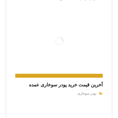
آخرین قیمت خرید پودر سوخاری عمده
پودر سوخاری