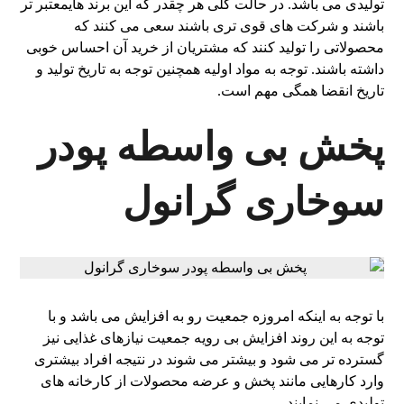
تولیدی می باشد. در حالت کلی هر چقدر که این برند هایمعتبر تر
باشند و شرکت‌ های قوی‌ تری باشند سعی می‌ کنند که
محصولاتی را تولید کنند که مشتریان از خرید آن احساس خوبی
داشته باشند. توجه به مواد اولیه‌ همچنین توجه به تاریخ تولید و
تاریخ انقضا همگی مهم است.
پخش بی واسطه پودر
سوخاری گرانول
با توجه به اینکه امروزه جمعیت رو به افزایش می باشد و با
توجه به این روند افزایش بی رویه جمعیت نیازهای غذایی نیز
گسترده‌ تر می‌ شود و بیشتر می‌ شوند در نتیجه افراد بیشتری
وارد کارهایی مانند پخش و عرضه محصولات از کارخانه های
تولیدی می نمایند.