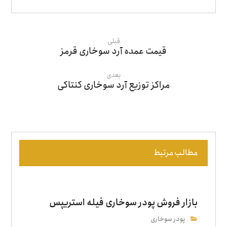
قبلی
قیمت عمده آرد سوخاری قرمز
بعدی
مراکز توزیع آرد سوخاری کنتاکی
مطالب مرتبط
بازار فروش پودر سوخاری فیله استریپس
پودر سوخاری