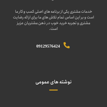
خدمات مشتری یکی از برنامه های اصلی کسب و کار ما
است و بر این اساس تمام تلاش های ما برای ارائه رضایت
مشتری و تجربه خرید خوب در ذهن مشتریان عزیز
است.
09129576424
نوشته های عمومی