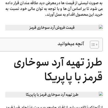
به صورت لیستی از قیمت ها در معرض دید علاقه مندان قرار داده
می شود تا بر اساس آن ها و با توجه به توان مالی خود نسبت به
خرید این محصول اقدام به عمل آورند.
آنچه میخوانید
طرز تهیه آرد سوخاری
قرمز با پاپریکا
از آنجا که ذائقه بسیاری از افراد جامعه به سمت غذا های فسا فرود