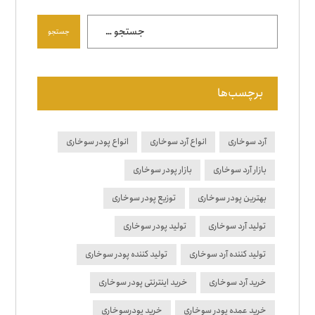
جستجو
برچسب‌ها
آرد سوخاری
انواع آرد سوخاری
انواع پودر سوخاری
بازار آرد سوخاری
بازار پودر سوخاری
بهترین پودر سوخاری
توزیع پودر سوخاری
تولید آرد سوخاری
تولید پودر سوخاری
تولید کننده آرد سوخاری
تولید کننده پودر سوخاری
خرید آرد سوخاری
خرید اینترنتی پودر سوخاری
خرید عمده پودر سوخاری
خرید پودرسوخاری