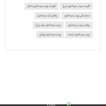
قیمت پودر سوخاری مرغ
قیمت پودر سوخاری پانکو
نمایندگی پودر سوخاری
پخش آرد سوخاری
پخش پودر سوخاری
پودر سوخاری برای مرغ
پودر سوخاری عمده
پودر سوخاری پولکی