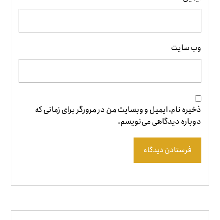
وب‌ سایت
ذخیره نام، ایمیل و وبسایت من در مرورگر برای زمانی که
دوباره دیدگاهی می‌نویسم.
فرستادن دیدگاه