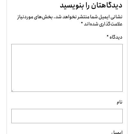
دیدگاهتان را بنویسید
نشانی ایمیل شما منتشر نخواهد شد.
بخش‌های موردنیاز
علامت‌گذاری شده‌اند
*
دیدگاه
*
نام
ایمیل