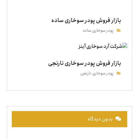
بازار فروش پودر سوخاری ساده
پودر سوخاری ساده
بازار فروش پودر سوخاری نارنجی
پودر سوخاری نارنجی
بدون دیدگاه