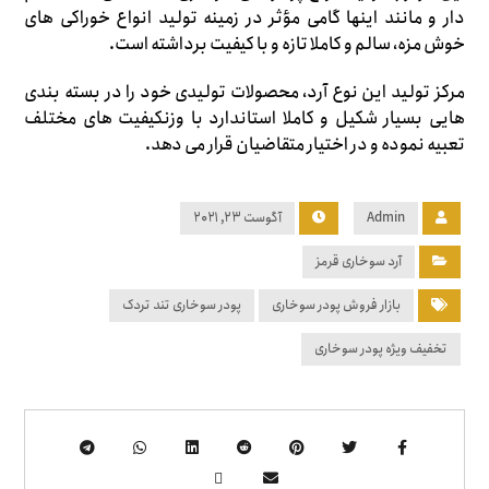
دار و مانند اینها گامی مؤثر در زمینه تولید انواع خوراکی های
خوش مزه، سالم و کاملا تازه و با کیفیت برداشته است.
مرکز تولید این نوع آرد، محصولات تولیدی خود را در بسته بندی
هایی بسیار شکیل و کاملا استاندارد با وزنکیفیت های مختلف
تعبیه نموده و در اختیار متقاضیان قرار می دهد.
Admin
آگوست ۲۳, ۲۰۲۱
آرد سوخاری قرمز
بازار فروش پودر سوخاری
پودر سوخاری تند تردک
تخفیف ویژه پودر سوخاری