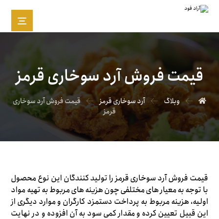
قیمت فروش آرد سوخاری قرمز
وبلاگ
آرد سوخاری قرمز
قیمت فروش آرد سوخاری
قرمز
قیمت فروش آرد سوخاری قرمز را تولید کنندگان این نوع محصول
با توجه به معیار های مختلفی چون هزینه های مربوط به تهیه مواد
اولیه، هزینه مربوط به پرداخت دستمزد کارگران و موارد دیگری از
این قبیل تعیین کرده و مقدار کمی سود به آن افزوده و در نهایت