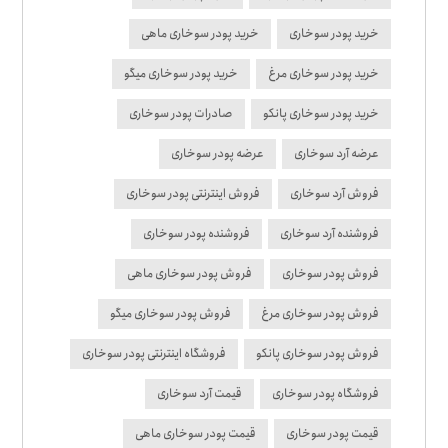
خرید پودر سوخاری
خرید پودر سوخاری ماهی
خرید پودر سوخاری مرغ
خرید پودر سوخاری میگو
خرید پودر سوخاری پانکو
صادرات پودر سوخاری
عرضه آرد سوخاری
عرضه پودر سوخاری
فروش آرد سوخاری
فروش اینترنتی پودر سوخاری
فروشنده آرد سوخاری
فروشنده پودر سوخاری
فروش پودر سوخاری
فروش پودر سوخاری ماهی
فروش پودر سوخاری مرغ
فروش پودر سوخاری میگو
فروش پودر سوخاری پانکو
فروشگاه اینترنتی پودر سوخاری
فروشگاه پودر سوخاری
قیمت آرد سوخاری
قیمت پودر سوخاری
قیمت پودر سوخاری ماهی