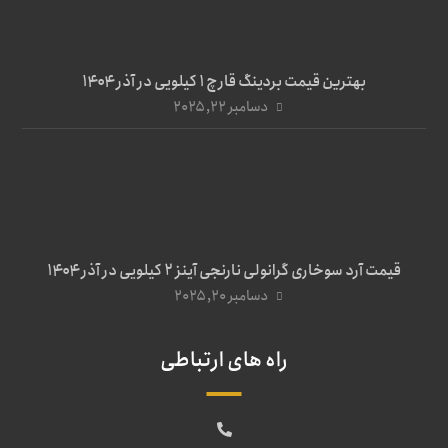
بهترین قیمت بردینگ قارچ 1 کیلویی در آذر ۱۴۰۴
دسامبر ۲۲, ۲۰۲۵
قیمت آرد سوخاری گرانولی نارنجی آینز ۲ کیلویی در آذر ۱۴۰۴
دسامبر ۲۰, ۲۰۲۵
راه های ارتباطی