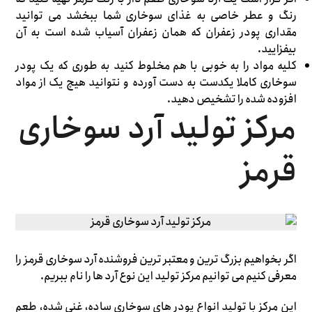
رنگ و عطر خاصی به غذای سوخاری شما ببخشد می توانید
مقداری پودر زعفران که همان زعفران آسیاب شده است به آن
بیفزایید.
کلیه مواد را به خوبی با هم مخلوط کنید به طوری که یک پودر
سوخاری کاملا یکدست به دست آورده و نتوانید هیچ یک از مواد
افزوده شده را تشخیص دهید.
مرکز تولید آرد سوخاری
قرمز
اگر بخواهیم بزرگ ترین و معتبر ترین فروشنده آرد سوخاری قرمز را
معرفی کنیم می توانیم مرکز تولید این نوع آرد ها را نام ببریم.
این مرکز با تولید انواع پودر های سوخاری ساده، غنی شده، طعم