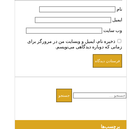
نام
ایمیل
وب‌ سایت
ذخیره نام، ایمیل و وبسایت من در مرورگر برای
زمانی که دوباره دیدگاهی می‌نویسم.
جستجو
برای:
برچسب‌ها