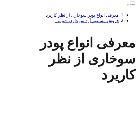
معرفی انواع پودر سوخاری از نظر کاریرد
فروش مستقیم آرد سوخاری شنیسل
معرفی انواع پودر
سوخاری از نظر
کاریرد