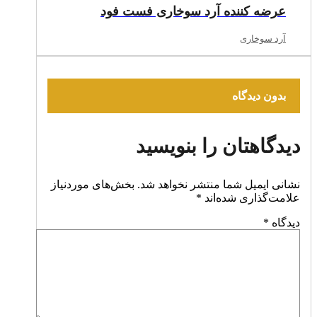
عرضه‌ کننده آرد سوخاری فست فود
آرد سوخاری
بدون دیدگاه
دیدگاهتان را بنویسید
نشانی ایمیل شما منتشر نخواهد شد.
بخش‌های موردنیاز
علامت‌گذاری شده‌اند
*
دیدگاه
*