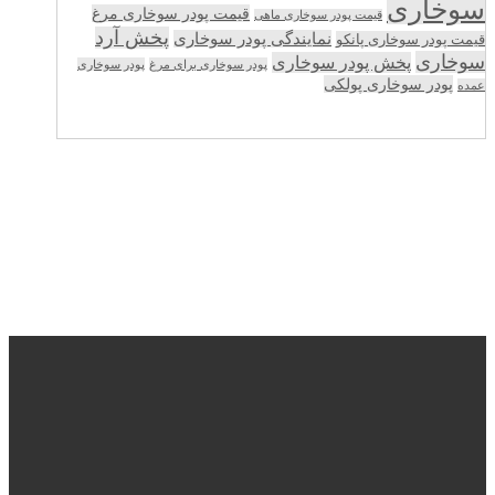
سوخاری
قیمت پودر سوخاری مرغ
قیمت پودر سوخاری ماهی
پخش آرد
نمایندگی پودر سوخاری
قیمت پودر سوخاری پانکو
سوخاری
پخش پودر سوخاری
پودر سوخاری برای مرغ
پودر سوخاری
پودر سوخاری پولکی
عمده