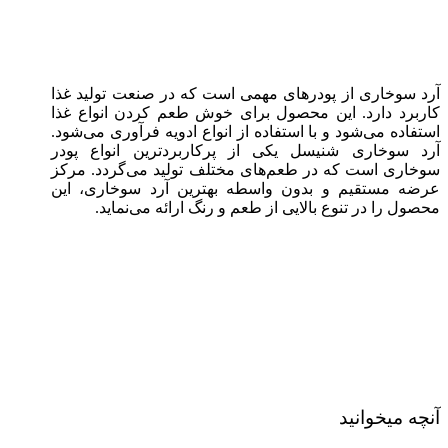
آرد سوخاری از پودرهای مهمی است که در صنعت تولید غذا
کاربرد دارد. این محصول برای خوش طعم کردن انواع غذا
استفاده می‌شود و با استفاده از انواع ادویه فرآوری می‌شود.
آرد سوخاری شنیسل یکی از پرکاربردترین انواع پودر
سوخاری است که در طعم‌های مختلف تولید می‌گردد. مرکز
عرضه مستقیم و بدون واسطه بهترین آرد سوخاری، این
محصول را در تنوع بالایی از طعم و رنگ ارائه می‌نماید.
آنچه میخوانید