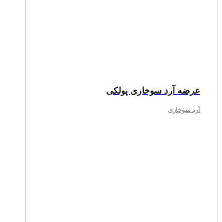
عرضه آرد سوخاری پولکی
آرد سوخاری