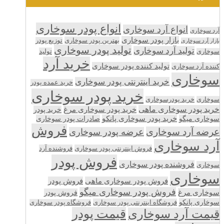
انواع پودر سوخاری
انواع آرد سوخاری
آرد سوخاری
بازار پودر سوخاری
بهترین پودر سوخاری
توزیع پودر
بازار آرد سوخاری
تولید پودر سوخاری
تولید آرد سوخاری
تولید
سوخاری
خرید آرد
تولید کننده پودر سوخاری
کننده آرد سوخاری
سوخاری
خرید اینترنتی پودر سوخاری
خرید عمده پودر
خرید پودر سوخاری
سوخاری
خرید پودرسوخاری
خرید پودر سوخاری ماهی
خرید پودر سوخاری مرغ
خرید پودر
سوخاری میگو
خرید پودر سوخاری پانکو
صادرات پودر سوخاری
فروش
عرضه آرد سوخاری
عرضه پودر سوخاری
آرد سوخاری
فروش اینترنتی پودر سوخاری
فروشنده آرد
فروش پودر
فروشنده پودر سوخاری
سوخاری
سوخاری
فروش پودر سوخاری ماهی
فروش پودر
فروش پودر سوخاری میگو
سوخاری مرغ
فروش پودر
سوخاری پانکو
فروشگاه اینترنتی پودر سوخاری
فروشگاه پودر سوخاری
قیمت پودر
قیمت آرد سوخاری