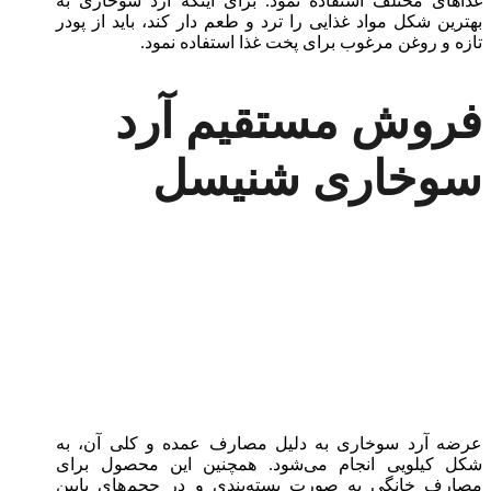
غذاهای مختلف استفاده نمود. برای اینکه آرد سوخاری به
بهترین شکل مواد غذایی را ترد و طعم دار کند، باید از پودر
تازه و روغن مرغوب برای پخت غذا استفاده نمود.
فروش مستقیم آرد
سوخاری شنیسل
عرضه آرد سوخاری به دلیل مصارف عمده و کلی آن، به
شکل کیلویی انجام می‌شود. همچنین این محصول برای
مصارف خانگی به صورت بسته‌بندی و در حجم‌های پایین