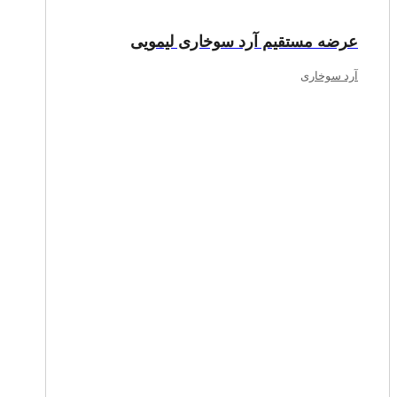
عرضه مستقیم آرد سوخاری لیمویی
آرد سوخاری