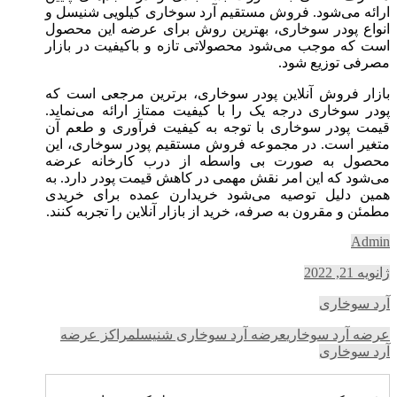
ارائه می‌شود. فروش مستقیم آرد سوخاری کیلویی شنیسل و
انواع پودر سوخاری، بهترین روش برای عرضه این محصول
است که موجب می‌شود محصولاتی تازه و باکیفیت در بازار
مصرفی توزیع شود.
بازار فروش آنلاین پودر سوخاری، برترین مرجعی است که
پودر سوخاری درجه یک را با کیفیت ممتاز ارائه می‌نماید.
قیمت پودر سوخاری با توجه به کیفیت فرآوری و طعم آن
متغیر است. در مجموعه فروش مستقیم پودر سوخاری، این
محصول به صورت بی واسطه از درب کارخانه عرضه
می‌شود که این امر نقش مهمی در کاهش قیمت پودر دارد. به
همین دلیل توصیه می‌شود خریدارن عمده برای خریدی
مطمئن و مقرون به صرفه، خرید از بازار آنلاین را تجربه کنند.
Admin
ژانویه 21, 2022
آرد سوخاری
عرضه آرد سوخاری
عرضه آرد سوخاری شنیسل
مراکز عرضه
آرد سوخاری