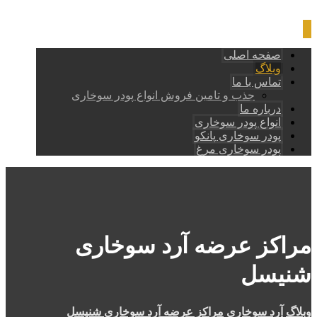
صفحه اصلی
وبلاگ
تماس با ما
جذب و تامین فروش انواع پودر سوخاری
درباره ما
انواع پودر سوخاری
پودر سوخاری پانکو
پودر سوخاری مرغ
مراکز عرضه آرد سوخاری
شنیسل
وبلاگ
آرد سوخاری
مراکز عرضه آرد سوخاری شنیسل