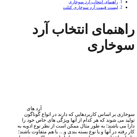
راهنمای انتخاب آرد سوخاری
لیست قیمت آرد سوخاری کتلت
راهنمای انتخاب آرد
سوخاری
آرد های
سوخاری بر اساس کاربردهایی که دارند در انواع گوناگون
تولید می شوند که هر کدام از آنها ویژگی های خاص خود را
دارا می باشند؛ به طور مثال ممکن است از نظر نوع ادویه به
کار رفته در آنها و یا نوع بسته بندی و… با هم متفاوت باشند؛