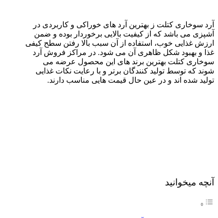
آرد سوخاری کتلت ز بهترین آرد های خوراکی و کاربردی در
آشپزی می باشد که از کیفیت بالایی برخوردار بوده و ضمن
ارزش غذایی خوب، استفاده از آن سبب بالا رفتن سطح کیفی
غذا و بهبود شکل ظاهری آن می شود. در مراکز فروش آرد
سوخاری کتلت بهترین برند های این محصول عرضه می
شوند که توسط تولید کنندگان برتر و با رعایت نکات غذایی
تولید شده اند و در عین حال قیمت هایی مناسب دارند.
آنچه میخوانید