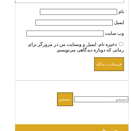
نام
ایمیل
وب‌ سایت
ذخیره نام، ایمیل و وبسایت من در مرورگر برای
زمانی که دوباره دیدگاهی می‌نویسم.
جستجو
برای:
برچسب‌ها