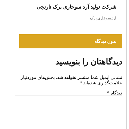
شرکت تولید آرد سوخاری پرک نارنجی
آرد سوخاری پرک
بدون دیدگاه
دیدگاهتان را بنویسید
نشانی ایمیل شما منتشر نخواهد شد.
بخش‌های موردنیاز
علامت‌گذاری شده‌اند
*
دیدگاه
*