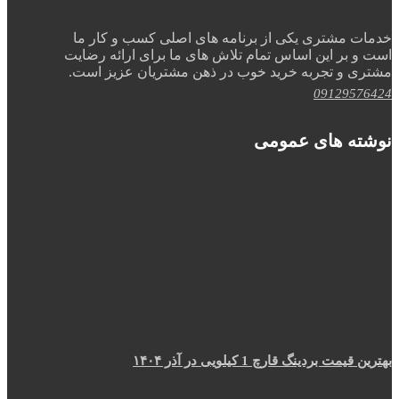
خدمات مشتری یکی از برنامه های اصلی کسب و کار ما
است و بر این اساس تمام تلاش های ما برای ارائه رضایت
مشتری و تجربه خرید خوب در ذهن مشتریان عزیز است.
09129576424
نوشته های عمومی
بهترین قیمت بردینگ قارچ 1 کیلویی در آذر ۱۴۰۴