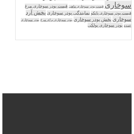
سوخاری
قیمت پودر سوخاری مرغ
قیمت پودر سوخاری ماهی
پخش آرد
نمایندگی پودر سوخاری
قیمت پودر سوخاری پانکو
سوخاری
پخش پودر سوخاری
پودر سوخاری برای مرغ
پودر سوخاری
پودر سوخاری پولکی
عمده