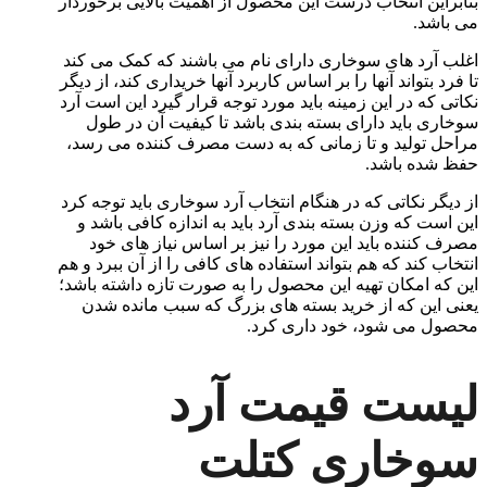
بنابراین انتخاب درست این محصول از اهمیت بالایی برخوردار
می باشد.
اغلب آرد های سوخاری دارای نام می باشند که کمک می کند
تا فرد بتواند آنها را بر اساس کاربرد آنها خریداری کند، از دیگر
نکاتی که در این زمینه باید مورد توجه قرار گیرد این است آرد
سوخاری باید دارای بسته بندی باشد تا کیفیت آن در طول
مراحل تولید و تا زمانی که به دست مصرف کننده می رسد،
حفظ شده باشد.
از دیگر نکاتی که در هنگام انتخاب آرد سوخاری باید توجه کرد
این است که وزن بسته بندی آرد باید به اندازه کافی باشد و
مصرف کننده باید این مورد را نیز بر اساس نیاز های خود
انتخاب کند که هم بتواند استفاده های کافی را از آن ببرد و هم
این که امکان تهیه این محصول را به صورت تازه داشته باشد؛
یعنی این که از خرید بسته های بزرگ که سبب مانده شدن
محصول می شود، خود داری کرد.
لیست قیمت آرد
سوخاری کتلت