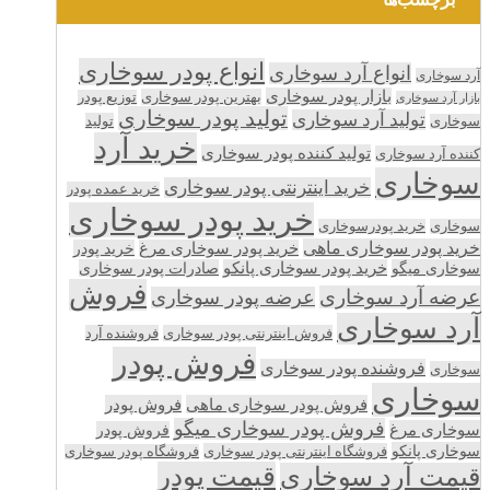
انواع پودر سوخاری
انواع آرد سوخاری
آرد سوخاری
بازار پودر سوخاری
بهترین پودر سوخاری
توزیع پودر
بازار آرد سوخاری
تولید پودر سوخاری
تولید آرد سوخاری
تولید
سوخاری
خرید آرد
تولید کننده پودر سوخاری
کننده آرد سوخاری
سوخاری
خرید اینترنتی پودر سوخاری
خرید عمده پودر
خرید پودر سوخاری
سوخاری
خرید پودرسوخاری
خرید پودر سوخاری ماهی
خرید پودر سوخاری مرغ
خرید پودر
سوخاری میگو
خرید پودر سوخاری پانکو
صادرات پودر سوخاری
فروش
عرضه آرد سوخاری
عرضه پودر سوخاری
آرد سوخاری
فروش اینترنتی پودر سوخاری
فروشنده آرد
فروش پودر
فروشنده پودر سوخاری
سوخاری
سوخاری
فروش پودر سوخاری ماهی
فروش پودر
فروش پودر سوخاری میگو
سوخاری مرغ
فروش پودر
سوخاری پانکو
فروشگاه اینترنتی پودر سوخاری
فروشگاه پودر سوخاری
قیمت پودر
قیمت آرد سوخاری