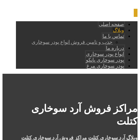
صفحه اصلی
وبلاگ
تماس با ما
جذب و تامین فروش انواع پودر سوخاری
درباره ما
انواع پودر سوخاری
پودر سوخاری پانکو
پودر سوخاری مرغ
مراکز فروش آرد سوخاری
کتلت
وبلاگ
آرد سوخاری کتلت
مراکز فروش آرد سوخاری کتلت