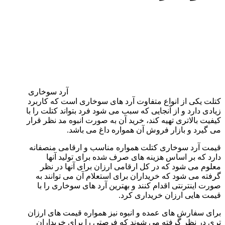
آرد سوخاری
کتلت یکی از انواع متفاوت آرد های سوخاری است که کاربرد
زیادی دارد و از آنجایی که سبب می شود فرد بتواند کتلت را با
کیفیت بالاتری تهیه کند، خرید آن به صورت انبوه مد نظر قرار
می گیرد و بازار فروش آن همواره داغ می باشد.
قیمت آرد سوخاری کتلت همواره مناسب و ارقامی منصفانه
دارد که بر اساس هزینه های صرف شده برای تولید آنها
معلوم می شود که در کل ارقامی ارزان برای آنها در نظر
گرفته می شود که خریداران برای استعلام آن می توانند به
صورت اینترنتی اقدام کنند و بهترین آرد های سوخاری را با
قیمت هایی ارزان خریداری کرد.
برای سفارش های عمده و انبوه نیز همواره قیمت های ارزان
تری در نظر گرفته می شوند که فرصتی را برای خریداران