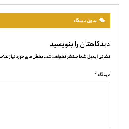
بدون دیدگاه
دیدگاهتان را بنویسید
نشانی ایمیل شما منتشر نخواهد شد.
بخش‌های موردنیاز علامت
دیدگاه
*