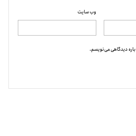
وب‌ سایت
باره دیدگاهی می‌نویسم.