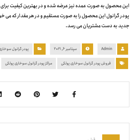
این محصول به صورت عمده نیز عرضه شده و در بهترین کیفیت برای ج
پودر گرانول این محصول را به صورت مستقیم و در هر مقدار که می خوا
جدید به دست مشتریان می رسد.
Admin
سپتامبر ۶, ۲۰۲۱
پودر گرانول سوخاری
فروش پودر گرانول سوخاری پولکی
مراکز پودر گرانول سوخاری پولکی
قبلی