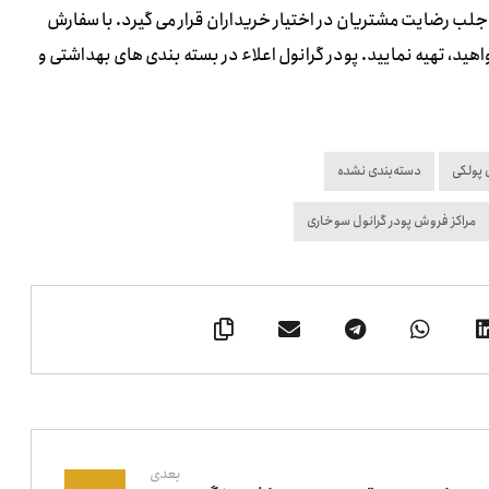
لب رضایت مشتریان در اختیار خریداران قرار می گیرد. با سفارش
هید، تهیه نمایید. پودر گرانول اعلاء در بسته بندی های بهداشتی و
 پولکی
دسته‌بندی نشده
مراکز فروش پودر گرانول سوخاری
بعدی