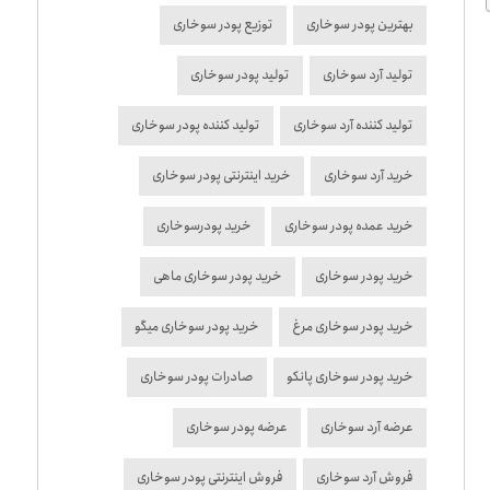
بهترین پودر سوخاری
توزیع پودر سوخاری
تولید آرد سوخاری
تولید پودر سوخاری
تولید کننده آرد سوخاری
تولید کننده پودر سوخاری
خرید آرد سوخاری
خرید اینترنتی پودر سوخاری
خرید عمده پودر سوخاری
خرید پودرسوخاری
خرید پودر سوخاری
خرید پودر سوخاری ماهی
خرید پودر سوخاری مرغ
خرید پودر سوخاری میگو
خرید پودر سوخاری پانکو
صادرات پودر سوخاری
عرضه آرد سوخاری
عرضه پودر سوخاری
فروش آرد سوخاری
فروش اینترنتی پودر سوخاری