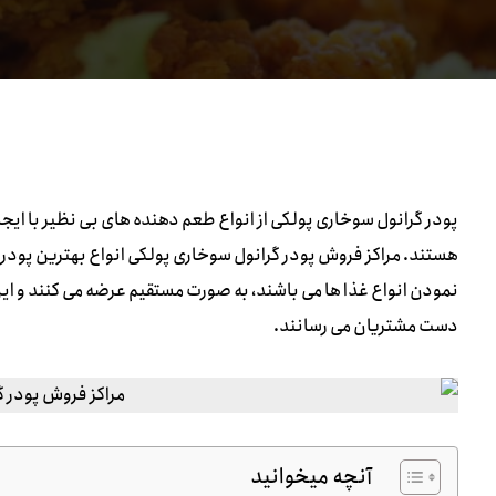
پودر گرانول سوخاری پولکی از انواع طعم دهنده های بی نظیر با ایجا
هستند. مراکز فروش پودر گرانول سوخاری پولکی انواع بهترین پودر ه
نمودن انواع غذا ها می باشند، به صورت مستقیم عرضه می کنند و ای
دست مشتریان می رسانند.
آنچه میخوانید