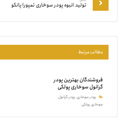
تولید انبوه پودر سوخاری تمپورا پانکو
مطالب مرتبط
فروشندگان بهترین پودر
گرانول سوخاری پولکی
پودر سوخاری
پودر گرانول
,
سوخاری پولکی