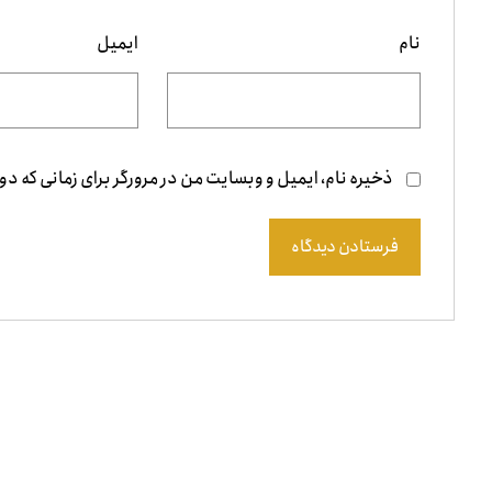
نام
ایمیل
ذخیره نام، ایمیل و وبسایت من در مرورگر برای زمانی که دو
فرستادن دیدگاه