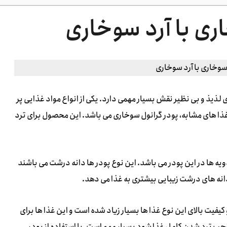
ری با آرد سوخاری
لذیذ و بی نظیر نقش بسیار مهمی دارد. یکی از انواع مواد غذایی پر
ذا های مشابه، پودر گرانول سوخاری می باشد. این محصول برای ترد
یه ها در این پودر می باشد. این نوع پودر ها دانه درشت می باشند
انه های درشت زیبایی بیشتری به غذا می دهد.
فیت بالای این نوع غذا ها بسیار زیاد شده است و این غذا ها برای
جب ترد شدن کامل غذا شود بسیار مهم است. با استفاده از پودر