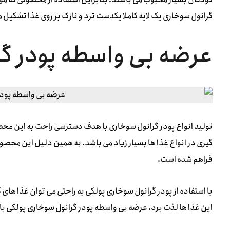
گرانول سوخاری یک لایه کاملا یکدست ترد و نازک بر روی غذا تشکیل 
عرضه بی واسطه پودر گر
تولید انواع پودر گرانول سوخاری با هدف دسترسی راحت به این محصول
گیری در انواع غذا ها بسیار زیاد می باشد. به همین دلیل این محصول
فراهم شده است.
با استفاده از پودر گرانول سوخاری پولکی به راحتی می توان غذا های 
این غذا ها لذت برد. عرضه بی واسطه پودر گرانول سوخاری پولکی با