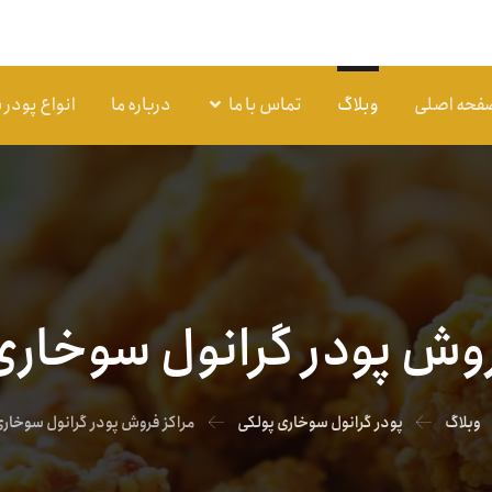
فحه اصلی
وبلاگ
تماس با ما
درباره ما
انواع پودر
روش پودر گرانول سوخاری
وبلاگ
پودر گرانول سوخاری پولکی
مراکز فروش پودر گرانول سوخاری