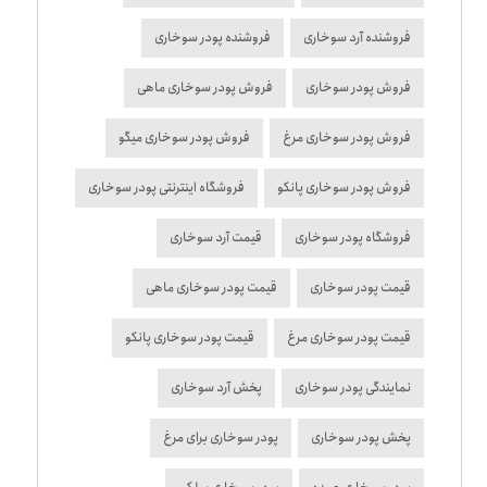
فروشنده آرد سوخاری
فروشنده پودر سوخاری
فروش پودر سوخاری
فروش پودر سوخاری ماهی
فروش پودر سوخاری مرغ
فروش پودر سوخاری میگو
فروش پودر سوخاری پانکو
فروشگاه اینترنتی پودر سوخاری
فروشگاه پودر سوخاری
قیمت آرد سوخاری
قیمت پودر سوخاری
قیمت پودر سوخاری ماهی
قیمت پودر سوخاری مرغ
قیمت پودر سوخاری پانکو
نمایندگی پودر سوخاری
پخش آرد سوخاری
پخش پودر سوخاری
پودر سوخاری برای مرغ