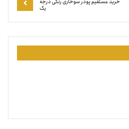
خرید مستقیم پودر سوخاری رنگی درجه
یک