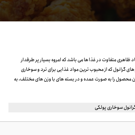
د ظاهری متفاوت در غذا ها می باشد که امروه بسیار پر طرفدار
ای گرانول که از محبوب ترین مواد غذایی برای ترد و سوخاری
ن محصول را به صورت عمده و در بسته های با وزن های مختلف، به