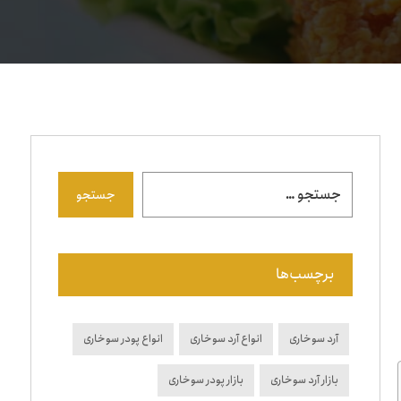
جستجو
برچسب‌ها
آرد سوخاری
انواع آرد سوخاری
انواع پودر سوخاری
بازار آرد سوخاری
بازار پودر سوخاری