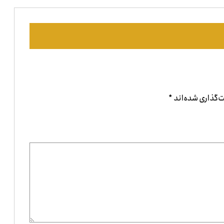
‌گذاری شده‌اند
*