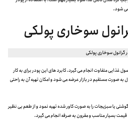
می شود.
انول سوخاری پولکی
 غذایی متفاوت انجام می گیرد. کابرد های این پودر برای به کار
 به صورت مستقیم در بازار عرضه می شود و امکان تهیه آن به راحتی
گوشتی یا سبزیجات را به صورت کاور شده تهیه نمود و از طعم بی نظیر
 قیمت بسیار مناسب و مقرون به صرفه انجام می گیرد.