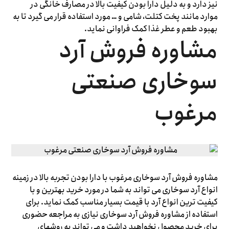
نیز دارد و به دلیل دارا بودن کیفیت بالا در مصارف خانگی در
موارد مانند پخت کتلت، شامی و … مورد استفاده قرار می گیرد تا به
بهبود طعم و عطر غذا کمک فراوانی نماید.
مشاوره فروش آرد
سوخاری صنعتی
مرغوب
مشاوره فروش آرد سوخاری مرغوب با دارا بودن تجربه بالا در زمینه
انواع آرد سوخاری می تواند به شما در مورد خرید بهترین و با
کیفیت ترین انواع آرد با قیمت بسیار مناسب کمک نماید. برای
استفاده از مشاوره فروش آرد سوخاری نیازی به مراجعه حضوری
برای خرید محصول نخواهید داشت و می تواند به روشهای