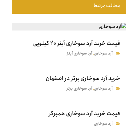
مطالب مرتبط
قیمت خرید آرد سوخاری آینز 20 کیلویی
آرد سوخاری
آرد سوخاری آینز
,
خرید آرد سوخاری برتر در اصفهان
آرد سوخاری
آرد سوخاری برتر
,
قیمت خرید آرد سوخاری همبرگر
آرد سوخاری