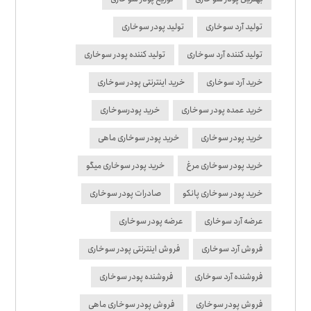
تولید آرد سوخاری
تولید پودر سوخاری
تولید کننده آرد سوخاری
تولید کننده پودر سوخاری
خرید آرد سوخاری
خرید اینترنتی پودر سوخاری
خرید عمده پودر سوخاری
خرید پودرسوخاری
خرید پودر سوخاری
خرید پودر سوخاری ماهی
خرید پودر سوخاری مرغ
خرید پودر سوخاری میگو
خرید پودر سوخاری پانکو
صادرات پودر سوخاری
عرضه آرد سوخاری
عرضه پودر سوخاری
فروش آرد سوخاری
فروش اینترنتی پودر سوخاری
فروشنده آرد سوخاری
فروشنده پودر سوخاری
فروش پودر سوخاری
فروش پودر سوخاری ماهی