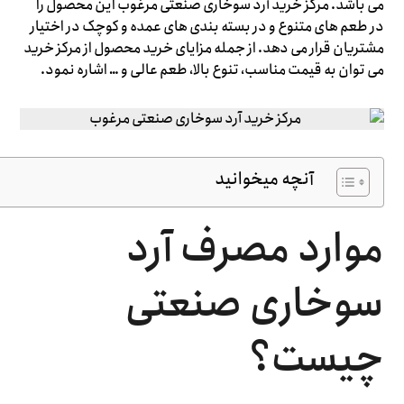
می باشد. مرکز خرید آرد سوخاری صنعتی مرغوب این محصول را
در طعم های متنوع و در بسته بندی های عمده و کوچک در اختیار
مشتریان قرار می دهد. از جمله مزایای خرید محصول از مرکز خرید
می توان به قیمت مناسب، تنوع بالا، طعم عالی و … اشاره نمود.
آنچه میخوانید
موارد مصرف آرد
سوخاری صنعتی
چیست؟