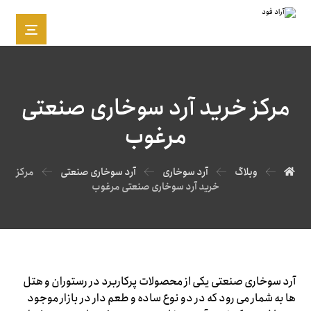
مرکز خرید آرد سوخاری صنعتی
مرغوب
وبلاگ
آرد سوخاری
آرد سوخاری صنعتی
مرکز
خرید آرد سوخاری صنعتی مرغوب
آرد سوخاری صنعتی یکی از محصولات پرکاربرد در رستوران و هتل
ها به شمار می رود که در دو نوع ساده و طعم دار در بازار موجود