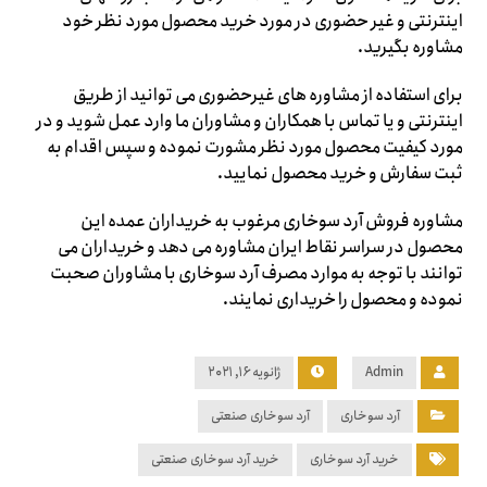
اینترنتی و غیر حضوری در مورد خرید محصول مورد نظر خود
مشاوره بگیرید.
برای استفاده از مشاوره های غیرحضوری می توانید از طریق
اینترنتی و یا تماس با همکاران و مشاوران ما وارد عمل شوید و در
مورد کیفیت محصول مورد نظر مشورت نموده و سپس اقدام به
ثبت سفارش و خرید محصول نمایید.
مشاوره فروش آرد سوخاری مرغوب به خریداران عمده این
محصول در سراسر نقاط ایران مشاوره می دهد و خریداران می
توانند با توجه به موارد مصرف آرد سوخاری با مشاوران صحبت
نموده و محصول را خریداری نمایند.
Admin
ژانویه ۱۶, ۲۰۲۱
آرد سوخاری
آرد سوخاری صنعتی
خرید آرد سوخاری
خرید آرد سوخاری صنعتی