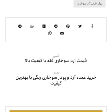
مرکز خرید آرد سوخاری
قبلی
قیمت آرد سوخاری فله با کیفیت بالا
بعدی
خرید عمده آرد و پودر سوخاری رنگی با بهترین
کیفیت