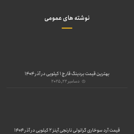
نوشته های عمومی
بهترین قیمت بردینگ قارچ 1 کیلویی در آذر ۱۴۰۴
دسامبر ۲۲, ۲۰۲۵
قیمت آرد سوخاری گرانولی نارنجی آینز ۲ کیلویی در آذر ۱۴۰۴