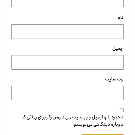
نام
ایمیل
وب‌ سایت
ذخیره نام، ایمیل و وبسایت من در مرورگر برای زمانی که
دوباره دیدگاهی می‌نویسم.