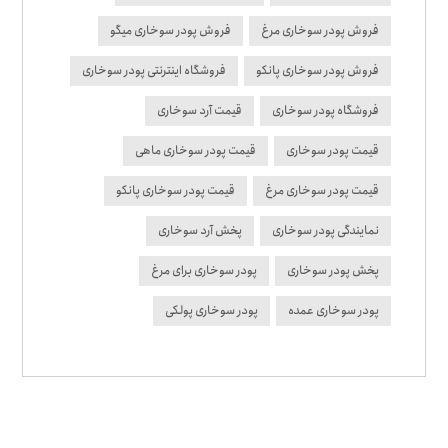
فروش پودر سوخاری مرغ
فروش پودر سوخاری میگو
فروش پودر سوخاری پانکو
فروشگاه اینترنتی پودر سوخاری
فروشگاه پودر سوخاری
قیمت آرد سوخاری
قیمت پودر سوخاری
قیمت پودر سوخاری ماهی
قیمت پودر سوخاری مرغ
قیمت پودر سوخاری پانکو
نمایندگی پودر سوخاری
پخش آرد سوخاری
پخش پودر سوخاری
پودر سوخاری برای مرغ
پودر سوخاری عمده
پودر سوخاری پولکی