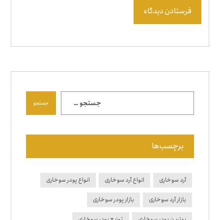
فرستادن دیدگاه
جستجو
برچسب‌ها
آرد سوخاری
انواع آرد سوخاری
انواع پودر سوخاری
بازار آرد سوخاری
بازار پودر سوخاری
بهترین پودر سوخاری
توزیع پودر سوخاری