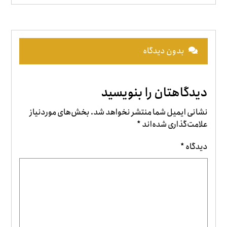
بدون دیدگاه
دیدگاهتان را بنویسید
نشانی ایمیل شما منتشر نخواهد شد.
بخش‌های موردنیاز
علامت‌گذاری شده‌اند
*
دیدگاه
*