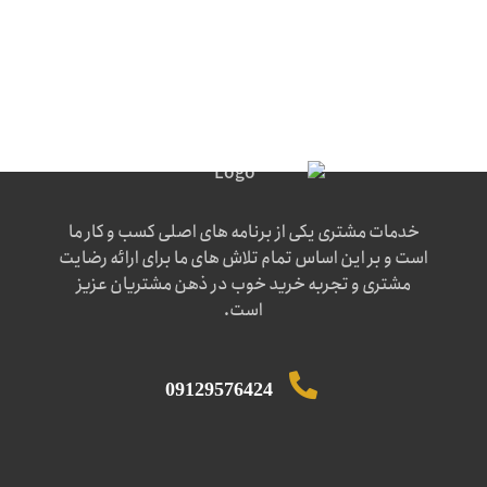
خدمات مشتری یکی از برنامه های اصلی کسب و کار ما
است و بر این اساس تمام تلاش های ما برای ارائه رضایت
مشتری و تجربه خرید خوب در ذهن مشتریان عزیز
است.
09129576424