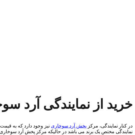
خرید از نمایندگی آرد س
در کنار نمایندگی، مرکز
پخش آرد سوخاری
نیز وجود دارد که به قیمت
نمایندگی مختص یک برند می باشد در حالیکه مرکز پخش آرد سوخاری، ان