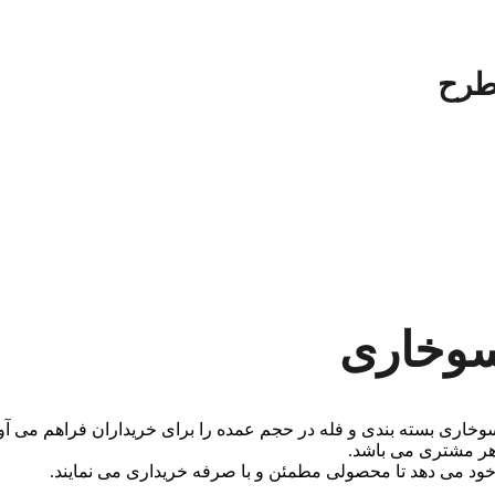
طرح
سوخاری
 سوخاری بسته بندی و فله در حجم عمده را برای خریداران فراهم می آو
 هر مشتری می باشد.
ود می دهد تا محصولی مطمئن و با صرفه خریداری می نمایند.