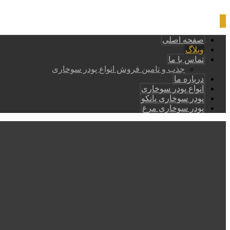
صفحه اصلی
وبلاگ
تماس با ما
جذب و تامین فروش انواع پودر سوخاری
درباره ما
انواع پودر سوخاری
پودر سوخاری پانکو
پودر سوخاری مرغ