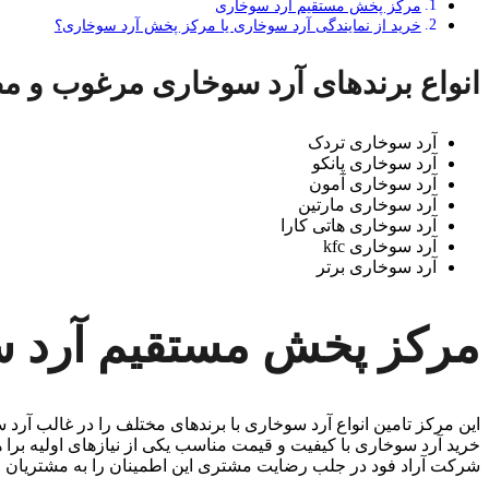
مرکز پخش مستقیم آرد سوخاری
خرید از نمایندگی آرد سوخاری یا مرکز پخش آرد سوخاری؟
انواع برندهای آرد سوخاری مرغوب و م
آرد سوخاری تردک
آرد سوخاری پانکو
آرد سوخاری آمون
آرد سوخاری مارتین
آرد سوخاری هاتی کارا
آرد سوخاری kfc
آرد سوخاری برتر
مرکز پخش مستقیم آرد 
این مرکز تامین انواع آرد سوخاری با برندهای مختلف را در غالب آرد
خرید آرد سوخاری با کیفیت و قیمت مناسب یکی از نیازهای اولیه برا
شرکت آراد فود در جلب رضایت مشتری این اطمینان را به مشتریان خ