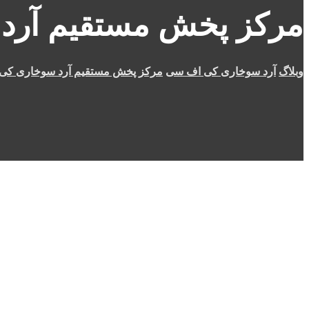
مرکز پخش مستقیم آرد
وبلاگ
آرد سوخاری کی اف سی
مرکز پخش مستقیم آرد سوخاری کی