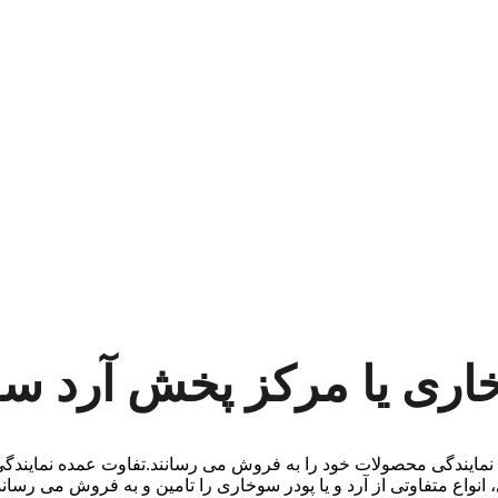
وخاری یا مرکز پخش آرد س
 نمایندگی محصولات خود را به فروش می رسانند.تفاوت عمده نمایندگ
واع متفاوتی از آرد و یا پودر سوخاری را تامین و به فروش می رساند