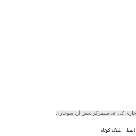
خاری کی اف سی
مرکز پخش آرد سوخاری
ایمیل
لینک کوتاه