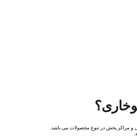
وخاری؟
ی و مراکز پخش در تنوع محصولات می باشد.
.