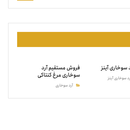
 سوخاری آینز
فروش مستقیم آرد
سوخاری مرغ کنتاکی
د سوخاری آینز
آرد سوخاری