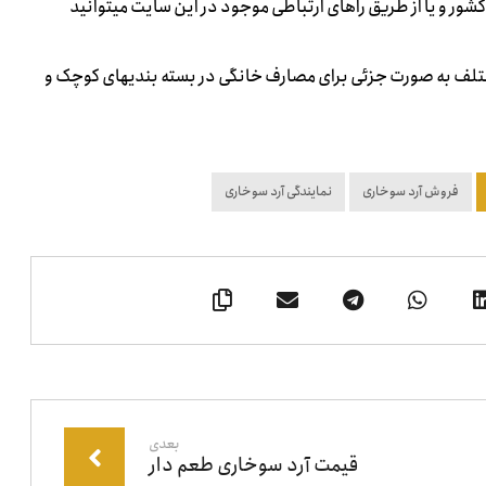
ور و یا از طریق راهای ارتباطی موجود در این سایت میتوانید
لف به صورت جزئی برای مصارف خانگی در بسته بندیهای کوچک و
فروش آرد سوخاری
نمایندگی آرد سوخاری
بعدی
قیمت آرد سوخاری طعم دار