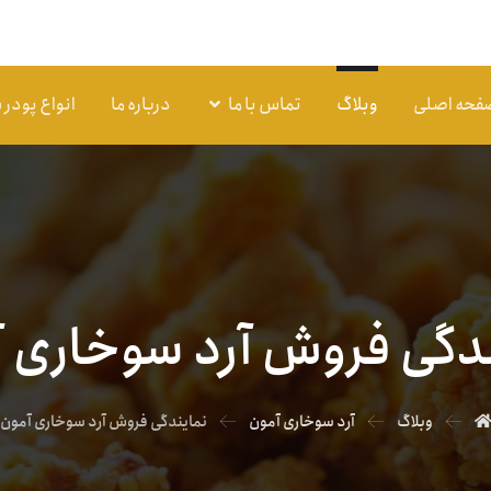
فحه اصلی
وبلاگ
تماس با ما
درباره ما
انواع پودر
دگی فروش آرد سوخاری 
وبلاگ
آرد سوخاری آمون
نمایندگی فروش آرد سوخاری آمون