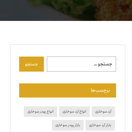
جستجو
برچسب‌ها
آرد سوخاری
انواع آرد سوخاری
انواع پودر سوخاری
بازار آرد سوخاری
بازار پودر سوخاری