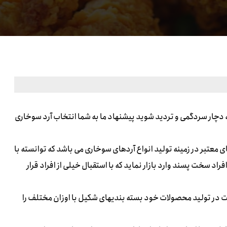
دچار سردگمی و تردید شوید پیشنهاد ما به شما انتخاب آرد سوخاری
ی معتبر در زمینه تولید انواع آردهای سوخاری می باشد که توانسته با
 سخت پسند وارد بازار نماید که با استقبال خیلی از افراد قرار
یت در تولید محصولات خود بسته بندیهای شکیل با اوزان مختلف را