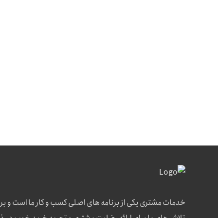
خدمات مشتری یکی از برنامه های اصلی کسب و کار ما است و بر