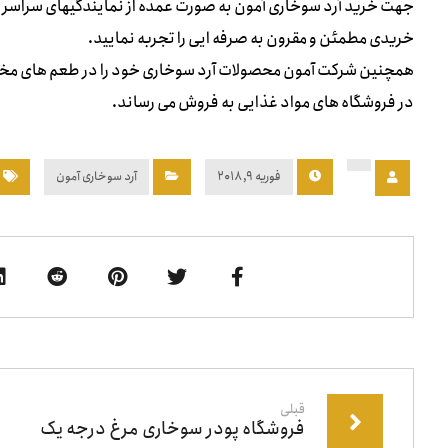
جهت خرید آرد سوخاری آمون به صورت عمده از نمایندگیهای سراسر کش
خریدی مطمئن و مقرون به صرفه ایی را تجربه نمایید.
همچنین شرکت آمون محصولات آرد سوخاری خود را در طعم های مخت
در فروشگاه های مواد غذایی به فروش می رساند.
فوریه ۹, ۲۰۱۸
آرد سوخاری آمون
قبلی
فروشگاه پودر سوخاری مرغ درجه یک