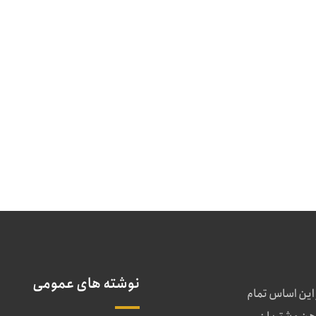
نوشته های عمومی
 این اساس تمام