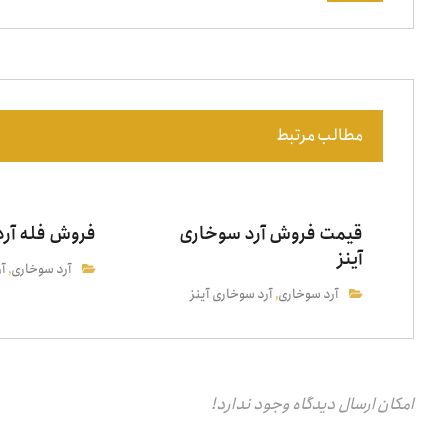
مطالب مرتبط
قیمت فروش آرد سوخاری
فروش فله آرد
آینز
آرد سوخاری
آر
,
آرد سوخاری
آرد سوخاری آینز
,
امکان ارسال دیدگاه وجود ندارد!