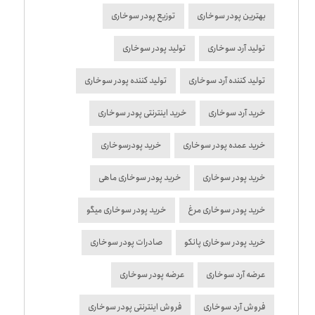
بهترین پودر سوخاری
توزیع پودر سوخاری
تولید آرد سوخاری
تولید پودر سوخاری
تولید کننده آرد سوخاری
تولید کننده پودر سوخاری
خرید آرد سوخاری
خرید اینترنتی پودر سوخاری
خرید عمده پودر سوخاری
خرید پودرسوخاری
خرید پودر سوخاری
خرید پودر سوخاری ماهی
خرید پودر سوخاری مرغ
خرید پودر سوخاری میگو
خرید پودر سوخاری پانکو
صادرات پودر سوخاری
عرضه آرد سوخاری
عرضه پودر سوخاری
فروش آرد سوخاری
فروش اینترنتی پودر سوخاری