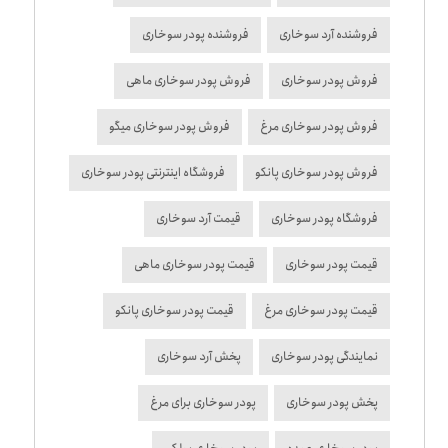
فروشنده آرد سوخاری
فروشنده پودر سوخاری
فروش پودر سوخاری
فروش پودر سوخاری ماهی
فروش پودر سوخاری مرغ
فروش پودر سوخاری میگو
فروش پودر سوخاری پانکو
فروشگاه اینترنتی پودر سوخاری
فروشگاه پودر سوخاری
قیمت آرد سوخاری
قیمت پودر سوخاری
قیمت پودر سوخاری ماهی
قیمت پودر سوخاری مرغ
قیمت پودر سوخاری پانکو
نمایندگی پودر سوخاری
پخش آرد سوخاری
پخش پودر سوخاری
پودر سوخاری برای مرغ