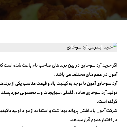
اگر خرید آرد سوخاری در بین برندهای صاحب نام باعث شده است که 
آمون در طعم های مختلف می باشد.
آرد سوخاری آمون با توجه به کیفیت بالا و قیمت مناسب یکی از برندها
تولید آرد سوخاری ساده، فلفلی، سبزیجات و … محصولی موردپسند افراد
گرفته است.
شرکت آمون با داشتن پروانه بهداشت و استفاده از مواد اولیه باکیف
در اختیار عموم قرار میدهد.