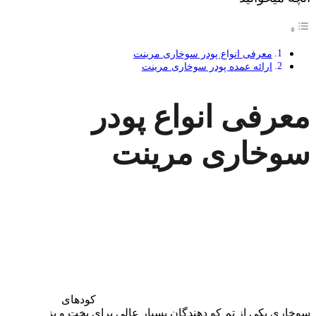
معرفی انواع پودر سوخاری مرینت
ارائه عمده پودر سوخاری مرینت
معرفی انواع پودر
سوخاری مرینت
کودهای
سوخاری یکی از تم کو دهندگان بسیار عالی برای پخت و پز