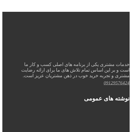
خدمات مشتری یکی از برنامه های اصلی کسب و کار ما
است و بر این اساس تمام تلاش های ما برای ارائه رضایت
مشتری و تجربه خرید خوب در ذهن مشتریان عزیز است.
09129576424
نوشته های عمومی