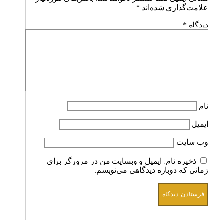
علامت‌گذاری شده‌اند
*
دیدگاه
*
نام
ایمیل
وب‌ سایت
ذخیره نام، ایمیل و وبسایت من در مرورگر برای
زمانی که دوباره دیدگاهی می‌نویسم.