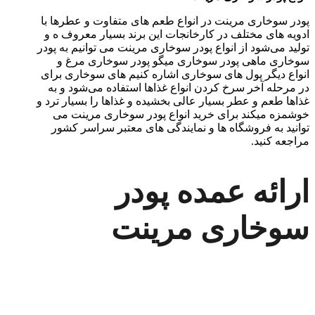
پودر سوخاری مرینت در انواع طعم های متفاوت و عطرها با
ادویه های مختلف در کارخانجات این برند بسیار معروف ه و
تولید می‌شود از انواع پودر سوخاری مرینت می توانیم به پودر
سوخاری ماهی پودر سوخاری میگو پودر سوخاری مرغ و
انواع دیگر پول های سوخاری اشاره کنیم های سوخاری برای
در مرحله آخر سرخ کردن انواع غذاها استفاده می‌شود و به
غذاها طعم و عطر بسیار عالی بخشیده و غذاها را بسیار ترد و
خوشمزه میکند برای خرید انواع پودر سوخاری مرینت می
توانید به فروشگاه ها و نمایندگی های معتبر سراسر کشور
مراجعه کنید.
ارائه عمده پودر
سوخاری مرینت