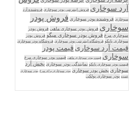
آرد سوخاری
فروش اینترنتی پودر سوخاری
فروشنده آرد
فروش پودر
فروشنده پودر سوخاری
سوخاری
سوخاری
فروش پودر سوخاری ماهی
فروش پودر
فروش پودر سوخاری میگو
سوخاری مرغ
فروش پودر
سوخاری پانکو
فروشگاه اینترنتی پودر سوخاری
فروشگاه پودر سوخاری
قیمت پودر
قیمت آرد سوخاری
سوخاری
قیمت پودر سوخاری مرغ
قیمت پودر سوخاری ماهی
پخش آرد
نمایندگی پودر سوخاری
قیمت پودر سوخاری پانکو
سوخاری
پخش پودر سوخاری
پودر سوخاری برای مرغ
پودر سوخاری
پودر سوخاری پولکی
عمده