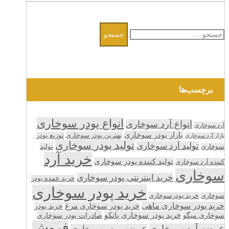
جستجو
برای:
برچسب‌ها
انواع پودر سوخاری
انواع آرد سوخاری
آرد سوخاری
بازار پودر سوخاری
بهترین پودر سوخاری
توزیع پودر
بازار آرد سوخاری
تولید پودر سوخاری
تولید آرد سوخاری
تولید
سوخاری
خرید آرد
تولید کننده پودر سوخاری
کننده آرد سوخاری
سوخاری
خرید اینترنتی پودر سوخاری
خرید عمده پودر
خرید پودر سوخاری
سوخاری
خرید پودرسوخاری
خرید پودر سوخاری ماهی
خرید پودر سوخاری مرغ
خرید پودر
سوخاری میگو
خرید پودر سوخاری پانکو
صادرات پودر سوخاری
فروش
عرضه آرد سوخاری
عرضه پودر سوخاری