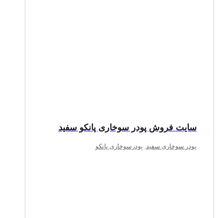
سایت فروش پودر سوخاری پانکو سفید
پودر سوخاری سفید
,
پودرسوخاری پانکو