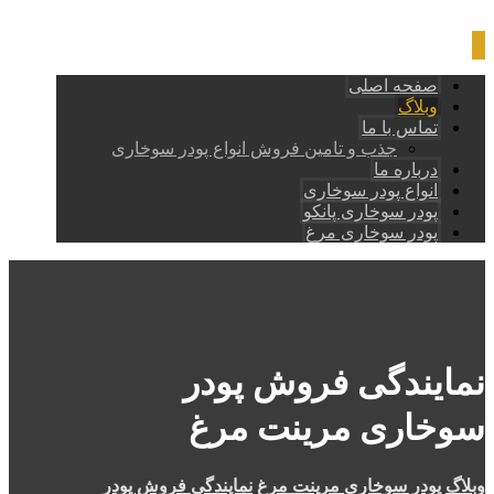
صفحه اصلی
وبلاگ
تماس با ما
جذب و تامین فروش انواع پودر سوخاری
درباره ما
انواع پودر سوخاری
پودر سوخاری پانکو
پودر سوخاری مرغ
نمایندگی فروش پودر
سوخاری مرینت مرغ
وبلاگ
پودر سوخاری مرینت مرغ
نمایندگی فروش پودر