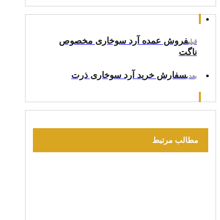
فروش عمده آرد سوخاری مخصوص
قبلی
ناگت
سفارش خرید آرد سوخاری ذرت
بعدی
مطالب مرتبط