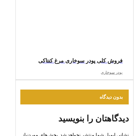
فروش کلی پودر سوخاری مرغ کنتاکی
پودر سوخاری
بدون دیدگاه
دیدگاهتان را بنویسید
نشانی ایمیل شما منتشر نخواهد شد.
بخش‌های موردنیاز