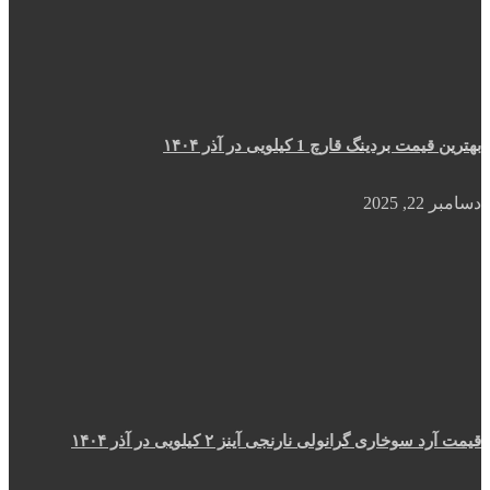
بهترین قیمت بردینگ قارچ 1 کیلویی در آذر ۱۴۰۴
دسامبر 22, 2025
قیمت آرد سوخاری گرانولی نارنجی آینز ۲ کیلویی در آذر ۱۴۰۴