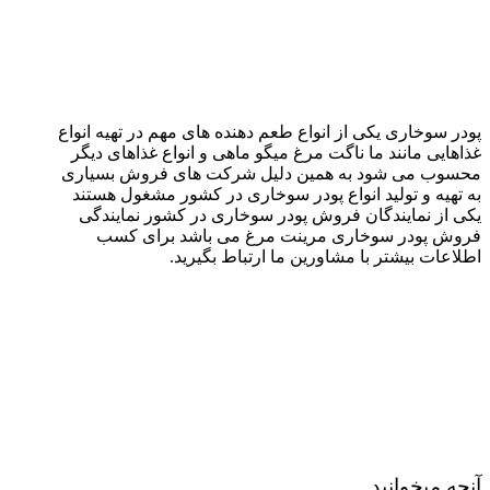
پودر سوخاری یکی از انواع طعم دهنده های مهم در تهیه انواع
غذاهایی مانند ما ناگت مرغ میگو ماهی و انواع غذاهای دیگر
محسوب می شود به همین دلیل شرکت های فروش بسیاری
به تهیه و تولید انواع پودر سوخاری در کشور مشغول هستند
یکی از نمایندگان فروش پودر سوخاری در کشور نمایندگی
فروش پودر سوخاری مرینت مرغ می باشد برای کسب
اطلاعات بیشتر با مشاورین ما ارتباط بگیرید.
آنچه میخوانید