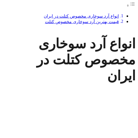
انواع آرد سوخاری مخصوص کتلت در ایران
قیمت بهترین آرد سوخاری مخصوص کتلت
انواع آرد سوخاری
مخصوص کتلت در
ایران