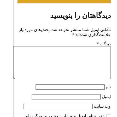
دیدگاهتان را بنویسید
نشانی ایمیل شما منتشر نخواهد شد.
بخش‌های موردنیاز
علامت‌گذاری شده‌اند
*
دیدگاه
*
نام
ایمیل
وب‌ سایت
ذخیره نام، ایمیل و وبسایت من در مرورگر برای