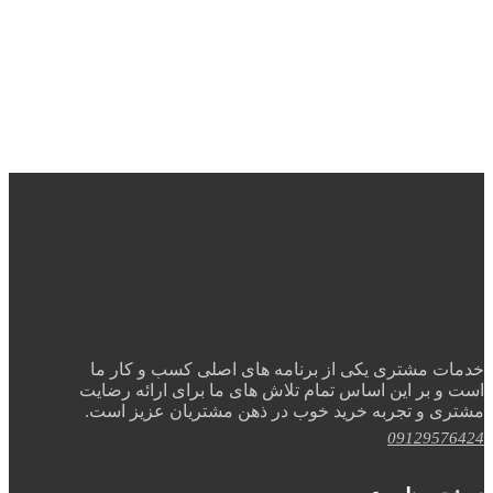
خدمات مشتری یکی از برنامه های اصلی کسب و کار ما
است و بر این اساس تمام تلاش های ما برای ارائه رضایت
مشتری و تجربه خرید خوب در ذهن مشتریان عزیز است.
09129576424