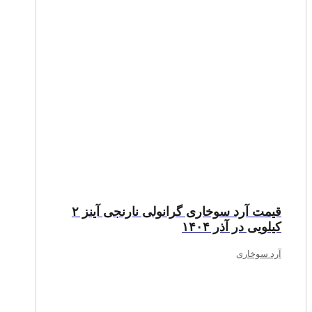
قیمت آرد سوخاری گرانولی نارنجی آینز ۲
کیلویی در آذر ۱۴۰۴
آرد سوخاری