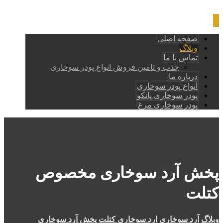
صفحه اصلی
وبلاگ
تماس با ما
جذب و تامین فروش انواع پودر سوخاری
درباره ما
انواع پودر سوخاری
پودر سوخاری پانکو
پودر سوخاری مرغ
پخش آرد سوخاری مخصوص
کتلت
وبلاگ
آرد سوخاری
ارد سوخاری کتلت
پخش آرد سوخاری