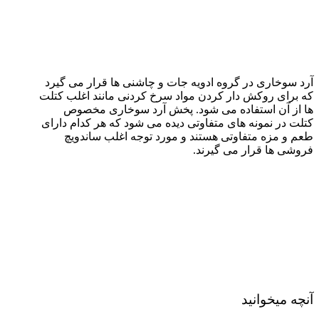
آرد سوخاری در گروه ادویه جات و چاشنی ها قرار می گیرد
که برای روکش دار کردن مواد سرخ کردنی مانند اغلب کتلت
ها از آن استفاده می ‌شود. پخش آرد سوخاری مخصوص
کتلت در نمونه های متفاوتی دیده می ‌شود که هر کدام دارای
طعم و مزه متفاوتی هستند و مورد توجه اغلب ساندویچ
فروشی ها قرار می گیرند.
آنچه میخوانید