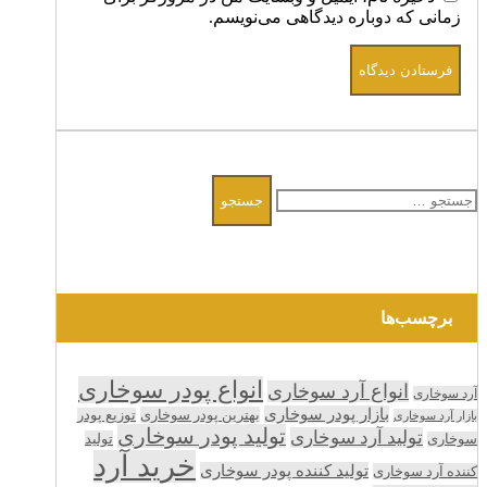
زمانی که دوباره دیدگاهی می‌نویسم.
جستجو
برای:
برچسب‌ها
انواع پودر سوخاری
انواع آرد سوخاری
آرد سوخاری
بازار پودر سوخاری
بهترین پودر سوخاری
توزیع پودر
بازار آرد سوخاری
تولید پودر سوخاری
تولید آرد سوخاری
تولید
سوخاری
خرید آرد
تولید کننده پودر سوخاری
کننده آرد سوخاری