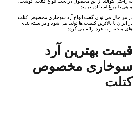
به راحتی بتوانند از این محصول در پخت انواع کتلت، گوشت،
ماهی یا مرغ استفاده نمایند.
در هر حال می توان گفت انواع آرد سوخاری مخصوص کتلت
در ایران با بالاترین کیفیت ها تولید می شود و در بسته بندی
های منحصر به فرد ارائه می گردد.
قیمت بهترین آرد
سوخاری مخصوص
کتلت