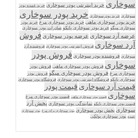
سوخاری
خرید اینترنتی پودر سوخاری
خرید عمده پودر
خرید پودر سوخاری
سوخاری
خرید پودرسوخاری
خرید پودر سوخاری ماهی
خرید پودر سوخاری مرغ
خرید پودر
سوخاری میگو
خرید پودر سوخاری پانکو
صادرات پودر سوخاری
فروش
عرضه آرد سوخاری
عرضه پودر سوخاری
آرد سوخاری
فروش اینترنتی پودر سوخاری
فروشنده آرد
فروش پودر
فروشنده پودر سوخاری
سوخاری
سوخاری
فروش پودر سوخاری ماهی
فروش پودر
فروش پودر سوخاری میگو
سوخاری مرغ
فروش پودر
سوخاری پانکو
فروشگاه اینترنتی پودر سوخاری
فروشگاه پودر سوخاری
قیمت پودر
قیمت آرد سوخاری
سوخاری
قیمت پودر سوخاری مرغ
قیمت پودر سوخاری ماهی
پخش آرد
نمایندگی پودر سوخاری
قیمت پودر سوخاری پانکو
سوخاری
پخش پودر سوخاری
پودر سوخاری برای مرغ
پودر سوخاری
پودر سوخاری پولکی
عمده