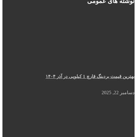
نوشته های عمومی
بهترین قیمت بردینگ قارچ 1 کیلویی در آذر ۱۴۰۴
دسامبر 22, 2025