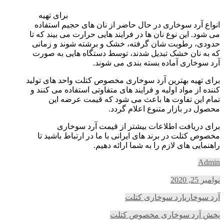
برای تهیه
انواع آرد سوخاری در حال حاضر از نان های حجیم استفاده
می شود. این نوع نان ها در فرایند هایی حرارت می ‌بیند که تا
حدودی، رطوبت شان گرفته، خشک و برشته شوند و زمانی
که به نان خشک تبدیل شدند، توسط دستگاه‌ هایی به صورت
آرد سوخاری آماده بسته بندی می شوند.
برای تهیه بهترین آرد سوخاری مخصوص کتلت واحد های تولید
کننده از مواد اولیه و فرایند های متفاوتی استفاده می کنند و
تمام این تفاوت ها باعث می ‌شود که قیمت عرضه این
محصول در بازار متنوع اعلام گردد.
برای دریافت اطلاعات بیشتر از قیمت آرد سوخاری
مخصوص کتلت در برند های ایرانی با ما در ارتباط باشید تا
راهنمایی های لازم را به شما ارائه دهیم.
Admin
نوامبر 25, 2020
آرد سوخاری
ارد سوخاری کتلت
پخش آرد سوخاری مخصوص کتلت