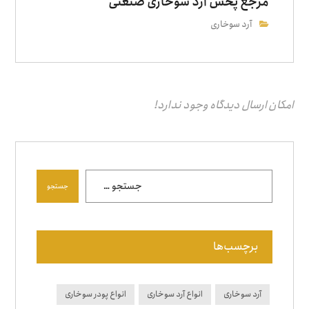
مرجع‌ پخش آرد سوخاری صنعتی
آرد سوخاری
امکان ارسال دیدگاه وجود ندارد!
جستجو
برچسب‌ها
آرد سوخاری
انواع آرد سوخاری
انواع پودر سوخاری