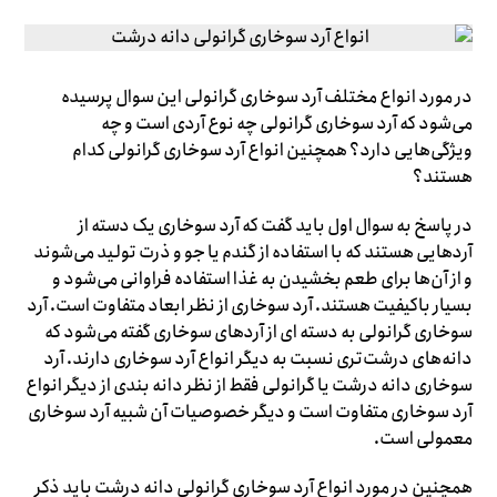
در مورد انواع مختلف آرد سوخاری گرانولی این سوال پرسیده
می‌شود که آرد سوخاری گرانولی چه نوع آردی است و چه
ویژگی‌هایی دارد؟ همچنین انواع آرد سوخاری گرانولی کدام
هستند؟
در پاسخ به سوال اول باید گفت که آرد سوخاری یک دسته از
آردهایی هستند که با استفاده از گندم یا جو و ذرت تولید می‌شوند
و از آن‌ها برای طعم بخشیدن به غذا استفاده فراوانی می‌شود و
بسیار باکیفیت هستند. آرد سوخاری از نظر ابعاد متفاوت است. آرد
سوخاری گرانولی به دسته ای از آرد‌های سوخاری گفته می‌شود که
دانه‌های درشت‌تری نسبت به دیگر انواع آرد سوخاری دارند. آرد
سوخاری دانه درشت یا گرانولی فقط از نظر دانه بندی از دیگر انواع
آرد سوخاری متفاوت است و دیگر خصوصیات آن شبیه آرد سوخاری
معمولی است.
همچنین در مورد انواع آرد سوخاری گرانولی دانه درشت باید ذکر