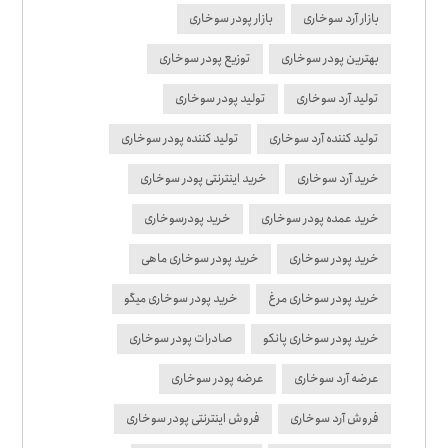
بازار آرد سوخاری
بازار پودر سوخاری
بهترین پودر سوخاری
توزیع پودر سوخاری
تولید آرد سوخاری
تولید پودر سوخاری
تولید کننده آرد سوخاری
تولید کننده پودر سوخاری
خرید آرد سوخاری
خرید اینترنتی پودر سوخاری
خرید عمده پودر سوخاری
خرید پودرسوخاری
خرید پودر سوخاری
خرید پودر سوخاری ماهی
خرید پودر سوخاری مرغ
خرید پودر سوخاری میگو
خرید پودر سوخاری پانکو
صادرات پودر سوخاری
عرضه آرد سوخاری
عرضه پودر سوخاری
فروش آرد سوخاری
فروش اینترنتی پودر سوخاری