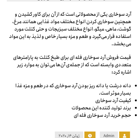
آرد سوخاری یکی از محصولاتی است که از آن برای کاور کشیدن و
همچنین سوخاری کردن انواع مختلف مواد غذایی همانند مرغ،
گوشت، ماهی، میگو، انواع مختلف سبزیجات و حتی کتلت مورد
استفاده قرار می‌گیرد و طعم و مزه بسیار خاص و لذیذ به این مواد
می‌بخشد.
قیمت فروش آرد سوخاری فله ای برای طبخ کتلت به پارامترهای
متعددی وابسته است که از جمله‌ی آن‌ها می‌توان به موارد زیر
اشاره کرد:
دانه درشت یا دانه ریز بودن آرد سوخاری که در طعم و مزه غذا
بسیار موثر است.
کیفیت آرد سوخاری
برند تولید کننده این محصولات
حجم خرید آرد سوخاری فله ای
Admin
ژوئن ۱۴, ۲۰۲۰