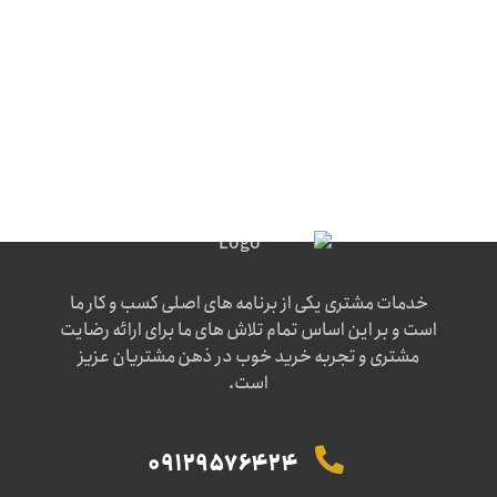
خدمات مشتری یکی از برنامه های اصلی کسب و کار ما
است و بر این اساس تمام تلاش های ما برای ارائه رضایت
مشتری و تجربه خرید خوب در ذهن مشتریان عزیز
است.
09129576424