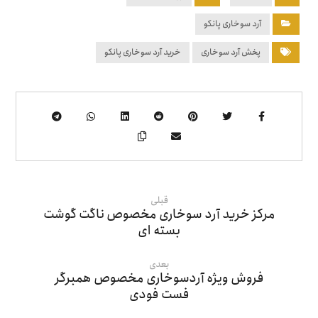
آرد سوخاری پانکو
پخش آرد سوخاری
خرید آرد سوخاری پانکو
قبلی
مرکز خرید آرد سوخاری مخصوص ناگت گوشت
بسته ای
بعدی
فروش ویژه آردسوخاری مخصوص همبرگر
فست فودی