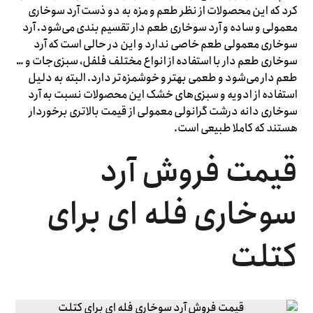
کرد که این محصولات از نظر طعم و مزه به دو ذست آرد سوخاری
معمولی و ساده و آرد سوخاری طعم دار تقسیم بندی می‌شود. آرد
سوخاری معمولی طعم خاصی ندارد و این در حالی است که آرد
سوخاری طعم دار با استفاده از انواع مختلف فلفل، سبزی‌جات و …
طعم دار می‌شود و طعمی بهتر و خوشمزه‌تر دارد. البته به دلیل
استفاده از ادویه و سبزی‌های خشک این محصولات نسبت به آرد
سوخاری دانه درشت گرانولی معمولی از قیمت بالاتری برخوردار
هستند که کاملا طبیعی است.
قیمت فروش آرد
سوخاری فله ای برای
کتلت