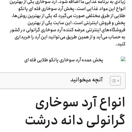
زیادی به برنامه غذایی ما اضافه شود. آرد سوخاری یکی از بهترین
انواع این مواد غذایی است. پخش آرد سوخاری فله ای پانکو
طلایی از طرق مختلفی صورت می‌گیرد که یکی از بهترین روش‌ها،
پخش و فروش اینترنتی است. این سایت یکی از بهترین
فروشگاه‌های اینترنتی عرضه کننده آرد سوخاری گرانولی در کشور
به حساب می‌آید و از همین طریق می‌توانید این آرد را خریداری
کنید.
آنچه میخوانید
انواع آرد سوخاری
گرانولی دانه درشت