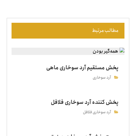
مطالب مرتبط
پخش مستقیم آرد سوخاری ماهی
آرد سوخاری
پخش‌ کننده آرد سوخاری فلافل
آرد سوخاری فلافل