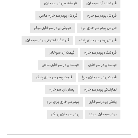
فروشنده آرد سوخاری
فروشنده پودر سوخاری
فروش پودر سوخاری
فروش پودر سوخاری ماهی
فروش پودر سوخاری مرغ
فروش پودر سوخاری میگو
فروش پودر سوخاری پانکو
فروشگاه اینترنتی پودر سوخاری
فروشگاه پودر سوخاری
قیمت آرد سوخاری
قیمت پودر سوخاری
قیمت پودر سوخاری ماهی
قیمت پودر سوخاری مرغ
قیمت پودر سوخاری پانکو
نمایندگی پودر سوخاری
پخش آرد سوخاری
پخش پودر سوخاری
پودر سوخاری برای مرغ
پودر سوخاری عمده
پودر سوخاری پولکی