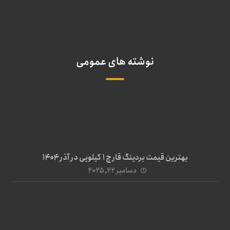
نوشته های عمومی
بهترین قیمت بردینگ قارچ 1 کیلویی در آذر ۱۴۰۴
دسامبر ۲۲, ۲۰۲۵