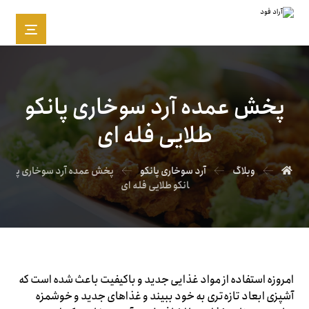
پخش عمده آرد سوخاری پانکو
طلایی فله ای
وبلاگ
آرد سوخاری پانکو
پخش عمده آرد سوخاری پ
انکو طلایی فله ای
امروزه استفاده از مواد غذایی جدید و باکیفیت باعث شده است که
آشپزی ابعاد تازه‌تری به خود ببیند و غذاهای جدید و خوشمزه