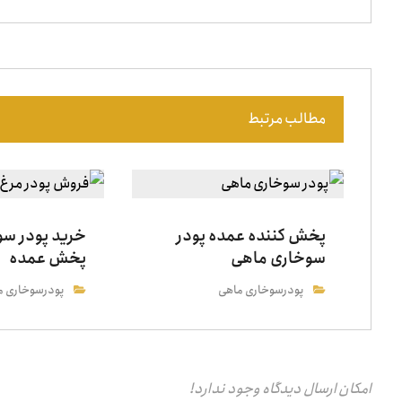
مطالب مرتبط
پخش کننده عمده پودر
خرید پودر س
سوخاری ماهی
پخش عمده
پودرسوخاری ماهی
پودرسوخاری م
امکان ارسال دیدگاه وجود ندارد!