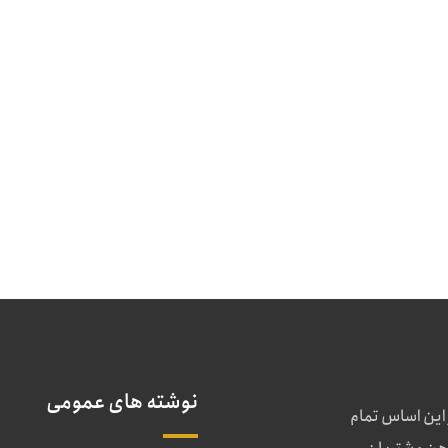
نوشته های عمومی
 این اساس تمام