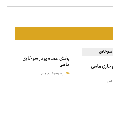
پخش عمده پودر سوخاری
ماهی
وخاری ماهی
پودرسوخاری ماهی
اهی