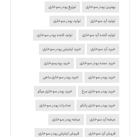
بهترین پودر سوخاری
توزیع پودر سوخاری
تولید آرد سوخاری
تولید پودر سوخاری
تولید کننده آرد سوخاری
تولید کننده پودر سوخاری
خرید آرد سوخاری
خرید اینترنتی پودر سوخاری
خرید عمده پودر سوخاری
خرید پودرسوخاری
خرید پودر سوخاری
خرید پودر سوخاری ماهی
خرید پودر سوخاری مرغ
خرید پودر سوخاری میگو
خرید پودر سوخاری پانکو
صادرات پودر سوخاری
عرضه آرد سوخاری
عرضه پودر سوخاری
فروش آرد سوخاری
فروش اینترنتی پودر سوخاری