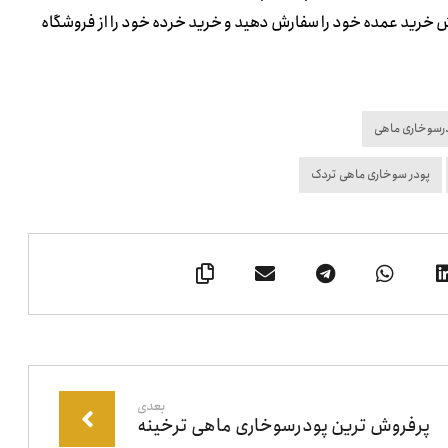
خرید عمده خود را سفارش دهید و خرید خرده خود را از فروشگاه
رسوخاری ماهی
پودر سوخاری ماهی تردک
بعدی
پرفروش ترین پودرسوخاری ماهی ترخینه