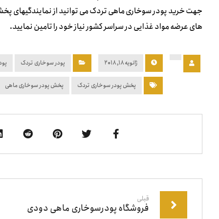
جهت خرید پودر سوخاری ماهی تردک می توانید از نمایندگیهای پخش 
های عرضه مواد غذایی در سراسر کشور نیاز خود را تامین نمایید.
ژانویه ۱۸, ۲۰۱۸
پودر سوخاری تردک
پود
پخش پودر سوخاری تردک
پخش پودر سوخاری ماهی
قبلی
فروشگاه پودرسوخاری ماهی دودی