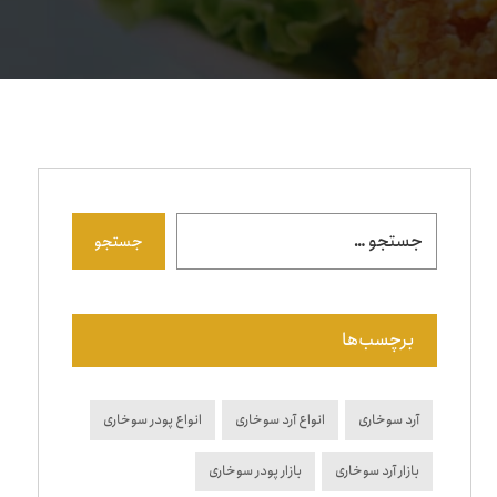
جستجو
برچسب‌ها
آرد سوخاری
انواع آرد سوخاری
انواع پودر سوخاری
بازار آرد سوخاری
بازار پودر سوخاری