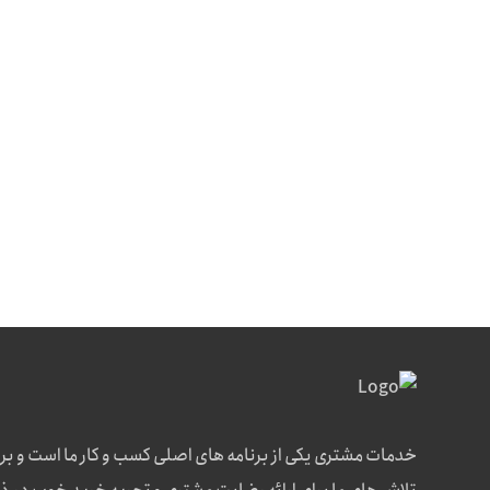
خدمات مشتری یکی از برنامه های اصلی کسب و کار ما است و بر