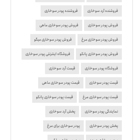
فروشنده آرد سوخاری
فروشنده پودر سوخاری
فروش پودر سوخاری
فروش پودر سوخاری ماهی
فروش پودر سوخاری مرغ
فروش پودر سوخاری میگو
فروش پودر سوخاری پانکو
فروشگاه اینترنتی پودر سوخاری
فروشگاه پودر سوخاری
قیمت آرد سوخاری
قیمت پودر سوخاری
قیمت پودر سوخاری ماهی
قیمت پودر سوخاری مرغ
قیمت پودر سوخاری پانکو
نمایندگی پودر سوخاری
پخش آرد سوخاری
پخش پودر سوخاری
پودر سوخاری برای مرغ