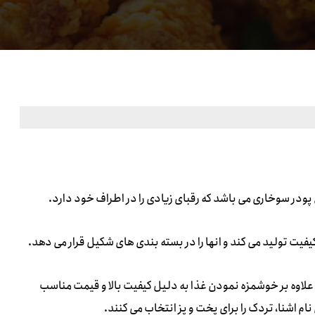
پودر سوخاری می باشد که رقبای زیادی را در اطراف خود دارد.
فیت تولید می کند و انها را در بسته بندی های شکیل قرار می دهد.
لاوه بر خوشمزه نمودن غذا به دلیل کیفیت بالا و قیمت مناسب
م اشنا، تردک را برای پخت و پز انتخاب می کنند.