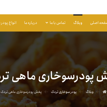
فحه اصلی
وبلاگ
تماس با ما
درباره ما
انواع پودر
 پودرسوخاری ماهی تر
وبلاگ
پودر سوخاری تردک
پخش پودرسوخاری ماهی تردک