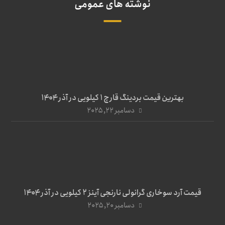
نوشته های عمومی
بهترین قیمت بردینگ قارچ 1 کیلویی در آذر ۱۴۰۴
دسامبر ۲۲, ۲۰۲۵
قیمت آرد سوخاری گرانولی نارنجی آینز ۲ کیلویی در آذر ۱۴۰۴
دسامبر ۲۰, ۲۰۲۵