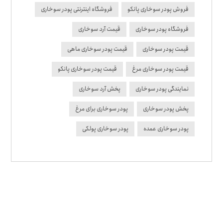
فروش پودر سوخاری پانکو
فروشگاه اینترنتی پودر سوخاری
فروشگاه پودر سوخاری
قیمت آرد سوخاری
قیمت پودر سوخاری
قیمت پودر سوخاری ماهی
قیمت پودر سوخاری مرغ
قیمت پودر سوخاری پانکو
نمایندگی پودر سوخاری
پخش آرد سوخاری
پخش پودر سوخاری
پودر سوخاری برای مرغ
پودر سوخاری عمده
پودر سوخاری پولکی