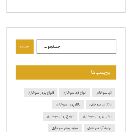
جستجو
برچسب‌ها
آرد سوخاری
انواع آرد سوخاری
انواع پودر سوخاری
بازار آرد سوخاری
بازار پودر سوخاری
بهترین پودر سوخاری
توزیع پودر سوخاری
تولید آرد سوخاری
تولید پودر سوخاری