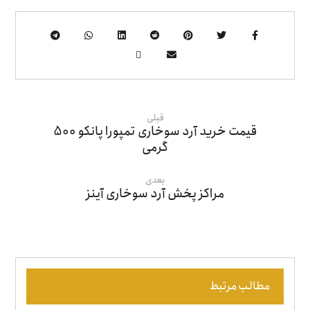
قبلی
قیمت خرید آرد سوخاری تمپورا پانکو 500
گرمی
بعدی
مراکز پخش آرد سوخاری آینز
مطالب مرتبط