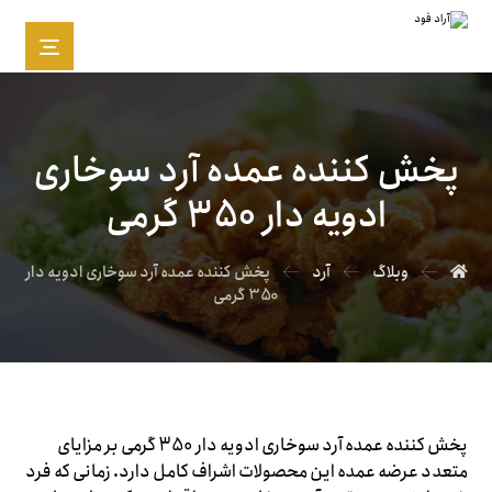
پخش کننده عمده آرد سوخاری
ادویه دار 350 گرمی
وبلاگ
آرد
پخش کننده عمده آرد سوخاری ادویه دار
350 گرمی
پخش کننده عمده آرد سوخاری ادویه دار 350 گرمی بر مزایای
متعدد عرضه عمده این محصولات اشراف کامل دارد. زمانی که فرد