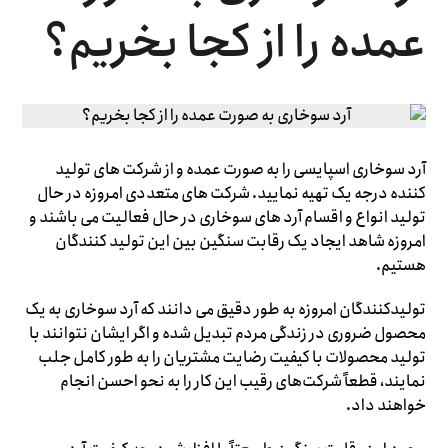
عمده را از کجا بخریم؟
آرد سوخاری اسپایسی را به صورت عمده و از شرکت های تولید
کننده درجه یک تهیه نمایید. شرکت های متعددی امروزه در حال
تولید انواع و اقسام آرد های سوخاری در حال فعالیت می باشند و
امروزه شاهد ایجاد یک رقابت سنگین بین این تولید کنندگان
هستیم.
تولیدکنندگان امروزه به طور دقیق می ‌دانند که آرد سوخاری به یک
محصول ضروری در زندگی مردم تبدیل شده و اگر ایشان نتوانند با
تولید محصولات با کیفیت رضایت مشتریان را به طور کامل جلب
نمایند، قطعاً شرکت‌های رقیب این کار را به نحو احسن انجام
خواهند داد.