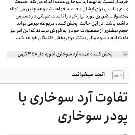
خریدار نسبت به تهیه آرد سوخاری عمده اقدام می کند، طبیعتا
مبلغ مناسبی برای ایشان محاسبه خواهد شد و همچنین می تواند
محصولات ضروری مورد نیاز خود را تا مدت طولانی در دسترس
داشته باشد. در این حالت، پخش کننده مربوطه نیز می تواند
حجم بیشتری از محصولات خود را به فروش برساند که این امر نیز
باعث ایجاد سود مالی بیشتر برای پخش کنندگان خواهد شد.
آنچه میخوانید
تفاوت آرد سوخاری با
پودر سوخاری