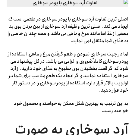
اصلی ترین تفاوت آرد سوخاری با پودر سوخاری در طعمی است که
ایجاد می ‌کند. اصلی ‌ترین وظیفه آرد سوخاری از بین بردن بوی بد
بعضی از غذاها مانند مرغ و ماهی می ‌باشد و طعم چندان خاصی را
به غذای شما منتقل نمی نماید.
اما در جهت سوخاری نمودن و طعم گرفتن مرغ و ماهی، استفاده از
پودر سوخاری کاملاً ضروری و الزامی می ‌باشد. در کل پیشنهاد می
‌شود که اگر قصد بخشیدن بوی مطبوع به غذای خود دارید، از آرد
سوخاری استفاده نمایید و اگر ایجاد یک طعم مناسب برای شما در
اولویت بالاتر قرار دارد، استفاده از پودر سوخاری را در دستور کار
خود قرار دهید.
به این ترتیب به بهترین شکل ممکن به خواسته و محصول خود
خواهید رسید.
آرد سوخاری به صورت