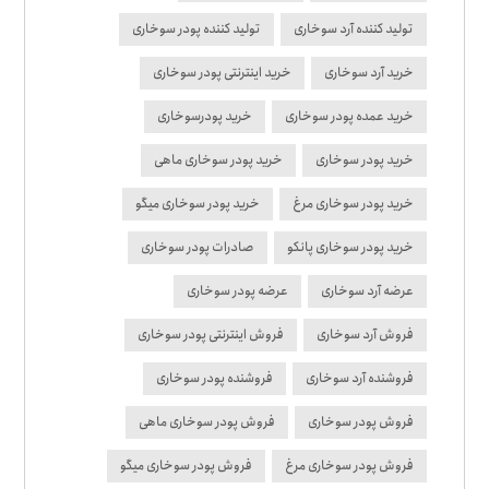
تولید کننده آرد سوخاری
تولید کننده پودر سوخاری
خرید آرد سوخاری
خرید اینترنتی پودر سوخاری
خرید عمده پودر سوخاری
خرید پودرسوخاری
خرید پودر سوخاری
خرید پودر سوخاری ماهی
خرید پودر سوخاری مرغ
خرید پودر سوخاری میگو
خرید پودر سوخاری پانکو
صادرات پودر سوخاری
عرضه آرد سوخاری
عرضه پودر سوخاری
فروش آرد سوخاری
فروش اینترنتی پودر سوخاری
فروشنده آرد سوخاری
فروشنده پودر سوخاری
فروش پودر سوخاری
فروش پودر سوخاری ماهی
فروش پودر سوخاری مرغ
فروش پودر سوخاری میگو