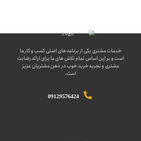
خدمات مشتری یکی از برنامه های اصلی کسب و کار ما
است و بر این اساس تمام تلاش های ما برای ارائه رضایت
مشتری و تجربه خرید خوب در ذهن مشتریان عزیز
است.
09129576424