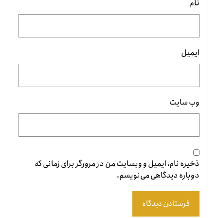
نام
ایمیل
وب‌ سایت
ذخیره نام، ایمیل و وبسایت من در مرورگر برای زمانی که
دوباره دیدگاهی می‌نویسم.
فرستادن دیدگاه