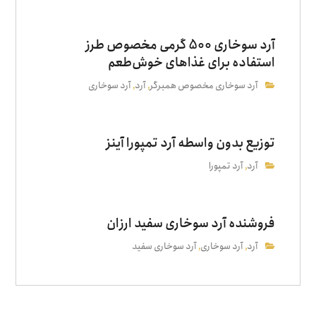
آرد سوخاری 500 گرمی مخصوص طرز
استفاده برای غذاهای خوش‌طعم
آرد سوخاری مخصوص همبرگر
آرد
آرد سوخاری
,
,
توزیع بدون واسطه آرد تمپورا آینز
آرد
آرد تمپورا
,
فروشنده آرد سوخاری سفید ارزان
آرد
آرد سوخاری
آرد سوخاری سفید
,
,