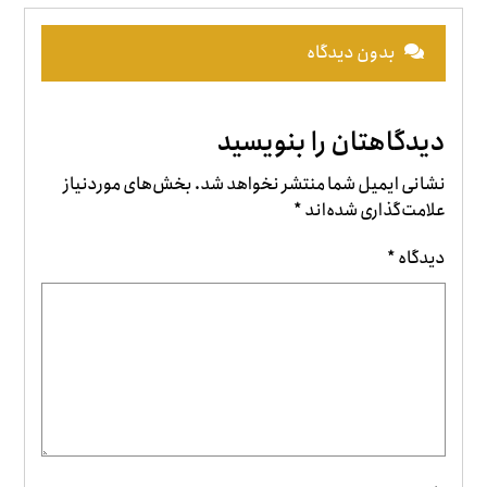
بدون دیدگاه
دیدگاهتان را بنویسید
نشانی ایمیل شما منتشر نخواهد شد.
بخش‌های موردنیاز
علامت‌گذاری شده‌اند
*
دیدگاه
*