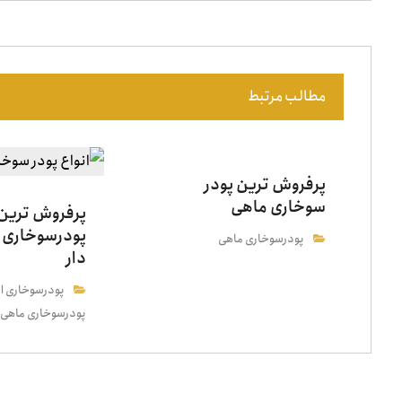
مطالب مرتبط
پرفروش ترین پودر
سوخاری ماهی
پرفروش ترین
پودرسوخاری م
پودرسوخاری ماهی
دار
پودرسوخاری اد
پودرسوخاری ماهی