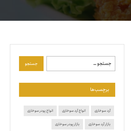
جستجو
برچسب‌ها
آرد سوخاری
انواع آرد سوخاری
انواع پودر سوخاری
بازار آرد سوخاری
بازار پودر سوخاری