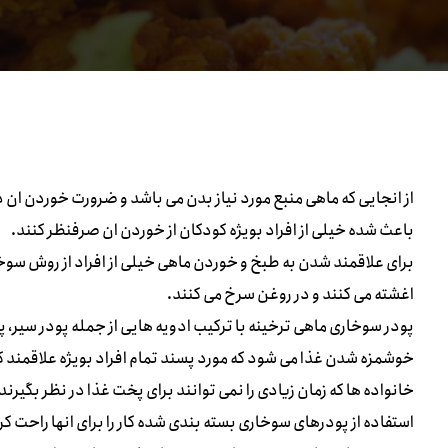
از انجایی که ماهی منبع مورد نیاز بدن می باشد و ضرورت خوردن ان 
باعث شده خیلی از افراد بویژه کودکان از خوردن ان صرفنظر کنند.
برای علاقمند شدن به طبخ و خوردن ماهی خیلی از افراد از روش سوخا
اغشته می کنند و در روغن سرخ می کنند.
پودر سوخاری ماهی ترخینه با ترکیب ادویه هایی از جمله پودر سیر، پ
خوشمزه شدن غذا می شود که مورد پسند تمام افراد بویژه علاقمند 
خانواده ها که زمان زیادی را نمی توانند برای پخت غذا در نظر بگیرند 
استفاده از پودرهای سوخاری بسته بندی شده کار را برای انها راحت ک