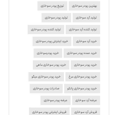
بهترین پودر سوخاری
توزیع پودر سوخاری
تولید آرد سوخاری
تولید پودر سوخاری
تولید کننده آرد سوخاری
تولید کننده پودر سوخاری
خرید آرد سوخاری
خرید اینترنتی پودر سوخاری
خرید عمده پودر سوخاری
خرید پودرسوخاری
خرید پودر سوخاری
خرید پودر سوخاری ماهی
خرید پودر سوخاری مرغ
خرید پودر سوخاری میگو
خرید پودر سوخاری پانکو
صادرات پودر سوخاری
عرضه آرد سوخاری
عرضه پودر سوخاری
فروش آرد سوخاری
فروش اینترنتی پودر سوخاری