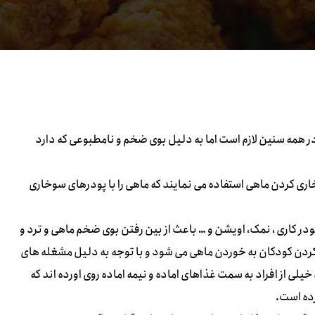
در همه سنین لازم است اما به دلیل بوی ضخم و نامطبوعی که دارد
ری کردن ماهی استفاده می نمایند که ماهی را با پودرهای سوخاری
ودر کاری ، نمک، اویشن و … باعث از بین رفتن بوی ضخم ماهی و ترد و
کردن کودکان به خوردن ماهی می شود و با توجه به دلیل مشغله های
خیلی از افراد به سمت غذاهای اماده و نیمه اماده روی اورده اند که
رده است.