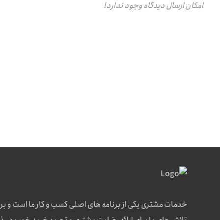
امکان ارسال دیدگاه وجود ندارد!
خدمات مشتری یکی از برنامه های اصلی کسب و کار ما است و بر