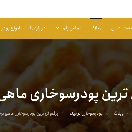
فحه اصلی
وبلاگ
تماس با ما
درباره ما
انواع پودر
ترین پودرسوخاری ماهی 
وبلاگ
پودرسوخاری ترخینه
پرفروش ترین پودرسوخاری ماهی ترخ