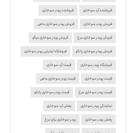
فروشنده آرد سوخاری
فروشنده پودر سوخاری
فروش پودر سوخاری
فروش پودر سوخاری ماهی
فروش پودر سوخاری مرغ
فروش پودر سوخاری میگو
فروش پودر سوخاری پانکو
فروشگاه اینترنتی پودر سوخاری
فروشگاه پودر سوخاری
قیمت آرد سوخاری
قیمت پودر سوخاری
قیمت پودر سوخاری ماهی
قیمت پودر سوخاری مرغ
قیمت پودر سوخاری پانکو
نمایندگی پودر سوخاری
پخش آرد سوخاری
پخش پودر سوخاری
پودر سوخاری برای مرغ