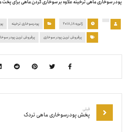
پودر سوخاری ماهی ترخینه علاوه بر سوخاری کردن ماهی برای پخت میگ
ژانویه ۱۸, ۲۰۱۸
پودرسوخاری ترخینه
پو
پرفروش ترین پودر سوخاری
پرفروش ترین پودر سوخار
قبلی
پخش پودرسوخاری ماهی تردک