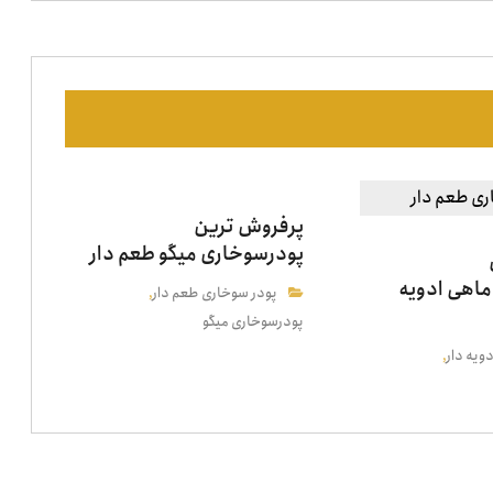
پرفروش ترین
پودرسوخاری میگو طعم دار
اهی ادویه
پودر سوخاری طعم دار
,
پودرسوخاری میگو
ویه دار
,