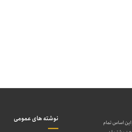
نوشته های عمومی
 این اساس تمام