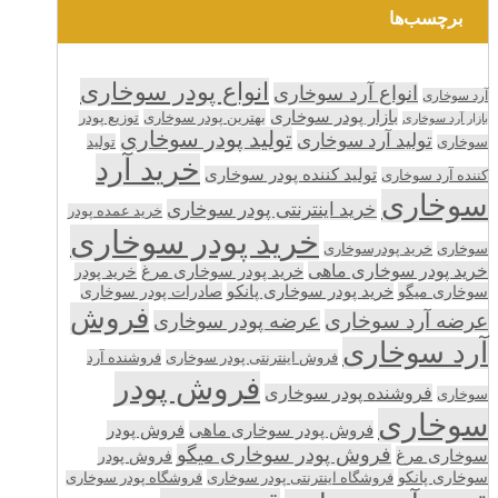
برچسب‌ها
انواع پودر سوخاری
انواع آرد سوخاری
آرد سوخاری
بازار پودر سوخاری
بهترین پودر سوخاری
توزیع پودر
بازار آرد سوخاری
تولید پودر سوخاری
تولید آرد سوخاری
تولید
سوخاری
خرید آرد
تولید کننده پودر سوخاری
کننده آرد سوخاری
سوخاری
خرید اینترنتی پودر سوخاری
خرید عمده پودر
خرید پودر سوخاری
سوخاری
خرید پودرسوخاری
خرید پودر سوخاری ماهی
خرید پودر سوخاری مرغ
خرید پودر
سوخاری میگو
خرید پودر سوخاری پانکو
صادرات پودر سوخاری
فروش
عرضه آرد سوخاری
عرضه پودر سوخاری
آرد سوخاری
فروش اینترنتی پودر سوخاری
فروشنده آرد
فروش پودر
فروشنده پودر سوخاری
سوخاری
سوخاری
فروش پودر سوخاری ماهی
فروش پودر
فروش پودر سوخاری میگو
سوخاری مرغ
فروش پودر
سوخاری پانکو
فروشگاه اینترنتی پودر سوخاری
فروشگاه پودر سوخاری