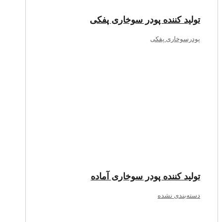
تولید کننده پودر سوخاری پفکی
پودرسوخاری پفکی
تولید کننده پودر سوخاری آماده
دسته‌بندی نشده