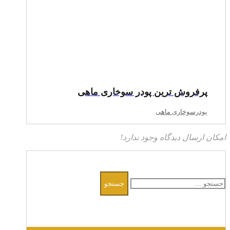
پرفروش ترین پودر سوخاری ماهی
پودرسوخاری ماهی
امکان ارسال دیدگاه وجود ندارد!
جستجو
برای: