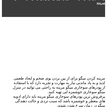
مرینه
مرینه کردن میگو برای از بین بردن بوی ضخم و ایجاد طعمی
لذیذ و به یاد ماندنی نیاز به مهارت و تجربه دارد که با استفاده
از پودرهای سوخاری میگو مرینه به راحتی می توانید در منزل
میگو سوخاری خوشمزه ایی تهیه کنید.
پرفروش ترین پودرهای سوخاری میگو مرینه باید دارای ادویه
های معطر و خوشمزه باشد که سبب تردی و حالت دهندگی
میگو در زمان سرخ شدن شوند.