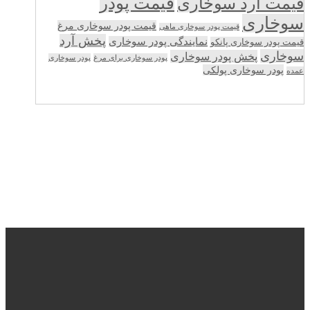
قیمت پودر
قیمت آرد سوخاری
سوخاری
قیمت پودر سوخاری مرغ
قیمت پودر سوخاری ماهی
پخش آرد
نمایندگی پودر سوخاری
قیمت پودر سوخاری پانکو
سوخاری
پخش پودر سوخاری
پودر سوخاری برای مرغ
پودر سوخاری
پودر سوخاری پولکی
عمده