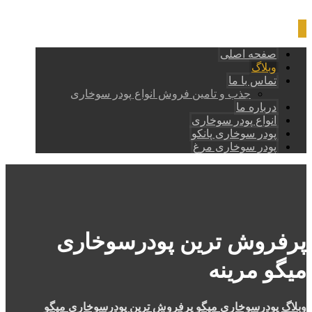
صفحه اصلی
وبلاگ
تماس با ما
جذب و تامین فروش انواع پودر سوخاری
درباره ما
انواع پودر سوخاری
پودر سوخاری پانکو
پودر سوخاری مرغ
پرفروش ترین پودرسوخاری
میگو مرینه
وبلاگ
پودرسوخاری میگو
پرفروش ترین پودرسوخاری میگو