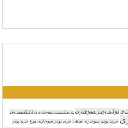
تولید پودر سوخاری
اری
تولید کننده پودر
تولید کننده آرد سوخاری
ری
خرید پودر سوخاری ماهی
خرید پودر سوخاری مرغ
خرید پودر