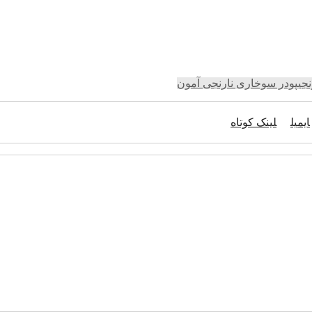
جی
پودر سوخاری نارنجی آمون
ایمیل
لینک کوتاه