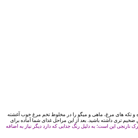
ده و تکه های مرغ، ماهی و میگو را در مخلوط تخم مرغ خوب آغشته
ش ضخیم تری داشته باشید. بعد از این مراحل غذای شما آماده برای
ک نارنجی این است؛ به دلیل رنگ جذابی که دارد دیگر نیاز به اضافه