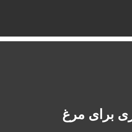
ری برای مرغ