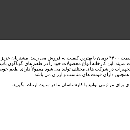
مایند. این کارخانه انواع محصولات خود را در طعم های گوناگون باب سل
تجهیزات در شرکت‌ های مختلف تولید می‌ شود معمولاً دارای طعم خوب
 و همچنین دارای قیمت های مناسب و ارزان می باشد.
 برای مرغ می توانید با کارشناسان ما در سایت ارتباط بگیرید.