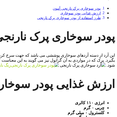
پودر سوخاری پرک نارنجی آمون
ارزش غذایی پودر سوخاری
طرز استفاده از پودر سوخاری پرک نارنجی
پودر سوخاری پرک نارنجی
این آرد از دسته آردهای سوخاری پوششی می باشد که جهت سرخ کردن 
بگیرد. پرک که در مواردی به آن گرانول نیز می گویند به این معنا
شود.
رنگ نا
ارزش غذایی پودر سوخار
انرژی ۱۱۰ کالری
چربی ۰ گرم
کلسترول ۰ میلی گرم