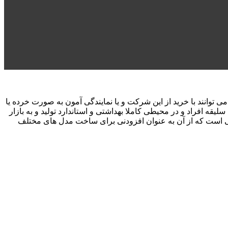
یقه افراد و در محیطی کاملا بهداشتی و استاندارد تولید و به بازار
ی است که از آن به عنوان افزودنی برای ساخت مدل‌ های مختلف