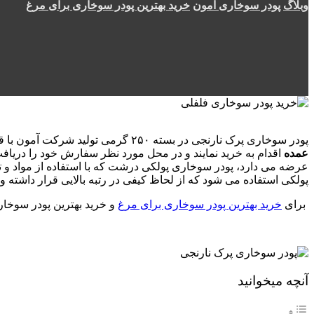
وبلاگ
پودر سوخاری آمون
خرید بهترین پودر سوخاری برای مرغ
پودر سوخاری پرک نارنجی در بسته ۲۵۰ گرمی تولید شرکت آمون با قیمت ۴۴۰۰ تومان با بهترین کیفیت به فروش می رسد. مشتریان عزیز می توانند با خرید از این شرکت و یا نمایندگی آمون به صورت خرده یا
عمده
اقدام به خرید نمایند و در محل مورد نظر سفارش خود را دریافت ن
عرضه می دارد، پودر سوخاری پولکی درشت که با استفاده از مواد و 
پولکی استفاده می ‌شود که از لحاظ کیفی در رتبه بالایی قرار داشته
برای
خرید بهترین پودر سوخاری برای مرغ
و خرید بهترین پودر سوخاری
آنچه میخوانید