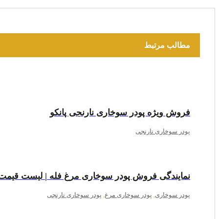
مطالب مرتبط
فروش ویژه پودر سوخاری نارنجی پانکو
پودر سوخاری نارنجی
نمایندگی فروش پودر سوخاری مرغ فله | لیست قیمت
پودر سوخاری
,
پودر سوخاری مرغ
,
پودر سوخاری نارنجی