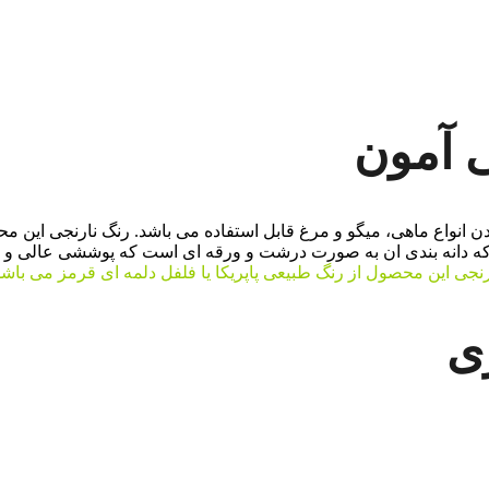
 آمون
انواع ماهی، میگو و مرغ قابل استفاده می باشد. رنگ نارنجی این مح
ست که دانه بندی ان به صورت درشت و ورقه ای است که پوششی عالی و 
رنجی این محصول از رنگ طبیعی پاپریکا یا فلفل دلمه ای قرمز می باشد
ی