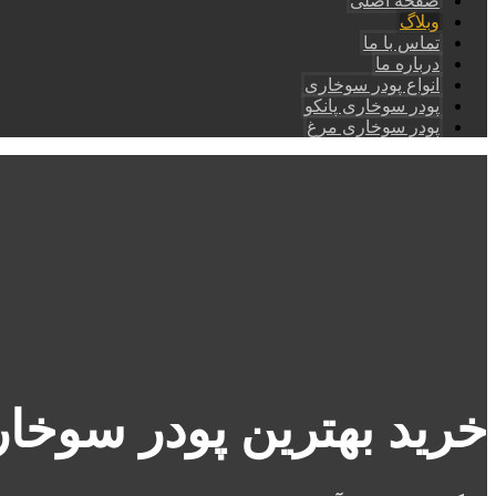
صفحه اصلی
وبلاگ
تماس با ما
درباره ما
انواع پودر سوخاری
پودر سوخاری پانکو
پودر سوخاری مرغ
خرید بهترین پودر سوخا