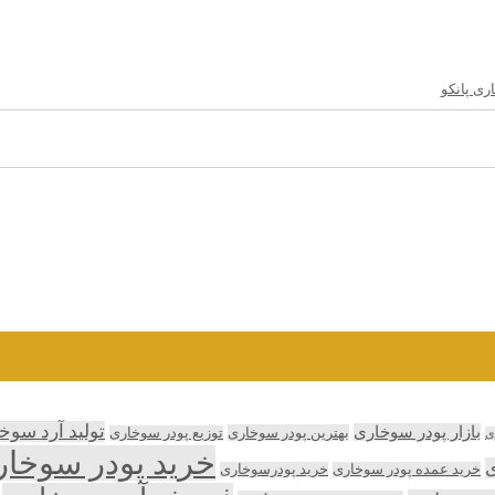
ری پانکو
تولید آرد سوخ
بازار پودر سوخاری
بهترین پودر سوخاری
توزیع پودر سوخاری
ی
خرید پودر سوخا
ی
خرید عمده پودر سوخاری
خرید پودرسوخاری