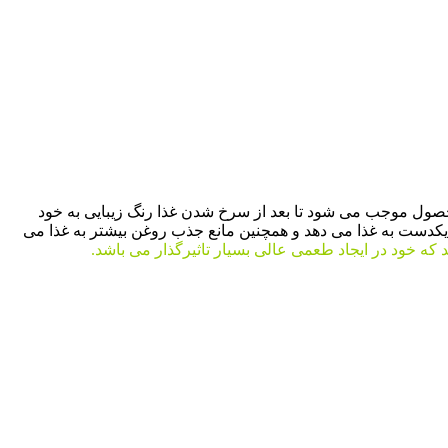
صول موجب می شود تا بعد از سرخ شدن غذا رنگ زیبایی به خود
یکدست به غذا می دهد و همچنین مانع جذب روغن بیشتر به غذا می
 که خود در ایجاد طعمی عالی بسیار تاثیرگذار می باشد.