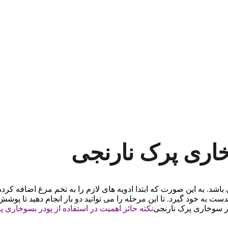
خاری پرک نارنجی
اشد. به این صورت که ابتدا ادویه های لازم را به تخم مرغ اضافه کر
ت به خود گیرد. تا این مرحله را می توانید دو بار انجام دهید تا پوش
نکته حائز اهمیت در استفاده از پودر بسوخاری پر