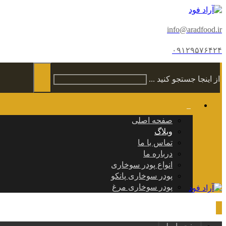
info@aradfood.ir
۰۹۱۲۹۵۷۶۴۲۴
از اینجا جستجو کنید ...
صفحه اصلی
وبلاگ
تماس با ما
درباره ما
انواع پودر سوخاری
پودر سوخاری پانکو
پودر سوخاری مرغ