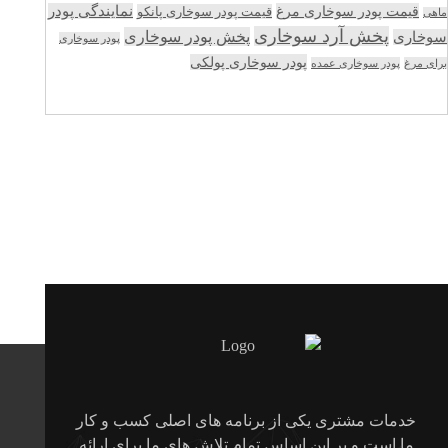
قیمت پودر سوخاری مرغ
نمایندگی پودر
قیمت پودر سوخاری پانکو
ماهی
پخش آرد سوخاری
پخش پودر سوخاری
سوخاری
پودر سوخاری
پودر سوخاری پولکی
برای مرغ
پودر سوخاری عمده
خدمات مشتری یکی از برنامه های اصلی کسب و کار
ما است و بر این اساس تمام تلاش های ما برای ارائه