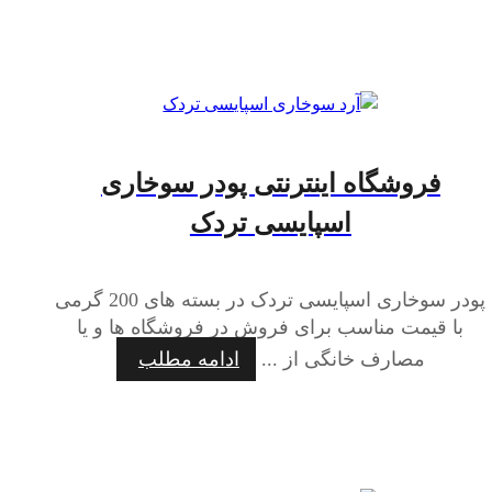
فروشگاه اینترنتی پودر سوخاری
اسپایسی تردک
پودر سوخاری اسپایسی تردک در بسته های 200 گرمی
با قیمت مناسب برای فروش در فروشگاه ها و یا
مصارف خانگی از ...
ادامه مطلب