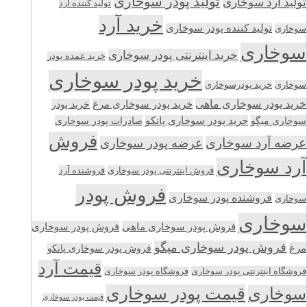
تولید پودر سوخاری
تولید آرد سوخاری
تولید کننده آرد
خرید آرد
تولید کننده پودر سوخاری
سوخاری
سوخاری
خرید اینترنتی پودر سوخاری
خرید عمده پودر
خرید پودر سوخاری
سوخاری
خرید پودرسوخاری
خرید پودر سوخاری ماهی
خرید پودر سوخاری مرغ
خرید پودر
سوخاری میگو
خرید پودر سوخاری پانکو
صادرات پودر سوخاری
فروش
عرضه آرد سوخاری
عرضه پودر سوخاری
آرد سوخاری
فروش اینترنتی پودر سوخاری
فروشنده آرد
فروش پودر
فروشنده پودر سوخاری
سوخاری
سوخاری
فروش پودر سوخاری ماهی
فروش پودر سوخاری
فروش پودر سوخاری میگو
مرغ
فروش پودر سوخاری پانکو
قیمت آرد
فروشگاه اینترنتی پودر سوخاری
فروشگاه پودر سوخاری
قیمت پودر سوخاری
سوخاری
قیمت پودر سوخاری