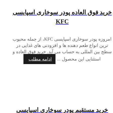
خرید فوق العاده پودر سوخاری اسپایسی
KFC
امروزه پودر سوخاری اسپایسی KFC، از جمله محبوب
ترین انواع طعم دهنده ها و افزودنی های غذایی در
سطح بین المللی به حساب می آید. خرید فوق العاده و
استثنایی این محصول ...
ادامه مطلب
خرید مستقیم پودر سوخاری اسپایسی