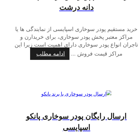
دانه درشت
خرید مستقیم پودر سوخاری اسپایسی از نمایندگی ها یا
مراکز معتبر پخش پودر سوخاری، برای خریدارن و
تاجران انواع پودر سوخاری دارای اهمیت است زیرا این
مراکز قیمت فروش ...
ادامه مطلب
ارسال رایگان پودر سوخاری پانکو
اسپایسی