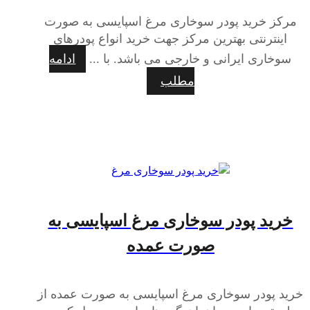
مرکز خرید پودر سوخاری مرغ اسپایسی به صورت
اینترنتی بهترین مرکز جهت خرید انواع پودرهای
سوخاری ایرانی و خارجی می باشد. با ...
ادامه
مطلب
خرید پودر سوخاری مرغ اسپایسی به
صورت عمده
خرید پودر سوخاری مرغ اسپایسی به صورت عمده از