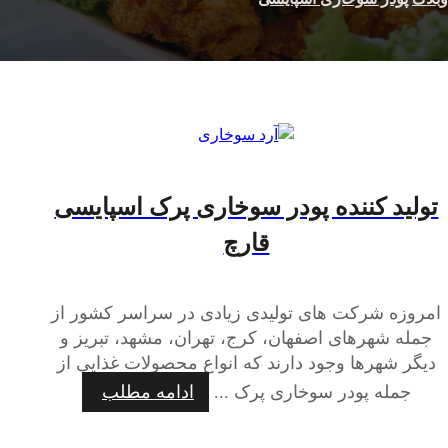
تولید کننده پودر سوخاری پرک اسپایسی
قارچ
امروزه شرکت های تولیدی زیادی در سراسر کشور از
جمله شهرهای اصفهان، کرج، تهران، مشهد، تبریز و
دیگر شهرها وجود دارند که انواع محصولات غذایی از
جمله پودر سوخاری پرک ...
ادامه مطلب