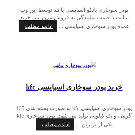
پودر سوخاری پانکو اسپایسی یا تند توسط این وب
سایت با قیمت نمایندگی به فروش می رسد. خرید
عمده پودر سوخاری اسپایسی ...
ادامه مطلب
خرید پودر سوخاری اسپایسی kfc
پودر سوخاری اسپایسی kfc به صورت بسته بندی 135
گرمی و یک کیلویی تولید می شود. پودر سوخاری kfc
یکی از برترین ...
ادامه مطلب