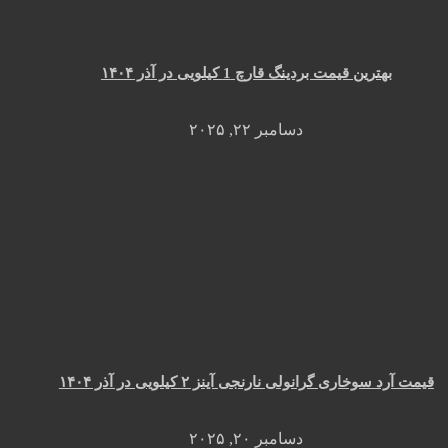
بهترین قیمت بردینگ قارچ 1 کیلویی در آذر ۱۴۰۴
دسامبر ۲۲, ۲۰۲۵
قیمت آرد سوخاری گرانولی نارنجی آینز ۲ کیلویی در آذر ۱۴۰۴
دسامبر ۲۰, ۲۰۲۵