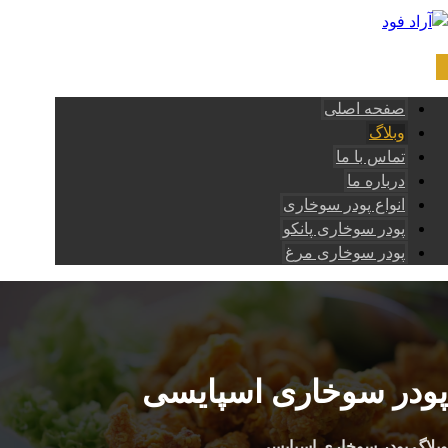
صفحه اصلی
وبلاگ
تماس با ما
درباره ما
انواع پودر سوخاری
پودر سوخاری پانکو
پودر سوخاری مرغ
پودر سوخاری اسپایسی
وبلاگ
پودر سوخاری اسپایسی