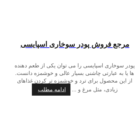
مرجع فروش پودر سوخاری اسپایسی
پودر سوخاری اسپایسی را می توان یکی از طعم دهنده
ها یا به عبارتی چاشنی بسیار عالی و خوشمزه دانست.
از این محصول برای ترد و خوشمزه تر کردن غذاهای
زیادی، مثل مرغ و ...
ادامه مطلب