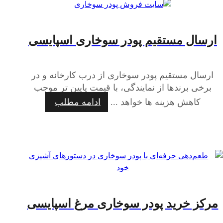
ارسال مستقیم پودر سوخاری اسپایسی
ارسال مستقیم پودر سوخاری از درب کارخانه و در
برخی برندها از نمایندگی، با قیمت پایین تر موجب
کاهش هزینه ها خواهد ...
ادامه مطلب
مرکز خرید پودر سوخاری مرغ اسپایسی