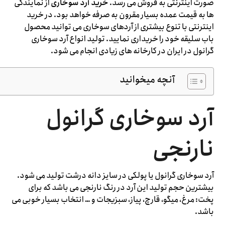
صورت اینترنتی به فروش می رسد.
خرید آرد سوخاری
از نمایندگی
ها به قیمت عمده بسیار مقرون به صرفه خواهد بود. در خرید
اینترنتی با تنوع بیشتری از آردهای سوخاری می توانید محصول
باب سلیقه خود را خریداری نمایید. تولید انواع آرد سوخاری
گرانول در ایران در کارخانه های زیادی انجام می شود.
آنچه میخوانید
آرد سوخاری گرانول
نارنجی
آرد سوخاری گرانول یا پولکی در سایز دانه درشت تولید می شود.
بیشترین حجم تولید این آرد در رنگ نارنجی می باشد که برای
پخت: مرغ، میگو، قارچ، پیاز، سبزیجات و … انتخاب بسیار خوبی می
باشد.