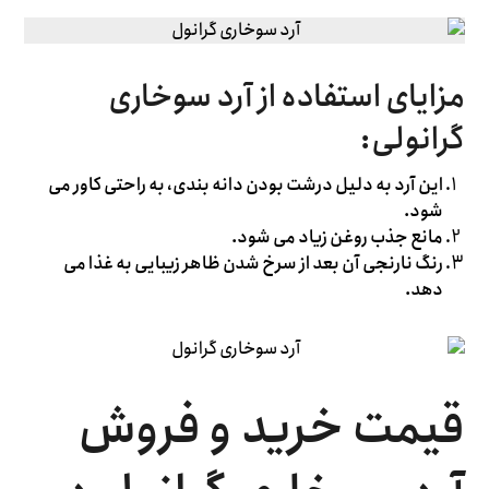
مزایای استفاده از آرد سوخاری
گرانولی:
این آرد به دلیل درشت بودن دانه بندی، به راحتی کاور می
شود.
مانع جذب روغن زیاد می شود.
رنگ نارنجی آن بعد از سرخ شدن ظاهر زیبایی به غذا می
دهد.
قیمت خرید و فروش