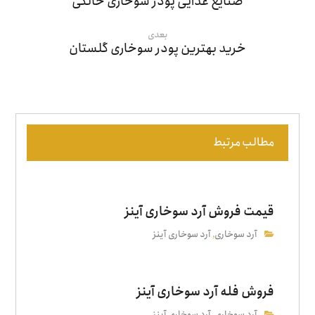
صنایع غذایی پودر سوخاری خانگی
بعدی
خرید بهترین پودر سوخاری گلستان
مطالب مرتبط
قیمت فروش آرد سوخاری آینز
آرد سوخاری
آرد سوخاری آینز
,
فروش فله آرد سوخاری آینز
آرد سوخاری
آرد سوخاری آینز
,