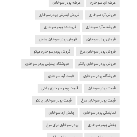
عرضه آرد سوخاری
عرضه پودر سوخاری
فروش آرد سوخاری
فروش اینترنتی پودر سوخاری
فروشنده آرد سوخاری
فروشنده پودر سوخاری
فروش پودر سوخاری
فروش پودر سوخاری ماهی
فروش پودر سوخاری مرغ
فروش پودر سوخاری میگو
فروش پودر سوخاری پانکو
فروشگاه اینترنتی پودر سوخاری
فروشگاه پودر سوخاری
قیمت آرد سوخاری
قیمت پودر سوخاری
قیمت پودر سوخاری ماهی
قیمت پودر سوخاری مرغ
قیمت پودر سوخاری پانکو
نمایندگی پودر سوخاری
پخش آرد سوخاری
پخش پودر سوخاری
پودر سوخاری برای مرغ