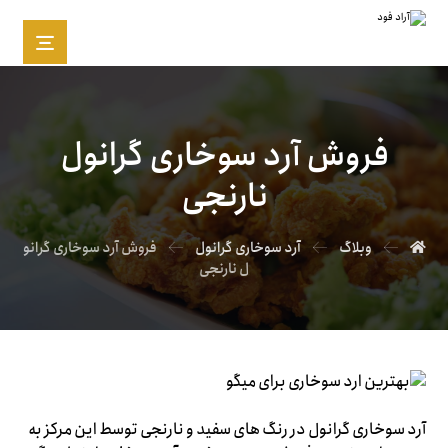
فروش آرد سوخاری گرانول
نارنجی
وبلاگ
آرد سوخاری گرانول
فروش آرد سوخاری گرانو
ل نارنجی
آرد سوخاری گرانول در رنگ های سفید و نارنجی توسط این مرکز به