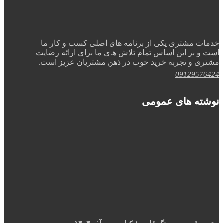
خدمات مشتری یکی از برنامه های اصلی کسب و کار ما
است و بر این اساس تمام تلاش های ما برای ارائه رضایت
مشتری و تجربه خرید خوب در ذهن مشتریان عزیز است.
09129576424
نوشته های عمومی