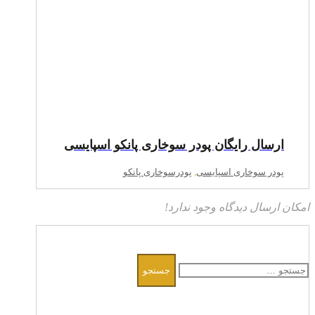
ارسال رایگان پودر سوخاری پانکو اسپایسی
پودر سوخاری اسپایسی
,
پودرسوخاری پانکو
امکان ارسال دیدگاه وجود ندارد!
جستجو
برای: