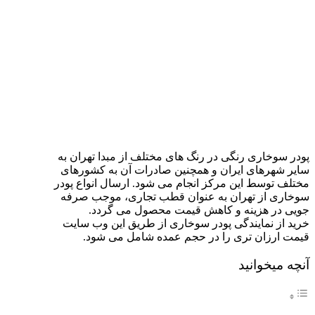
پودر سوخاری رنگی در رنگ های مختلف از مبدا تهران به
سایر شهرهای ایران و همچنین صادرات آن به کشورهای
مختلف توسط این مرکز انجام می شود. ارسال انواع پودر
سوخاری از تهران به عنوان قطب تجاری، موجب صرفه
جویی در هزینه و کاهش قیمت محصول می گردد.
خرید از نمایندگی پودر سوخاری از طریق این وب سایت
قیمت ارزان تری را در حجم عمده شامل می شود.
آنچه میخوانید