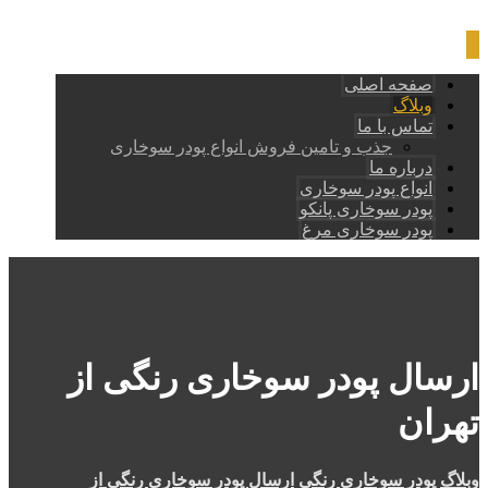
صفحه اصلی
وبلاگ
تماس با ما
جذب و تامین فروش انواع پودر سوخاری
درباره ما
انواع پودر سوخاری
پودر سوخاری پانکو
پودر سوخاری مرغ
ارسال پودر سوخاری رنگی از
تهران
وبلاگ
پودر سوخاری رنگی
ارسال پودر سوخاری رنگی از