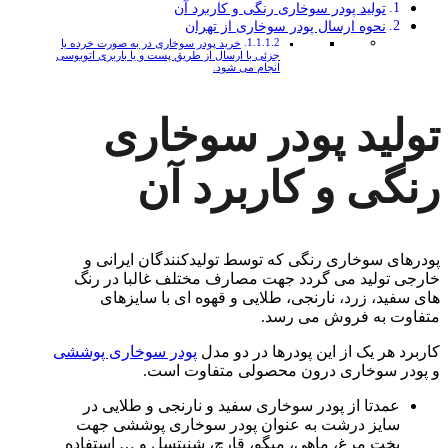
تولید پودر سوخاری رنگی و کاربرد آن
نحوه ارسال پودر سوخاری از تهران
خرید پودر سوخاری در به صورت خرده یا
جزئی با ارسال از طریق پست و یا باربری اتوبوسی
انجام می شود.
تولید پودر سوخاری
رنگی و کاربرد آن
پودرهای سوخاری رنگی که توسط تولیدکنندگان ایرانی و
خارجی تولید می گردد جهت مصارف مختلف غالبا در رنگ
های سفید، زرد، نارنجی، طلایی و قهوه ای با سایزهای
متفاوت به فروش می رسد.
کاربرد هر یک از این پودرها در دو مدل
پودر سوخاری پوششی
و پودر سوخاری درون محصولی متفاوت است.
عمدتا از پودر سوخاری سفید و نارنجی و طلایی در
سایز درشت به عنوان پودر سوخاری پوششی جهت
پخت مرغ، ماهی، میگو، قارچ، شنیتسل و … استفاده