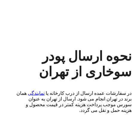
نحوه ارسال پودر
سوخاری از تهران
در سفارشات عمده ارسال از درب کارخانه یا
نمایندگی
همان
برند در تهران انجام می شود. ارسال از تهران به عنوان
سورس موجب پرداخت هزینه کمتر در قیمت محصول و
هزینه حمل و نقل می گردد.