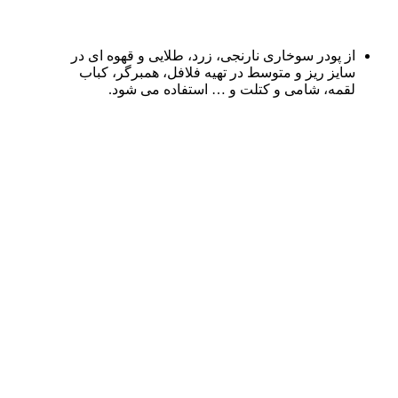
از پودر سوخاری نارنجی، زرد، طلایی و قهوه ای در
سایز ریز و متوسط در تهیه فلافل، همبرگر، کباب
لقمه، شامی و کتلت و … استفاده می شود.