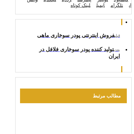
اپ
تلگرام
ایمیل
لینک کوتاه
فروش اینترنتی پودر سوخاری ماهی
قبلی
تولید کننده پودر سوخاری فلافل در
بعدی
ایران
مطالب مرتبط