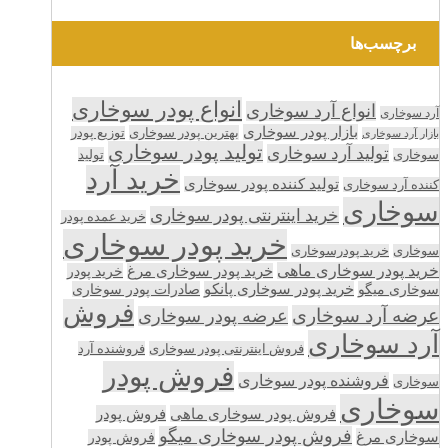
برچسب‌ها
انواع پودر سوخاری
انواع آرد سوخاری
آرد سوخاری
بازار پودر سوخاری
بهترین پودر سوخاری
توزیع پودر
بازار آرد سوخاری
تولید پودر سوخاری
تولید آرد سوخاری
تولید
سوخاری
خرید آرد
تولید کننده پودر سوخاری
کننده آرد سوخاری
سوخاری
خرید اینترنتی پودر سوخاری
خرید عمده پودر
خرید پودر سوخاری
سوخاری
خرید پودرسوخاری
خرید پودر سوخاری ماهی
خرید پودر سوخاری مرغ
خرید پودر
سوخاری میگو
خرید پودر سوخاری پانکو
صادرات پودر سوخاری
فروش
عرضه آرد سوخاری
عرضه پودر سوخاری
آرد سوخاری
فروش اینترنتی پودر سوخاری
فروشنده آرد
فروش پودر
فروشنده پودر سوخاری
سوخاری
سوخاری
فروش پودر سوخاری ماهی
فروش پودر
فروش پودر سوخاری میگو
سوخاری مرغ
فروش پودر