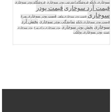
سوخاری پانکو
فروشگاه اینترنتی پودر سوخاری
فروشگاه پودر سوخاری
قیمت پودر
قیمت آرد سوخاری
سوخاری
قیمت پودر سوخاری مرغ
قیمت پودر سوخاری ماهی
پخش آرد
نمایندگی پودر سوخاری
قیمت پودر سوخاری پانکو
سوخاری
پخش پودر سوخاری
پودر سوخاری برای مرغ
پودر سوخاری
پودر سوخاری پولکی
عمده