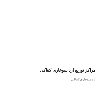
مراکز توزیع آرد سوخاری کنتاکی
آرد سوخاری کنتاکی