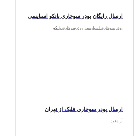
ارسال رایگان پودر سوخاری پانکو اسپایسی
پودر سوخاری اسپایسی
,
پودرسوخاری پانکو
ارسال پودر سوخاری فلیک از تهران
آرادفود