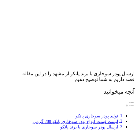
ارسال پودر سوخاری با برند پانکو از مشهد را در این مقاله
قصد داریم به شما توضیح دهیم.
آنچه میخوانید
تولید پودر سوخاری پانکو
لیست قیمت انواع پودر سوخاری پانکو 200 گرمی
ارسال پودر سوخاری با برند پانکو