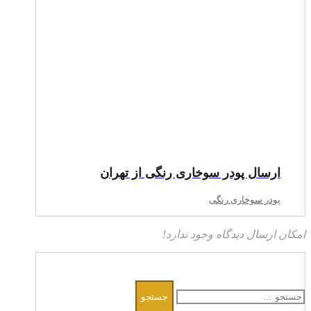
ارسال پودر سوخاری رنگی از تهران
پودر سوخاری رنگی
امکان ارسال دیدگاه وجود ندارد!
جستجو
برای: