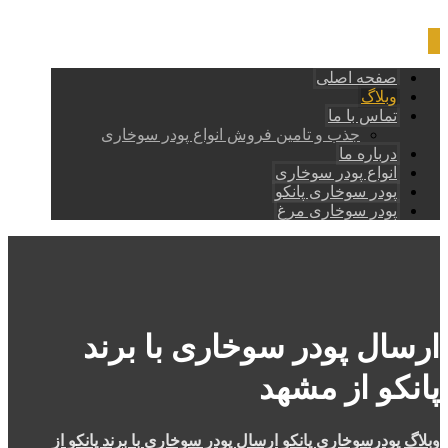
صفحه اصلی
وبلاگ
تماس با ما
جذب و تامین فروش انواع پودر سوخاری
درباره ما
انواع پودر سوخاری
پودر سوخاری پانکو
پودر سوخاری مرغ
ارسال پودر سوخاری با برند
پانکو از مشهد
وبلاگ
پودرسوخاری پانکو
ارسال پودر سوخاری با برند پانکو از