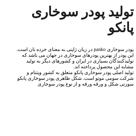
تولید پودر سوخاری
پانکو
پودر سوخاری panko در زبان ژاپنی به معنای خرده نان است.
این پودر از بهترین پودرهای سوخاری در جهان می باشد که
تولیدکنندگان بسیاری در ایران و کشورهای دیگر به تولید
مشابه این محصول پرداخته اند.
تولید اصلی پودر سوخاری پانکو متعلق به کشور ویتنام و
شرکت سومی موتو است. شکل ظاهری پودر سوخاری پانکو
سوزنی شکل و ورقه ورقه و از نوع پودر سوخاری