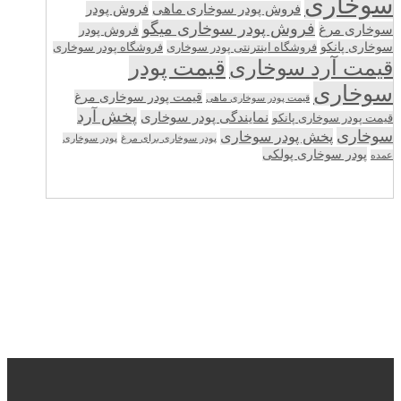
سوخاری
فروش پودر سوخاری ماهی
فروش پودر
فروش پودر سوخاری میگو
سوخاری مرغ
فروش پودر
سوخاری پانکو
فروشگاه اینترنتی پودر سوخاری
فروشگاه پودر سوخاری
قیمت پودر
قیمت آرد سوخاری
سوخاری
قیمت پودر سوخاری مرغ
قیمت پودر سوخاری ماهی
پخش آرد
نمایندگی پودر سوخاری
قیمت پودر سوخاری پانکو
سوخاری
پخش پودر سوخاری
پودر سوخاری برای مرغ
پودر سوخاری
پودر سوخاری پولکی
عمده