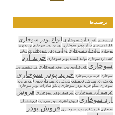
برچسب‌ها
انواع پودر سوخاری
انواع آرد سوخاری
آرد سوخاری
بازار پودر سوخاری
بهترین پودر سوخاری
توزیع پودر
بازار آرد سوخاری
تولید پودر سوخاری
تولید آرد سوخاری
تولید
سوخاری
خرید آرد
تولید کننده پودر سوخاری
کننده آرد سوخاری
سوخاری
خرید اینترنتی پودر سوخاری
خرید عمده پودر
خرید پودر سوخاری
سوخاری
خرید پودرسوخاری
خرید پودر سوخاری ماهی
خرید پودر سوخاری مرغ
خرید پودر
سوخاری میگو
خرید پودر سوخاری پانکو
صادرات پودر سوخاری
فروش
عرضه آرد سوخاری
عرضه پودر سوخاری
آرد سوخاری
فروش اینترنتی پودر سوخاری
فروشنده آرد
فروش پودر
فروشنده پودر سوخاری
سوخاری