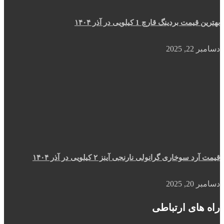
بهترین قیمت بردینگ قارچ 1 کیلویی در آذر ۱۴۰۴
دسامبر 22, 2025
قیمت آرد سوخاری گرانولی نارنجی آینز ۲ کیلویی در آذر ۱۴۰۴
دسامبر 20, 2025
راه های ارتباطی