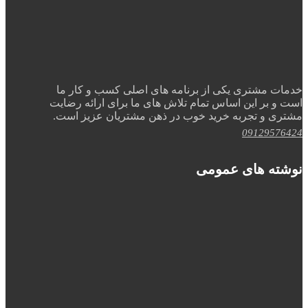
خدمات مشتری یکی از برنامه های اصلی کسب و کار ما
است و بر این اساس تمام تلاش های ما برای ارائه رضایت
مشتری و تجربه خرید خوب در ذهن مشتریان عزیز است.
09129576424
نوشته های عمومی