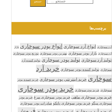
جستجو
برای:
برچسب‌ها
انواع پودر سوخاری
انواع آرد سوخاری
آرد سوخاری
بازار
بازار پودر سوخاری
بهترین پودر سوخاری
توزیع پودر سوخاری
آرد سوخاری
تولید پودر سوخاری
تولید آرد سوخاری
تولید کننده آرد
خرید آرد
تولید کننده پودر سوخاری
سوخاری
سوخاری
خرید اینترنتی پودر سوخاری
خرید عمده پودر
خرید پودر سوخاری
سوخاری
خرید پودرسوخاری
خرید پودر سوخاری ماهی
خرید پودر سوخاری مرغ
خرید پودر
سوخاری میگو
خرید پودر سوخاری پانکو
صادرات پودر سوخاری
فروش
عرضه آرد سوخاری
عرضه پودر سوخاری