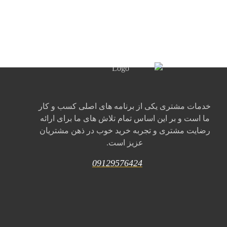
خدمات مشتری یکی از برنامه های اصلی کسب و کار
ما است و بر این اساس تمام تلاش های ما برای ارائه
رضایت مشتری و تجربه خرید خوب در ذهن مشتریان
عزیز است.
09129576424