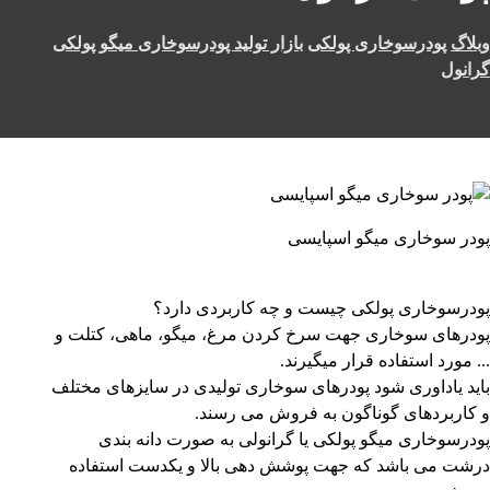
وبلاگ
پودرسوخاری پولکی
بازار تولید پودرسوخاری میگو پولکی
گرانول
پودر سوخاری میگو اسپایسی
پودرسوخاری پولکی چیست و چه کاربردی دارد؟
پودرهای سوخاری جهت سرخ کردن مرغ، میگو، ماهی، کتلت و
..‌. مورد استفاده قرار میگیرند.
باید یاداوری شود پودرهای سوخاری تولیدی در سایزهای مختلف
و کاربردهای گوناگون به فروش می رسند.
پودرسوخاری میگو پولکی یا گرانولی به صورت دانه بندی
درشت می باشد که جهت پوشش دهی بالا و یکدست استفاده