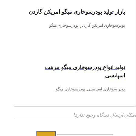
بازار تولید پودرسوخاری میگو امریکن گاردن
پودرسوخاری امریکن گاردنر
,
پودرسوخاری میگو
تولید انواع پودرسوخاری میگو مرینت
اسپایسی
پودر سوخاری اسپایسی
,
پودرسوخاری میگو
امکان ارسال دیدگاه وجود ندارد!
جستجو