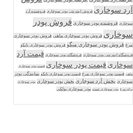
آرد سوخاری
فروش اینترنتی پودر سوخاری
فروشنده آرد
فروش پودر
فروشنده پودر سوخاری
سوخاری
سوخاری
فروش پودر سوخاری ماهی
فروش پودر سوخاری
فروش پودر سوخاری میگو
مرغ
فروش پودر سوخاری پانکو
قیمت آرد
فروشگاه اینترنتی پودر سوخاری
فروشگاه پودر سوخاری
قیمت پودر سوخاری
سوخاری
قیمت پودر سوخاری
قیمت پودر سوخاری مرغ
نمایندگی پودر
قیمت پودر سوخاری پانکو
ماهی
پخش آرد سوخاری
پخش پودر سوخاری
سوخاری
پودر سوخاری
پودر سوخاری پولکی
برای مرغ
پودر سوخاری عمده