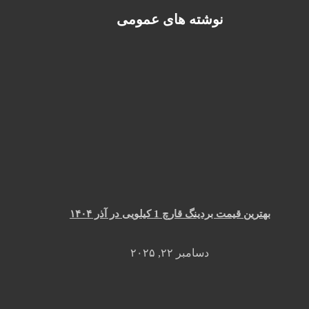
نوشته های عمومی
بهترین قیمت بردینگ قارچ 1 کیلویی در آذر ۱۴۰۴
دسامبر ۲۲, ۲۰۲۵