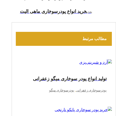
خرید انواع پودرسوخاری ماهی الیت
بعدی
مطالب مرتبط
تولید انواع پودر سوخاری میگو زعفرانی
پودرسوخاری زعفرانی
,
پودرسوخاری میگو