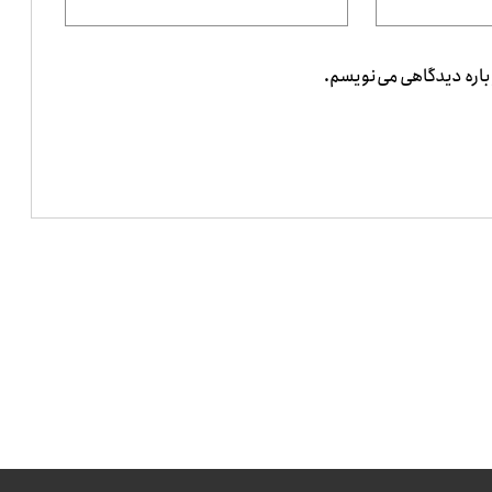
باره دیدگاهی می‌نویسم.