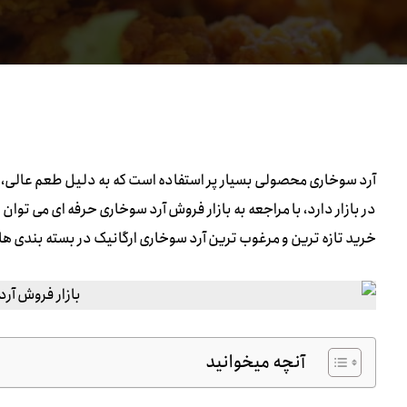
آرد سوخاری محصولی بسیار پر استفاده است که به دلیل طعم عالی، ار
در بازار دارد، با مراجعه به بازار فروش آرد سوخاری حرفه ای می توا
خرید تازه ترین و مرغوب ترین آرد سوخاری ارگانیک در بسته بندی های
آنچه میخوانید