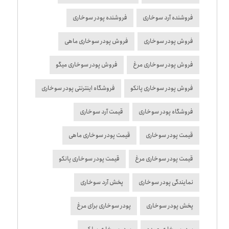
فروشنده آرد سوخاری
فروشنده پودر سوخاری
فروش پودر سوخاری
فروش پودر سوخاری ماهی
فروش پودر سوخاری مرغ
فروش پودر سوخاری میگو
فروش پودر سوخاری پانکو
فروشگاه اینترنتی پودر سوخاری
فروشگاه پودر سوخاری
قیمت آرد سوخاری
قیمت پودر سوخاری
قیمت پودر سوخاری ماهی
قیمت پودر سوخاری مرغ
قیمت پودر سوخاری پانکو
نمایندگی پودر سوخاری
پخش آرد سوخاری
پخش پودر سوخاری
پودر سوخاری برای مرغ