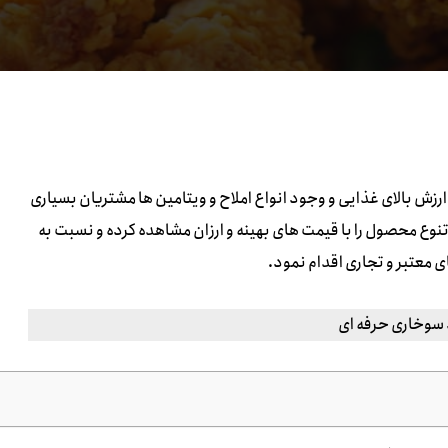
زش بالای غذایی و وجود انواع املاح و ویتامین ها مشتریان بسیاری
ن تنوع محصول را با قیمت های بهینه و ارزان مشاهده کرده و نسبت به
 معتبر و تجاری اقدام نمود.