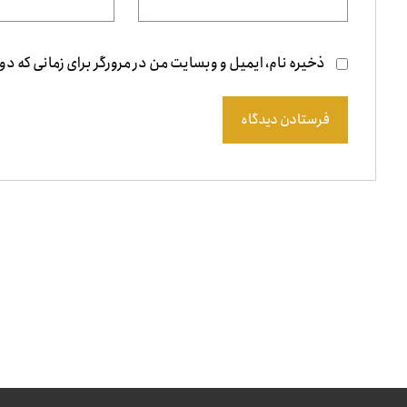
ذخیره نام، ایمیل و وبسایت من در مرورگر برای زمانی که دو
فرستادن دیدگاه