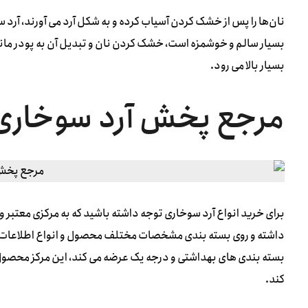
نان‌ها را پس از خشک کردن آسیاب کرده و به شکل آرد می آورند، آرد 
بسیار سالم و خوشمزه است، خشک کردن نان و تبدیل آن به پودر مانع
بسیار بالا می رود.
مرجع پخش آرد سوخاری
برای خرید انواع آرد سوخاری توجه داشته باشید که به مرکزی معتبر و
داشته و روی بسته بندی مشخصات مختلف محصول و انواع اطلاعات 
بسته بندی های بهداشتی و درجه یک عرضه می کند، این مرکز محصول ر
کند.