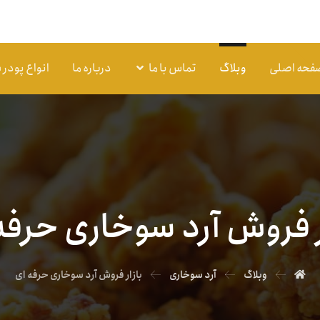
فحه اصلی
وبلاگ
تماس با ما
درباره ما
انواع پودر
ر فروش آرد سوخاری حرفه
وبلاگ
آرد سوخاری
بازار فروش آرد سوخاری حرفه ای