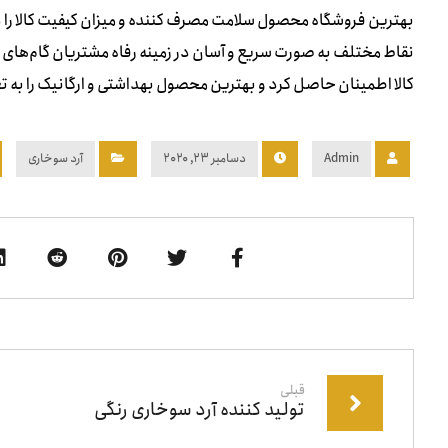
بهترین فروشگاه محصول سلامت مصرف کننده و میزان کیفیت کالا را در 
نقاط مختلف به صورت سریع و آسان در زمینه رفاه مشتریان گام‌های ب
کالا اطمینان حاصل کرد و بهترین محصول بهداشتی و ارگانیک را به ت
Admin
دسامبر ۲۳, ۲۰۲۰
آرد سوخاری
قبلی
تولید کننده آرد سوخاری رنگی