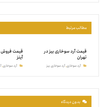
مطالب مرتبط
قیمت آرد سوخاری بیز در
قیمت فروش آ
تهران
آینز
آرد سوخاری
آرد سوخاری بیز
آرد سوخاری
آر
,
,
بدون دیدگاه