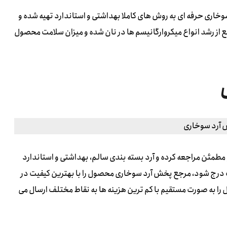
سوخاری حرفه ای به روش های کاملا بهداشتی و استاندارد تهیه شده و
 از رشد انواع میکروارگانیسم ها در نان شده و میزان سلامت محصول
 مطمئن مراجعه کرده و آرد بسته بندی سالم، بهداشتی و استاندارد
درج شود، مرجع پخش آرد سوخاری محصول را با بهترین کیفیت در
ا به صورت مستقیم با کم ترین هزینه ها به نقاط مختلف ارسال می