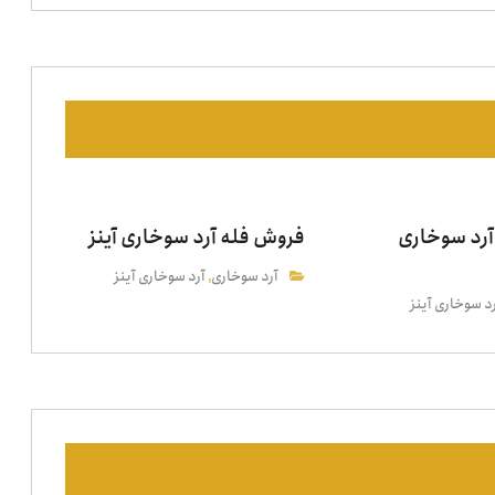
رد سوخاری
فروش فله آرد سوخاری آینز
آرد سوخاری
آرد سوخاری آینز
,
د سوخاری آینز