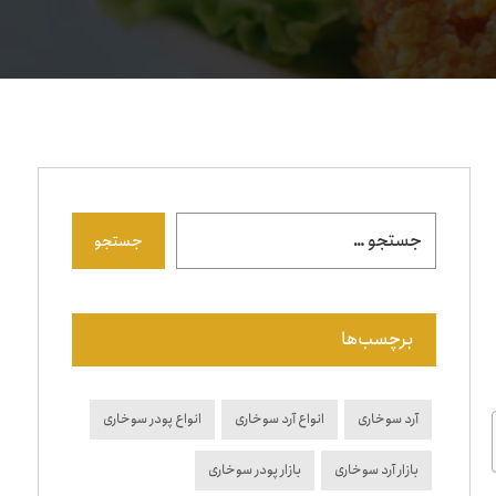
جستجو
برچسب‌ها
آرد سوخاری
انواع آرد سوخاری
انواع پودر سوخاری
بازار آرد سوخاری
بازار پودر سوخاری