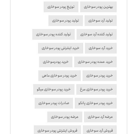
بهترین پودر سوخاری
توزیع پودر سوخاری
تولید آرد سوخاری
تولید پودر سوخاری
تولید کننده آرد سوخاری
تولید کننده پودر سوخاری
خرید آرد سوخاری
خرید اینترنتی پودر سوخاری
خرید عمده پودر سوخاری
خرید پودرسوخاری
خرید پودر سوخاری
خرید پودر سوخاری ماهی
خرید پودر سوخاری مرغ
خرید پودر سوخاری میگو
خرید پودر سوخاری پانکو
صادرات پودر سوخاری
عرضه آرد سوخاری
عرضه پودر سوخاری
فروش آرد سوخاری
فروش اینترنتی پودر سوخاری