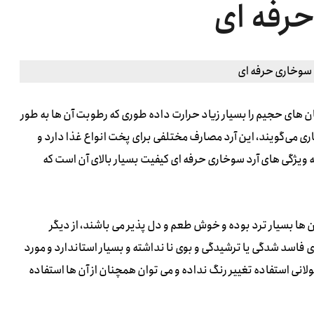
حرفه ای
ان های حجیم را بسیار زیاد حرارت داده طوری که رطوبت آن ها به طور
ی می‌گویند، این آرد مصارف مختلفی برای پخت انواع غذا دارد و
ه ویژگی های آرد سوخاری حرفه ای کیفیت بسیار بالای آن است که
ها بسیار ترد بوده و خوش طعم و دل پذیر می باشند، از دیگر
 فاسد شدگی یا ترشیدگی و بوی نا نداشته و بسیار استاندارد و مورد
انی استفاده تغییر رنگ نداده و می توان همچنان از آن ها استفاده