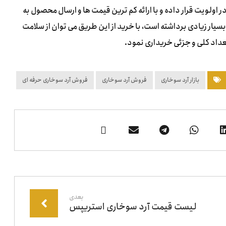
اولویت قرار داده و با ارائه کم ترین قیمت ها و ارسال محصول به
سیار زیادی برداشته است، با خرید از این طریق می توان از سلامت
عداد کلی و جزئی خریداری نمود.
بازار آرد سوخاری
فروش آرد سوخاری
فروش آرد سوخاری حرفه ای
بعدی
لیست قیمت آرد سوخاری استریپس