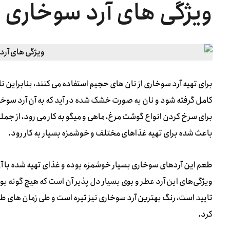
ویژگی های آرد سوخاری 
برای تهیه آرد سوخاری از نان های حجیم استفاده می کنند، بنابراین ن
کامل گرفته شود و نان به صورت خشک شده در آید که به آن آرد سوخار
برای سرخ کردن انواع گوشت مرغ، ماهی و میگو به کار می رود، از جمل
باعث شده برای تهیه غذاهای مختلف و خوشمزه بسیار به کار رود.
طعم این آردهای سوخاری بسیار خوشمزه بوده و غذای تهیه شده با آن 
ویژگی‌های این آرد عطر و بوی بسیار دل پذیر آن است که هیچ گونه بوی
تایید است، رنگ بهترین آرد سوخاری نیز تیره است و طی زمان های طول
کرد.