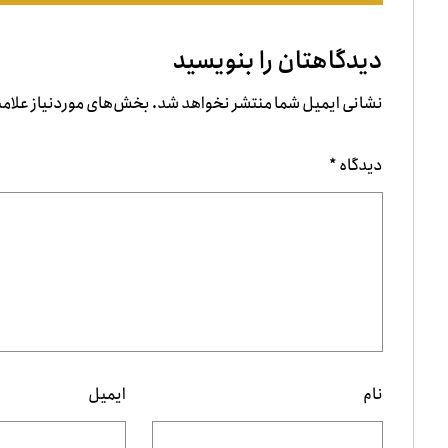
دیدگاهتان را بنویسید
نشانی ایمیل شما منتشر نخواهد شد.
بخش‌های موردنیاز علامت
دیدگاه
*
نام
ایمیل