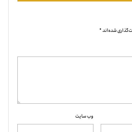
‌گذاری شده‌اند
*
وب‌ سایت