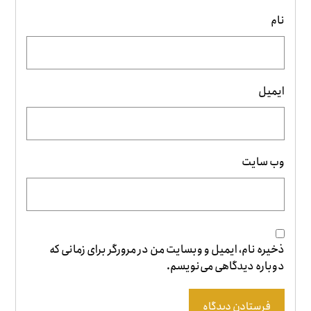
نام
ایمیل
وب‌ سایت
ذخیره نام، ایمیل و وبسایت من در مرورگر برای زمانی که
دوباره دیدگاهی می‌نویسم.
فرستادن دیدگاه