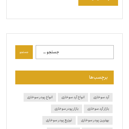
جستجو
برچسب‌ها
آرد سوخاری
انواع آرد سوخاری
انواع پودر سوخاری
بازار آرد سوخاری
بازار پودر سوخاری
بهترین پودر سوخاری
توزیع پودر سوخاری