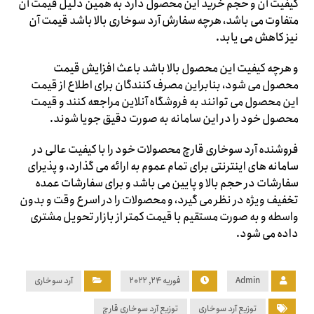
کیفیت آن و حجم خرید این محصول دارد به همین دلیل قیمت آن
متفاوت می باشد، هرچه سفارش آرد سوخاری بالا باشد قیمت آن
نیز کاهش می یابد.
و هرچه کیفیت این محصول بالا باشد باعث افزایش قیمت
محصول می شود، بنابراین مصرف کنندگان برای اطلاع از قیمت
این محصول می توانند به فروشگاه آنلاین مراجعه کنند و قیمت
محصول خود را در این سامانه به صورت دقیق جویا شوند.
فروشنده آرد سوخاری قارچ محصولات خود را با کیفیت عالی در
سامانه های اینترنتی برای تمام عموم به ارائه می گذارد، و پذیرای
سفارشات در حجم بالا و پایین می باشد و برای سفارشات عمده
تخفیف ویژه در نظر می گیرد، و محصولات را در اسرع وقت و بدون
واسطه و به صورت مستقیم با قیمت کمتر از بازار تحویل مشتری
داده می شود.
Admin
فوریه ۲۴, ۲۰۲۲
آرد سوخاری
توزیع آرد سوخاری
توزیع‌ آرد سوخاری قارچ