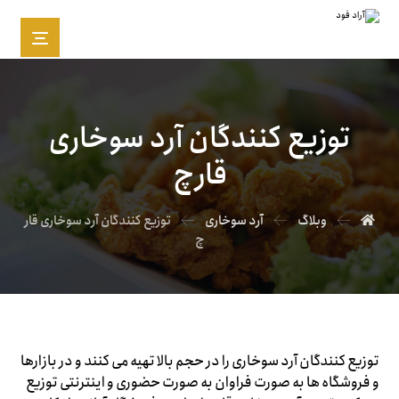
توزیع‌ کنندگان آرد سوخاری
قارچ
وبلاگ
آرد سوخاری
توزیع‌ کنندگان آرد سوخاری قار
چ
توزیع کنندگان آرد سوخاری را در حجم بالا تهیه می کنند و در بازارها
و فروشگاه ها به صورت فراوان به صورت حضوری و اینترنتی توزیع