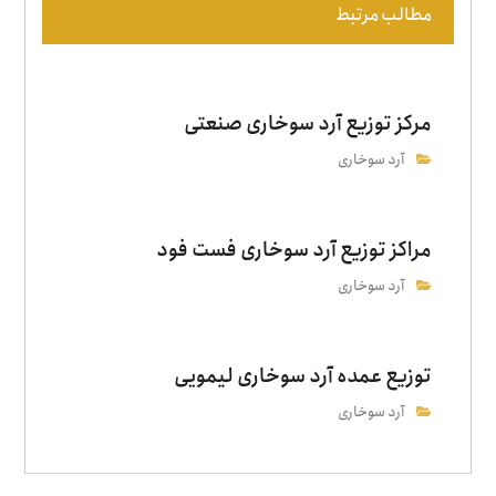
مطالب مرتبط
مرکز توزیع آرد سوخاری صنعتی
آرد سوخاری
مراکز توزیع آرد سوخاری فست فود
آرد سوخاری
توزیع عمده آرد سوخاری لیمویی
آرد سوخاری