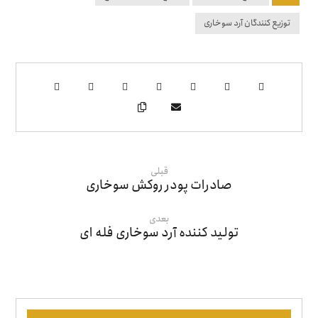
توزیع کنندگان آرد سوخاری
قبلی
صادرات پودر روکش سوخاری
بعدی
تولید کننده آرد سوخاری فله ای