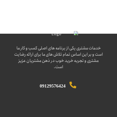
خدمات مشتری یکی از برنامه های اصلی کسب و کار ما
است و بر این اساس تمام تلاش های ما برای ارائه رضایت
مشتری و تجربه خرید خوب در ذهن مشتریان عزیز
است.
09129576424