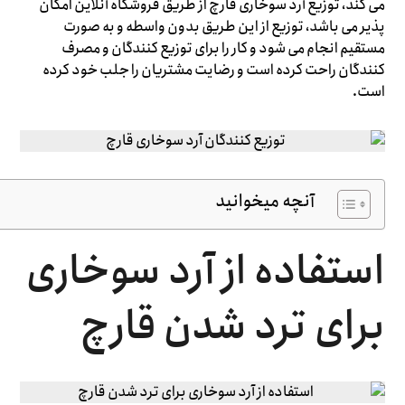
می کند، توزیع آرد سوخاری قارچ از طریق فروشگاه آنلاین امکان
پذیر می باشد، توزیع از این طریق بدون واسطه و به صورت
مستقیم انجام می شود و کار را برای توزیع کنندگان و مصرف
کنندگان راحت کرده است و رضایت مشتریان را جلب خود کرده
است.
آنچه میخوانید
استفاده از آرد سوخاری
برای ترد شدن قارچ