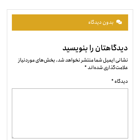
بدون دیدگاه
دیدگاهتان را بنویسید
نشانی ایمیل شما منتشر نخواهد شد.
بخش‌های موردنیاز
علامت‌گذاری شده‌اند
*
دیدگاه
*