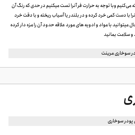
 می‌کنیم وبا توجه به حرارت فر آنرا تست میکنیم در حدی که رنگ آن
ا با دست کمی خرد کرده و در بلندر یا آسیاب ریخته و با دقت خرد
یتوانید با مواد و ادویه های مورد علاقه حدود آن را مزه دار کرده
و سلامت بمانید
ی