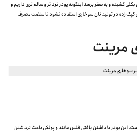
کلی کشیده و به صفر برسد اینگونه پودر ترد تر و سالم تری داریم و
ده ی کپک زده در تولید نان سوخاری استفاده نشود تا سلامت مصرف
ی مرینت
ست. این پودر با داشتن بافتی فلس مانند و پولکی باعث ترد شدن