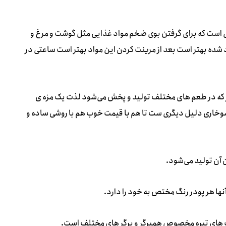
 است که برای گرفتن بوی ضخم مواد غذایی مثل گوشت و مرغ و
د شده بهتر است بعد از مرینت کردن این مواد بهتر است ساعتی در
ر که در طعم های مختلف تولید و پخش می‌شود لذت یک مزه ی
خاری دلیل دیگری ست تا هم با قیمت خوب هم با روشی ساده و
 آن تولید می‌شود.
ا هر پودر رنگ مختص به خود را دارد.
 رنگ های تیره مخصوص همبرگر و برگر های مختلف است.