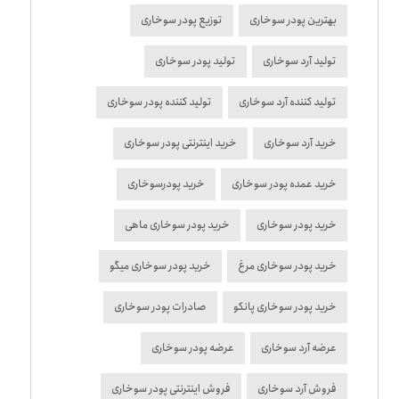
بهترین پودر سوخاری
توزیع پودر سوخاری
تولید آرد سوخاری
تولید پودر سوخاری
تولید کننده آرد سوخاری
تولید کننده پودر سوخاری
خرید آرد سوخاری
خرید اینترنتی پودر سوخاری
خرید عمده پودر سوخاری
خرید پودرسوخاری
خرید پودر سوخاری
خرید پودر سوخاری ماهی
خرید پودر سوخاری مرغ
خرید پودر سوخاری میگو
خرید پودر سوخاری پانکو
صادرات پودر سوخاری
عرضه آرد سوخاری
عرضه پودر سوخاری
فروش آرد سوخاری
فروش اینترنتی پودر سوخاری