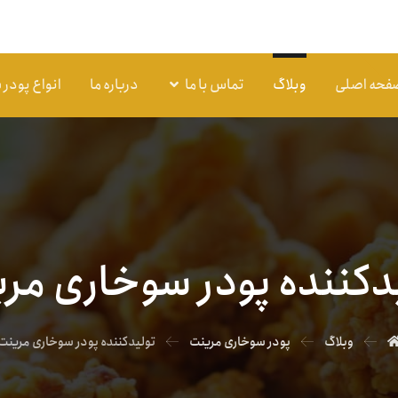
فحه اصلی
وبلاگ
تماس با ما
درباره ما
انواع پودر
دکننده پودر سوخاری مر
وبلاگ
پودر سوخاری مرینت
تولیدکننده پودر سوخاری مرینت