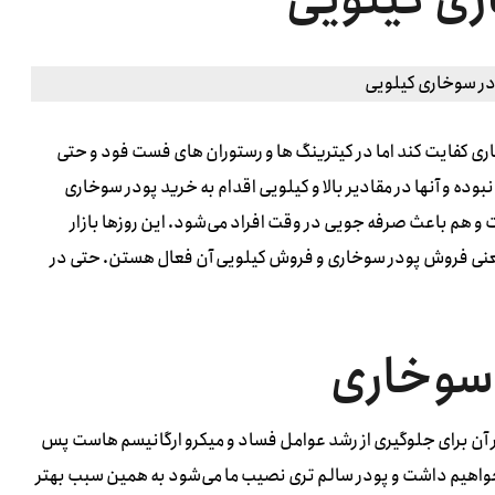
ی کفایت کند اما در کیترینگ ها و رستوران های فست فود و حتی
ده و آنها در مقادیر بالا و کیلویی اقدام به خرید پودر سوخاری
و هم باعث صرفه جویی در وقت افراد می‌شود. این روزها بازار
یعنی فروش پودر سوخاری و فروش کیلویی آن فعال هستن. حتی در
 سوخاری
ر آن برای جلوگیری از رشد عوامل فساد و میکرو ارگانیسم هاست پس
واهیم داشت و پودر سالم تری نصیب ما می‌شود به همین سبب بهتر