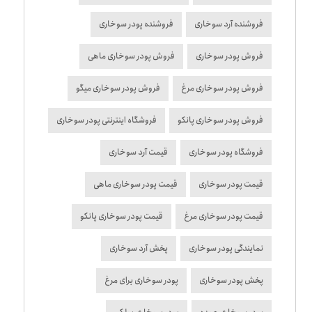
فروشنده آرد سوخاری
فروشنده پودر سوخاری
فروش پودر سوخاری
فروش پودر سوخاری ماهی
فروش پودر سوخاری مرغ
فروش پودر سوخاری میگو
فروش پودر سوخاری پانکو
فروشگاه اینترنتی پودر سوخاری
فروشگاه پودر سوخاری
قیمت آرد سوخاری
قیمت پودر سوخاری
قیمت پودر سوخاری ماهی
قیمت پودر سوخاری مرغ
قیمت پودر سوخاری پانکو
نمایندگی پودر سوخاری
پخش آرد سوخاری
پخش پودر سوخاری
پودر سوخاری برای مرغ