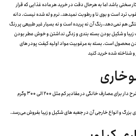
 کار سختی باشد اما به هرحال دقت در خرید هر ماده غذایی که قرار
 ترد است و بوی نا و رطوبت نمیدهد. نرم و له شده نیست. دانه
هم نمی‌دهد، رنگ آن نه پریده است و نه بسیار غیر طبیعی پر رنگ
یت زیبا و شکیل بودن بسته بندی و زدگی نداشتن و خوش عطر بودن
دن محصول است. بسته به مرغوبیت مواد اولیه کیفت پودر های
و شناخته شده خرید کنید
وخاری
 مصارف خانگی در مقادیر کم مثل ۲۰۰ الی ۳۰۰ وگرم
ی بزرگ و انواع خارجی آن در جعبه های شکیل و زیبا بفروش می‌رسد.
ری کیلویی