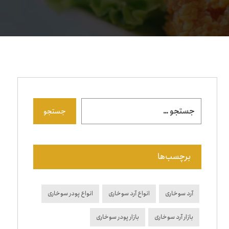
جستجو
برچسب‌ها
آرد سوخاری
انواع آرد سوخاری
انواع پودر سوخاری
بازار آرد سوخاری
بازار پودر سوخاری