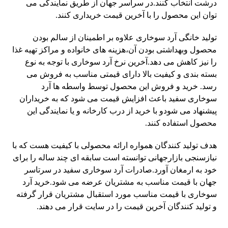
درشت انتخاب کنند.در سراسر جهان از طریق نمایندگی می
توان این محصول را با آخرین قیمت خریداری کنند.
تولید خانگی آرد سوخاری علاوه بر اطمینان از سالم بودن
محصول وبهداشتی بودن آن،هزینه های خانواده و مراکز تهیه غذا
را نیز کاهش می دهد.آخرین نرخ آرد سوخاری با توجه به نوع
بسته بندی و کیفیت بالا دارای قیمتی مناسب به فروش می
رسد. خرید و فروش این محصول توسط واسطه ها آرد
سوخاری سفید باعث افزایش قیمت می شود که به خریداران
پیشنهاد می شودو با خرید از درب کارخانه و یا نمایندگی این
محصول استفاده کنند.
هدف تولید کنندگان همواره ارائه محصولی با کیفیت هست که با
نیازسنجی بازارجهانی توانسته است سابقه ای چند ساله را برای
خود به ارمغان آورد.صادرات آرد سوخاری سفید در سرتاسر
جهان با قیمت مناسب به مشتریان عرضه می شود.خرید آرد
سوخاری با قیمت مناسب مورد استقبال مشتریان قرار گرفته
و تولید کنندگان آخرین قیمت را در سایت قرار می دهند.