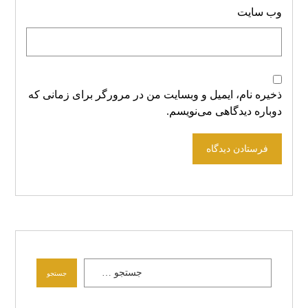
وب‌ سایت
ذخیره نام، ایمیل و وبسایت من در مرورگر برای زمانی که
دوباره دیدگاهی می‌نویسم.