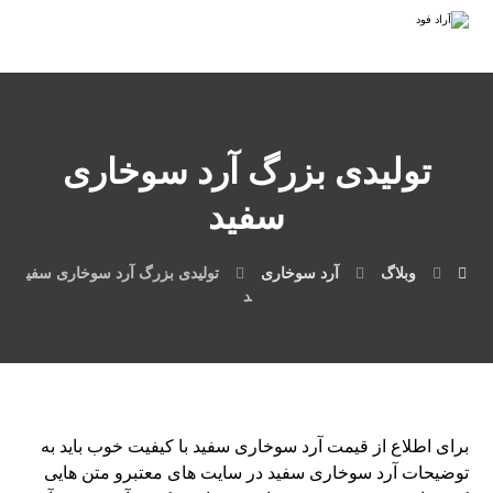
تولیدی بزرگ آرد سوخاری
سفید
وبلاگ
آرد سوخاری
تولیدی بزرگ آرد سوخاری سفی
د
برای اطلاع از قیمت آرد سوخاری سفید با کیفیت خوب باید به
توضیحات آرد سوخاری سفید در سایت های معتبرو متن هایی