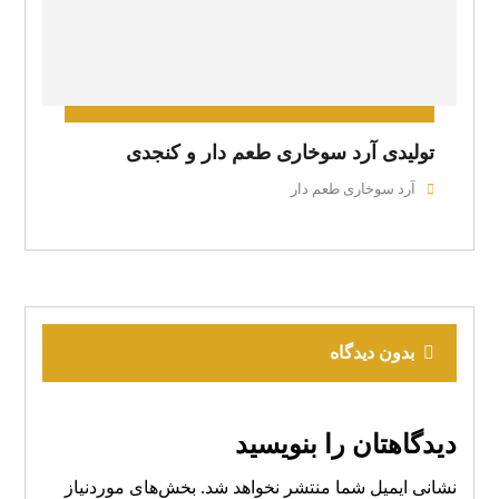
تولیدی آرد سوخاری طعم دار و کنجدی
آرد سوخاری طعم دار
بدون دیدگاه
دیدگاهتان را بنویسید
نشانی ایمیل شما منتشر نخواهد شد.
بخش‌های موردنیاز