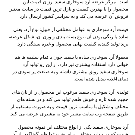
است. مرکز عرضه آرد سوخاری سفید ارزان قیمت این
محصول را با بهترین کیفیت و نازل ترین قیمت در سایت معتبر
فروش آن عرضه می کند و به سراسر کشور ارسال دارد.
قیمت آرد سوخاری به عوامل مختلفی از قبیل: نوع آرد، یعنی
ساده یا رنگی بودن آن، نوع بسته بندی و وزن آن، شکل عرضه،
برند تولید کننده، کیفیت نهایی محصول و غیره بستگی دارد.
معمولا آرد سوخاری ساده یا سفید چون با تمام سلیقه ها هم
خوانی دارد استفاده بیشتری نیز دارد، از این رو تولید آرد
سوخاری سفید رونق بیشتری داشته و به صنعت پر سودی در
دنیای اغذیه تبدیل شده است.
تولیدی آرد سوخاری سفید مرغوب این محصول را از نان های
حجیم شده تازه و خوش طعم تولید می کند و در بسته های
مختلف و شکیل با مناسب ترین قیمت و به صورت مستقیم از
طریق صفحه وب سایت معتبر خود به مشتری عرضه می کند.
آرد سوخاری سفید یکی از انواع مختلف این نمونه محصول
هست که در موارد مختلفی برای پخت غذا های گوناگون از آن