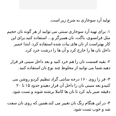
تولید آرد سوخاری به شرح زیر است.
۱- برای تهیه آرد سوخاری سنتی می توانید از هر گونه نان حجیم
مثل فرانسوی، باگت، نان همبرگر و… استفاده کنید.برای این
کار بهتراست از نان های بیات شده استفاده کرد. ابتدا خمیر
داخل نان ها را خارج کرد و آن ها را درشت خرد کرد.
۲- بقیه قسمت نان را هم خرد کنید و بعد داخل سینی فر قرار
دهید.شما می توانید از مخلوط چند نوع نان استفاده کنید.
۳- فر را روی ۱۶۰ درجه سانتی گراد تنظیم کردو روشن می
کنیدو بعد سینی نان را داخل آن قرار دهیدو حدود ۱۵ تا ۲۰
دقیقه صبر باید کرد تا نان ها کاملا برشته شوند و تست شود.
۴- در این هنگام رنگ نان تغییر می کند،همین که روی نان سفت
شد و خوب تست شود.