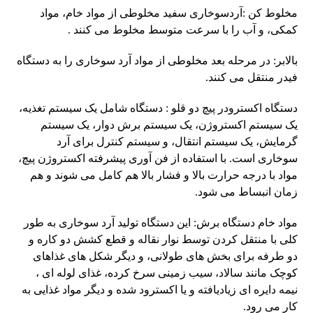
مخلوط کن :آردسوخاری سفید مخلوطی از مواد خام، مواد
کمکی، و آب را با سرعت متوسط مخلوط می کنند .
بالابر: در مرحله بعد مخلوطی از مواد آرد سوخاری را به دستگاه
فیدر منتقل می کنند.
دستگاه اکسترودر پیچ دو قلو : دستگاه شامل یک سیستم تغذیه،
یک سیستم اکستروژن، یک سیستم برش دوار، یک سیستم
گرمایش، یک سیستم انتقال، و سیستم کنترل برای آرد
سوخاری است. با استفاده از فن آوری پیشرفته اکستروژن پیچ،
مواد با درجه حرارت بالا و فشار بالا هم کامل می شوند و هم
زمان انبساط می شود.
مواد خام دستگاه برش: این دستگاه تولید آرد سوخاری به طور
کلی با منتقل کردن توسط نوار نقاله و قطع کشش دو کاره و
دو طرفه برای بخش های طولانی، و دیگر شکل های غذاهای
کوچک مانند سالاد، سیب زمینی سرخ کرده، غذای لوله ای ،
نیمه دایره ای زیادیافته و یا اکسترود شده و دیگر مواد غذایی به
کار می رود.