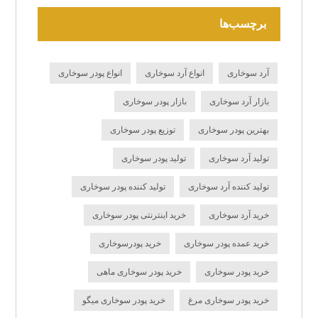
برچسب‌ها
آرد سوخاری
انواع آرد سوخاری
انواع پودر سوخاری
بازار آرد سوخاری
بازار پودر سوخاری
بهترین پودر سوخاری
توزیع پودر سوخاری
تولید آرد سوخاری
تولید پودر سوخاری
تولید کننده آرد سوخاری
تولید کننده پودر سوخاری
خرید آرد سوخاری
خرید اینترنتی پودر سوخاری
خرید عمده پودر سوخاری
خرید پودرسوخاری
خرید پودر سوخاری
خرید پودر سوخاری ماهی
خرید پودر سوخاری مرغ
خرید پودر سوخاری میگو