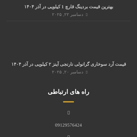
بهترین قیمت بردینگ قارچ 1 کیلویی در آذر ۱۴۰۴
دسامبر ۲۲, ۲۰۲۵
قیمت آرد سوخاری گرانولی نارنجی آینز ۲ کیلویی در آذر ۱۴۰۴
دسامبر ۲۰, ۲۰۲۵
راه های ارتباطی
09129576424