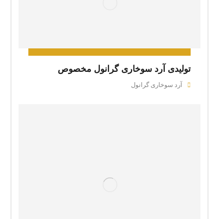
تولیدی آرد سوخاری گرانول مخصوص
آرد سوخاری گرانول