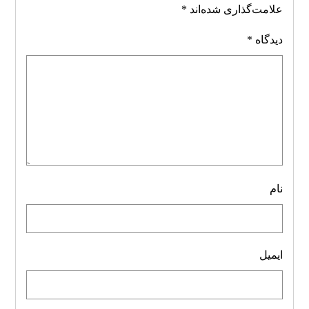
علامت‌گذاری شده‌اند
*
دیدگاه
*
نام
ایمیل