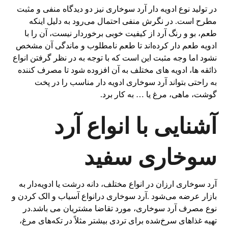
در تولید نوع ادویه‌ دار آرد سوخاری نیز دو دیدگاه منفی و مثبت
مطرح است. در نگرش منفی احتمال می‌رود به دلیل اینکه
طعم، بو و رنگ آرد از کیفیت خوبی برخوردار نیست، آن را با
ادویه طعم‌ دار کرده‌اند تا طعم نامطلوب و ماندگی آن مشخص
نشود اما وجه مثبت این است که با توجه به در نظر گرفتن انواع
ذائقه‌ ها، ادویه‌ های مختلف به آن افزوده شود تا مصرف‌ کننده
به راحتی بتواند آرد سوخاری ادویه‌ دار مناسب را در پخت
گوشت، ماهی، مرغ یا … به کار برد.
آشنایی با انواع آرد
سوخاری سفید
آرد سوخاری ارزان در انواع مختلف، دانه درشت یا ادویه‌دار به
بازار عرضه می‌شود .آرد سوخاری درانواع آسیاب و الک کردن و
نوع مصرف آرد سوخاری، مورد تقاضا مشتریان می باشد.در
تهیه غذاهای سرخ‌شده برای تردی بیشتر مثلاً در تکه‌های مرغ،