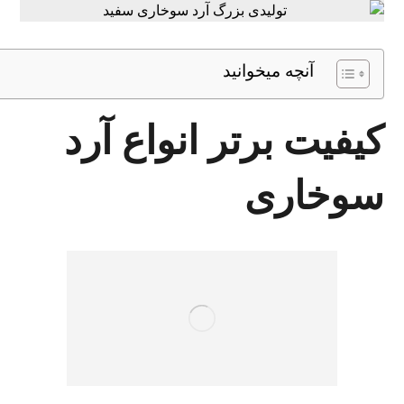
آنچه میخوانید
کیفیت برتر انواع آرد
سوخاری