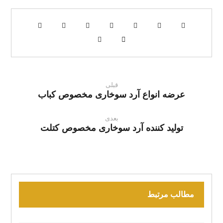
قبلی
عرضه انواع آرد سوخاری مخصوص کباب
بعدی
تولید کننده آرد سوخاری مخصوص کتلت
مطالب مرتبط