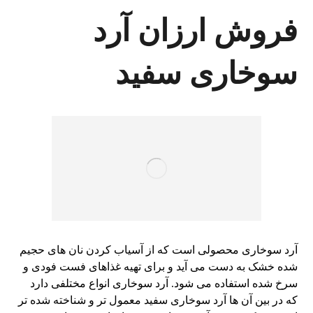
فروش ارزان آرد
سوخاری سفید
آرد سوخاری محصولی است که از آسیاب کردن نان های حجیم
شده خشک به دست می آید و برای تهیه غذاهای فست فودی و
سرخ شده استفاده می شود. آرد سوخاری انواع مختلفی دارد
که در بین آن ها آرد سوخاری سفید معمول تر و شناخته شده تر