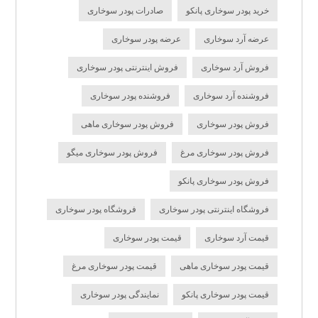
خرید پودر سوخاری پانکو
صادرات پودر سوخاری
عرضه آرد سوخاری
عرضه پودر سوخاری
فروش آرد سوخاری
فروش اینترنتی پودر سوخاری
فروشنده آرد سوخاری
فروشنده پودر سوخاری
فروش پودر سوخاری
فروش پودر سوخاری ماهی
فروش پودر سوخاری مرغ
فروش پودر سوخاری میگو
فروش پودر سوخاری پانکو
فروشگاه اینترنتی پودر سوخاری
فروشگاه پودر سوخاری
قیمت آرد سوخاری
قیمت پودر سوخاری
قیمت پودر سوخاری ماهی
قیمت پودر سوخاری مرغ
قیمت پودر سوخاری پانکو
نمایندگی پودر سوخاری