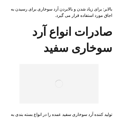
بالابر: برای زیاد شدن و بالابردن آرد سوخاری برای رسیدن به
اجاق مورد استفاده قرار می گیرد.
صادرات انواع آرد
سوخاری سفید
تولید کننده آرد سوخاری سفید عمده را در انواع بسته بندی به