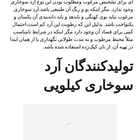
ای برای تشخیص مرغوب‌ ومطلوب بودن این نوع آرد سوخاری
وجود ندارد. مگر اینکه بو و رنگ آن طبیعی باشد.آرد سوخاری
مرغوب نباید بوی کهنگی و نابدهد و باید دانه‌بندی آن یکسان و
یکنواخت باشد. بدلیل این که رطوبت این آرد کم است،احتمال
کمی برای فساد آن وجود دارد مگر اینکه در شرایط نامناسب
مثلاً محیط مرطوب و به مدت طولانی نگهداری یا از همان ابتدا
در تهیه آن، از نان کپک‌زده استفاده شده باشد.
تولیدکنندگان آرد
سوخاری کیلویی