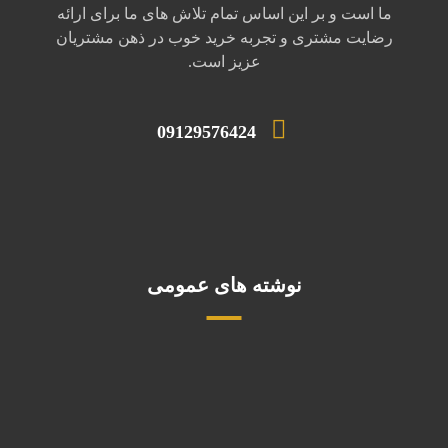
ما است و بر این اساس تمام تلاش های ما برای ارائه
رضایت مشتری و تجربه خرید خوب در ذهن مشتریان
عزیز است.
09129576424
نوشته های عمومی