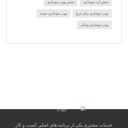
پخش آرد سوخاری
پخش پودر سوخاری
پودر سوخاری برای مرغ
پودر سوخاری عمده
پودر سوخاری پولکی
خدمات مشتری یکی از برنامه های اصلی کسب و کار