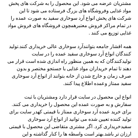
مشتریان عرضه می شود. این محصول را به شرکت های پخش
مواد غذایی وفروشگاه های بزرگ فرستاده می شود تا این
شرکت های پخش انواع آرد سوخاری سفید به صورت عمده را
در تمام مراکز فروش معتبرهمچون فروشگاه های فروش مواد
غذایی توزیع می کنند .
همه اقشار جامعه بتوانندآرد سوخاری عالی خریداری کنند.تولید
کنندگان انواع آرد سوخاری سفید عمده را در سایت
نولیدکنندگان که به همین منظور راه اندازی شده است قرار می
دهند تا تمام خریداران مواد غذایی با جستجو مختصر و بدون
صرف زمان و خارج شدن از خانه بتوانند از انواع آرد سوخاری
سفید ممتاز وعمده اطلاع پیدا کنند.
انواع این محصول در سایت قرار دارد ومشتریان با ثبت
سفارش و به صورت عمده این محصول را خریداری می کنند.
برای خرید عمده آرد سوخاری ممتاز با قیمتی کهدر سایت برای
تولید کننده تعیین شده می توانید از انواع آرد سوخاری
سفیدخریداری کرد. اگر مشتری متقاضی این محصول با قیمتی
ارزان تر باشد.بهتر است واسطه ها را کنار گذاشته و این