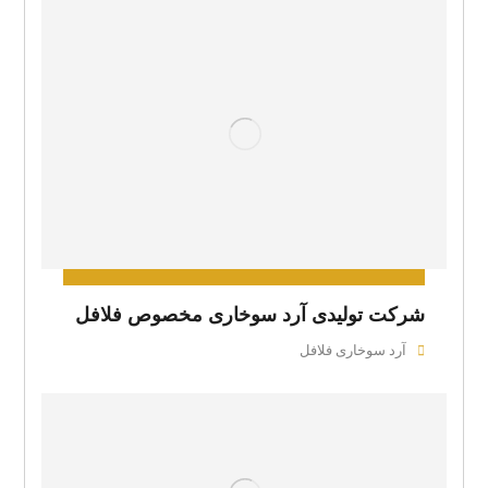
شرکت تولیدی آرد سوخاری مخصوص فلافل
آرد سوخاری فلافل