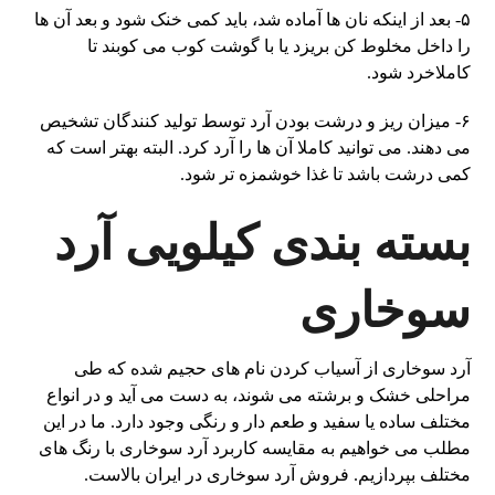
۵- بعد از اینکه نان ها آماده شد، باید کمی خنک شود و بعد آن ها
را داخل مخلوط کن بریزد یا با گوشت کوب می کوبند تا
کاملاخرد شود.
۶- میزان ریز و درشت بودن آرد توسط تولید کنندگان تشخیص
می دهند. می توانید کاملا آن ها را آرد کرد. البته بهتر است که
کمی درشت باشد تا غذا خوشمزه تر شود.
بسته بندی کیلویی آرد
سوخاری
آرد سوخاری از آسیاب کردن نام های حجیم شده که طی
مراحلی خشک و برشته می شوند، به دست می آید و در انواع
مختلف ساده یا سفید و طعم دار و رنگی وجود دارد. ما در این
مطلب می خواهیم به مقایسه کاربرد آرد سوخاری با رنگ های
مختلف بپردازیم. فروش آرد سوخاری در ایران بالاست.