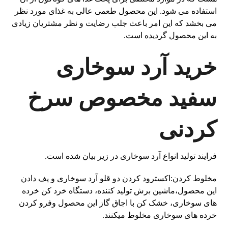
استفاده می شود. این محصول طعمی عالی به غذای مورد نظر
می بخشد که این امر باعث جلب رضایت و نظر مشتریان زیادی
به این محصول گردیده است.
خرید آرد سوخاری
سفید مخصوص سرخ
کردنی
فرایند تولید انواع آرد سوخاری در زیر بیان شده است.
مخلوط کردن:اکسترود کردن دو قلو آرد سوخاری و پف دادن
این محصول،ماشین برش تولید کننده، دستگاه خرد کن خرده
های سوخاری، خشک کن با اجاق گاز این محصول وفرو کردن
خرده های سوخاری مخلوط میکنند.