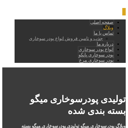
صفحه اصلی
وبلاگ
تماس با ما
جذب و تامین فروش انواع پودر سوخاری
درباره ما
انواع پودر سوخاری
پودر سوخاری پانکو
پودر سوخاری مرغ
تولیدی پودرسوخاری میگو
بسته بندی شده
وبلاگ
پودرسوخاری میگو
تولیدی پودرسوخاری میگو بسته