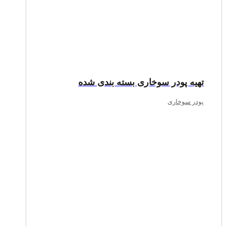
تهیه پودر سوخاری بسته بندی شده
پودر سوخاری