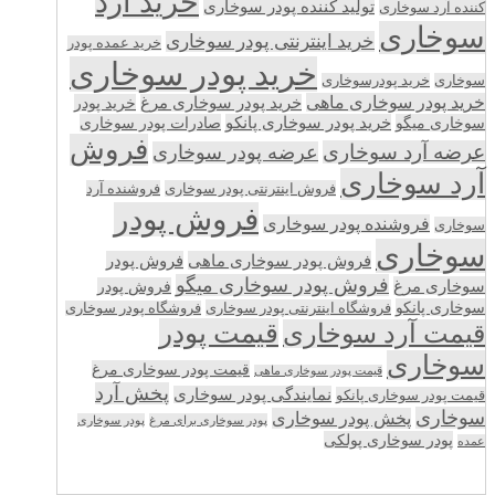
خرید آرد
تولید کننده پودر سوخاری
کننده آرد سوخاری
سوخاری
خرید اینترنتی پودر سوخاری
خرید عمده پودر
خرید پودر سوخاری
سوخاری
خرید پودرسوخاری
خرید پودر سوخاری ماهی
خرید پودر سوخاری مرغ
خرید پودر
سوخاری میگو
خرید پودر سوخاری پانکو
صادرات پودر سوخاری
فروش
عرضه آرد سوخاری
عرضه پودر سوخاری
آرد سوخاری
فروش اینترنتی پودر سوخاری
فروشنده آرد
فروش پودر
فروشنده پودر سوخاری
سوخاری
سوخاری
فروش پودر سوخاری ماهی
فروش پودر
فروش پودر سوخاری میگو
سوخاری مرغ
فروش پودر
سوخاری پانکو
فروشگاه اینترنتی پودر سوخاری
فروشگاه پودر سوخاری
قیمت پودر
قیمت آرد سوخاری
سوخاری
قیمت پودر سوخاری مرغ
قیمت پودر سوخاری ماهی
پخش آرد
نمایندگی پودر سوخاری
قیمت پودر سوخاری پانکو
سوخاری
پخش پودر سوخاری
پودر سوخاری برای مرغ
پودر سوخاری
پودر سوخاری پولکی
عمده