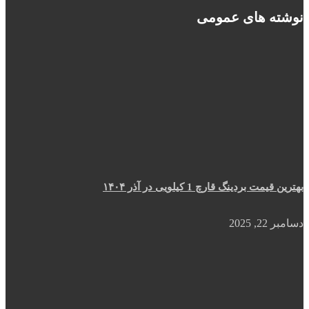
نوشته های عمومی
بهترین قیمت بردینگ قارچ 1 کیلویی در آذر ۱۴۰۴
دسامبر 22, 2025