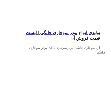
تولیدی انواع پودر سوخاری خانگی | لیست
قیمت فروش آن
آرد سوخاری خانگی
,
پودر سوخاری KFC
,
پودر سوخاری
خانگی