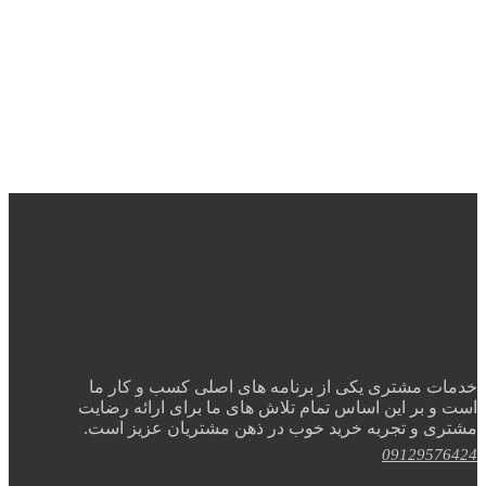
خدمات مشتری یکی از برنامه های اصلی کسب و کار ما
است و بر این اساس تمام تلاش های ما برای ارائه رضایت
مشتری و تجربه خرید خوب در ذهن مشتریان عزیز است.
09129576424