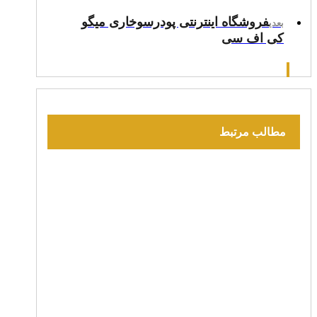
فروشگاه اینترنتی پودرسوخاری میگو
بعدی
کی اف سی
مطالب مرتبط