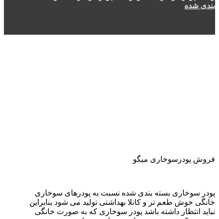
بندی شده
فروش پودرسوخاری میگو
پودر سوخاری بسته بندی شده نسبت به پودرهای سوخاری
خانگی خوش طعم تر و کانلا بهداشتی تولید می شود بنابراین
نباید انتظار داشته باشد پودر سوخاری که به صورت خانگی