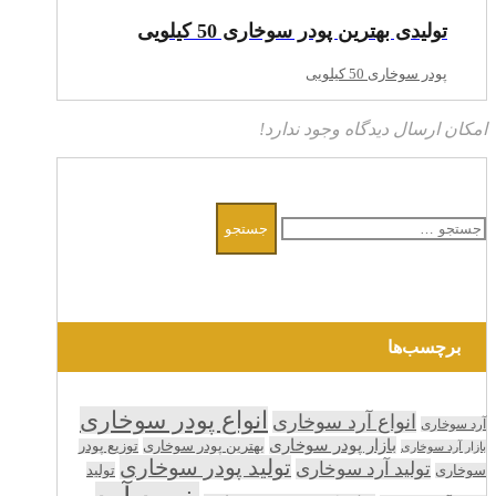
تولیدی بهترین پودر سوخاری 50 کیلویی
پودر سوخاری 50 کیلویی
امکان ارسال دیدگاه وجود ندارد!
جستجو
برای:
برچسب‌ها
انواع پودر سوخاری
انواع آرد سوخاری
آرد سوخاری
بازار پودر سوخاری
بهترین پودر سوخاری
توزیع پودر
بازار آرد سوخاری
تولید پودر سوخاری
تولید آرد سوخاری
تولید
سوخاری