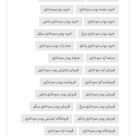
خرید عمده پودر سوخاری
خرید پودرسوخاری
خرید پودر سوخاری
خرید پودر سوخاری ماهی
خرید پودر سوخاری مرغ
خرید پودر سوخاری میگو
خرید پودر سوخاری پانکو
صادرات پودر سوخاری
عرضه آرد سوخاری
عرضه پودر سوخاری
فروش آرد سوخاری
فروش اینترنتی پودر سوخاری
فروشنده آرد سوخاری
فروشنده پودر سوخاری
فروش پودر سوخاری
فروش پودر سوخاری ماهی
فروش پودر سوخاری مرغ
فروش پودر سوخاری میگو
فروش پودر سوخاری پانکو
فروشگاه اینترنتی پودر سوخاری
فروشگاه پودر سوخاری
قیمت آرد سوخاری