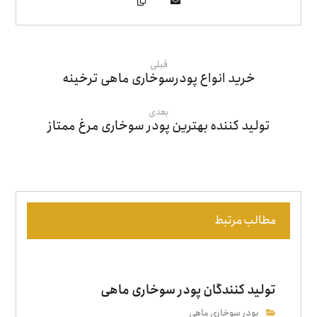
قبلی
خرید انواع پودرسوخاری ماهی ترخینه
بعدی
تولید کننده بهترین پودر سوخاری مرغ ممتاز
مطالب مرتبط
تولید کنندگان پودر سوخاری ماهی
پودر سوخاری ماهی