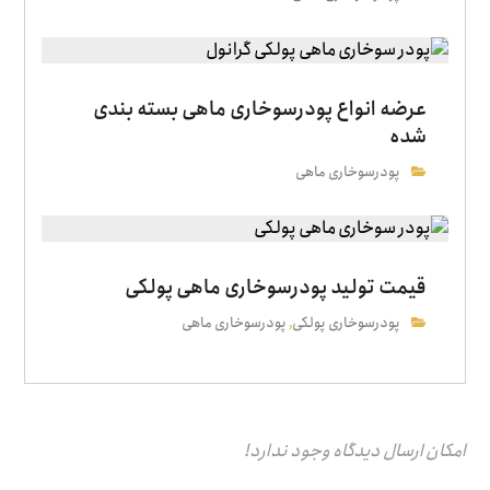
عرضه انواع پودرسوخاری ماهی بسته بندی
شده
پودرسوخاری ماهی
قیمت تولید پودرسوخاری ماهی پولکی
پودرسوخاری پولکی
پودرسوخاری ماهی
,
امکان ارسال دیدگاه وجود ندارد!