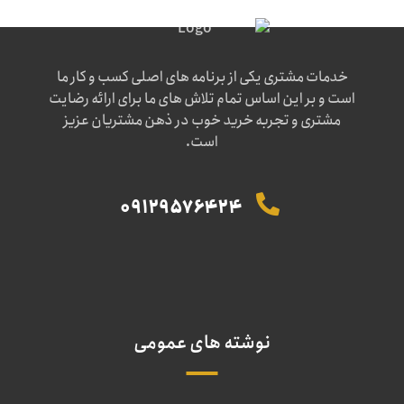
خدمات مشتری یکی از برنامه های اصلی کسب و کار ما
است و بر این اساس تمام تلاش های ما برای ارائه رضایت
مشتری و تجربه خرید خوب در ذهن مشتریان عزیز
است.
09129576424
نوشته های عمومی