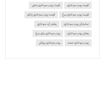
قیمت پودر سوخاری
قیمت پودر سوخاری ماهی
قیمت پودر سوخاری مرغ
قیمت پودر سوخاری پانکو
نمایندگی پودر سوخاری
پخش آرد سوخاری
پخش پودر سوخاری
پودر سوخاری برای مرغ
پودر سوخاری عمده
پودر سوخاری پولکی