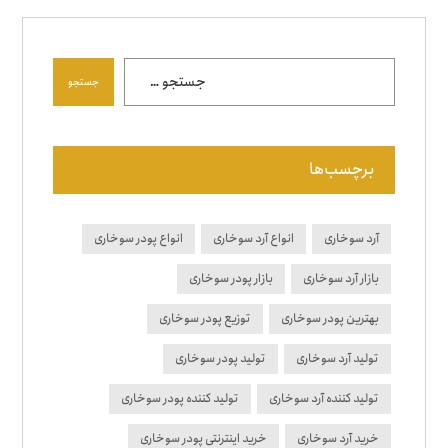
جستجو
برچسب‌ها
آرد سوخاری
انواع آرد سوخاری
انواع پودر سوخاری
بازار آرد سوخاری
بازار پودر سوخاری
بهترین پودر سوخاری
توزیع پودر سوخاری
تولید آرد سوخاری
تولید پودر سوخاری
تولید کننده آرد سوخاری
تولید کننده پودر سوخاری
خرید آرد سوخاری
خرید اینترنتی پودر سوخاری