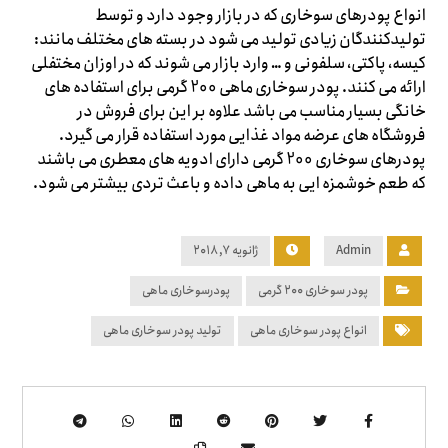
انواع پودرهای سوخاری که در بازار وجود دارد و توسط
تولیدکنندگان زیادی تولید می شود در بسته های مختلف مانند:
کیسه، پاکتی، سلفونی و … وارد بازار می شوند که در اوزان مختفلی
ارائه می کنند. پودر سوخاری ماهی 200 گرمی برای استفاده های
خانگی بسیار مناسب می باشد علاوه بر این برای فروش در
فروشگاه های عرضه مواد غذایی مورد استفاده قرار می گیرد.
پودرهای سوخاری 200 گرمی دارای ادویه های معطری می باشند
که طعم خوشمزه ایی به ماهی داده و باعث تردی بیشتر می شود.
Admin
ژانویه ۷, ۲۰۱۸
پودر سوخاری ۲۰۰ گرمی
پودرسوخاری ماهی
انواع پودر سوخاری ماهی
تولید پودر سوخاری ماهی