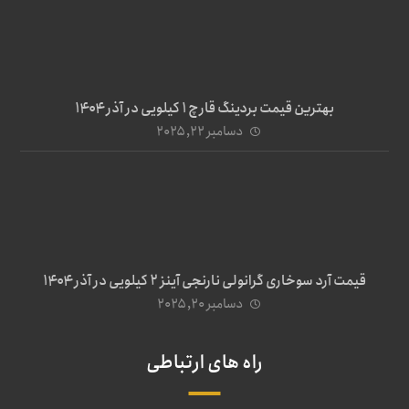
بهترین قیمت بردینگ قارچ 1 کیلویی در آذر ۱۴۰۴
دسامبر ۲۲, ۲۰۲۵
قیمت آرد سوخاری گرانولی نارنجی آینز ۲ کیلویی در آذر ۱۴۰۴
دسامبر ۲۰, ۲۰۲۵
راه های ارتباطی