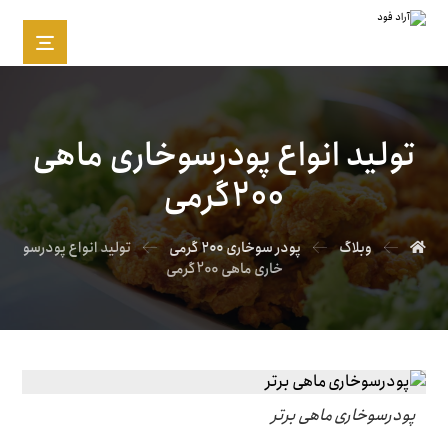
تولید انواع پودرسوخاری ماهی
200گرمی
وبلاگ
پودر سوخاری ۲۰۰ گرمی
تولید انواع پودرسو
خاری ماهی 200گرمی
پودرسوخاری ماهی برتر