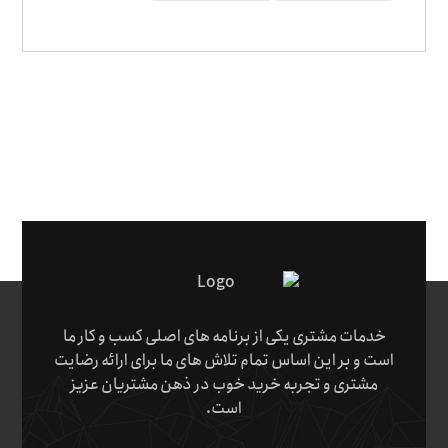
خدمات مشتری یکی از برنامه های اصلی کسب و کار ما
است و بر این اساس تمام تلاش های ما برای ارائه رضایت
مشتری و تجربه خرید خوب در ذهن مشتریان عزیز
است.