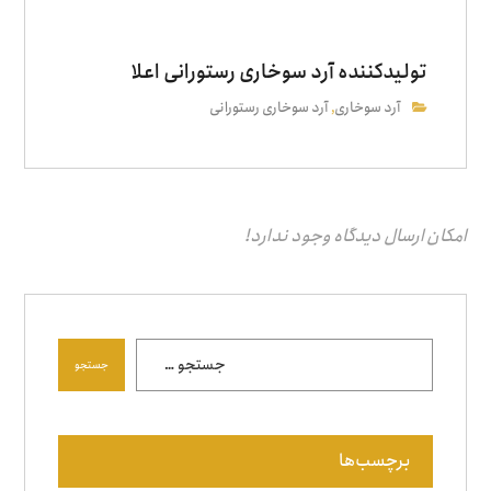
تولیدکننده آرد سوخاری رستورانی اعلا
آرد سوخاری
آرد سوخاری رستورانی
,
امکان ارسال دیدگاه وجود ندارد!
جستجو
برچسب‌ها