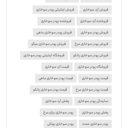
فروش آرد سوخاری
فروش اینترنتی پودر سوخاری
فروشنده آرد سوخاری
فروشنده پودر سوخاری
فروش پودر سوخاری
فروش پودر سوخاری ماهی
فروش پودر سوخاری مرغ
فروش پودر سوخاری میگو
فروش پودر سوخاری پانکو
فروشگاه اینترنتی پودر سوخاری
فروشگاه پودر سوخاری
قیمت آرد سوخاری
قیمت پودر سوخاری
قیمت پودر سوخاری ماهی
قیمت پودر سوخاری مرغ
قیمت پودر سوخاری پانکو
نمایندگی پودر سوخاری
پخش آرد سوخاری
پخش پودر سوخاری
پودر سوخاری برای مرغ
پودر سوخاری عمده
پودر سوخاری پولکی