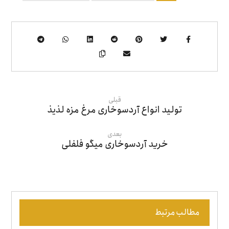
قبلی
تولید انواع آردسوخاری مرغ مزه لذیذ
بعدی
خرید آردسوخاری میگو فلفلی
مطالب مرتبط