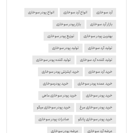
آرد سوخاری
انواع آرد سوخاری
انواع پودر سوخاری
بازار آرد سوخاری
بازار پودر سوخاری
بهترین پودر سوخاری
توزیع پودر سوخاری
تولید آرد سوخاری
تولید پودر سوخاری
تولید کننده آرد سوخاری
تولید کننده پودر سوخاری
خرید آرد سوخاری
خرید اینترنتی پودر سوخاری
خرید عمده پودر سوخاری
خرید پودرسوخاری
خرید پودر سوخاری
خرید پودر سوخاری ماهی
خرید پودر سوخاری مرغ
خرید پودر سوخاری میگو
خرید پودر سوخاری پانکو
صادرات پودر سوخاری
عرضه آرد سوخاری
عرضه پودر سوخاری