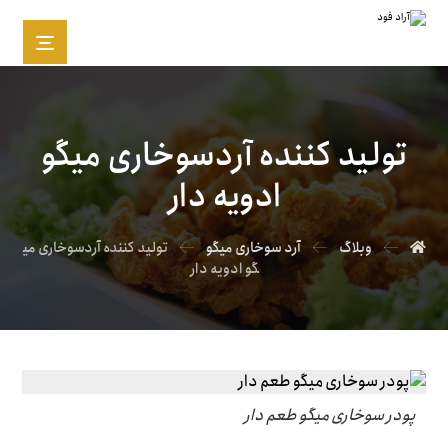
تولید کننده آردسوخاری میگو
ادویه دار
وبلاگ
آرد سوخاری میگو
تولید کننده آردسوخاری می
گو ادویه دار
پودر سوخاری میگو طعم دار