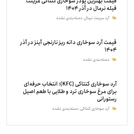
قیمت بهترین پودر سوخاری کنتاکی مرینت
فیله نرمال در آذر ۱۴۰۴
آرد مرینت نرمال
دسته‌بندی نشده
,
قیمت آرد سوخاری دانه‌ ریز نارنجی آینز در آذر
۱۴۰۴
دسته‌بندی نشده
آرد سوخاری کنتاکی (KFC)؛ انتخاب حرفه‌ای
برای مرغ سوخاری ترد و طلایی با طعم اصیل
رستورانی
آرد سوخاری کنتاکی
دسته‌بندی نشده
,