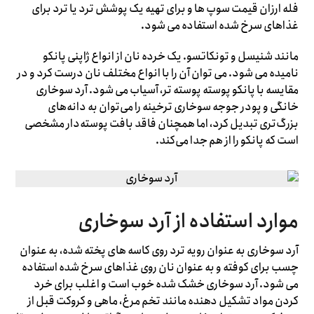
فله ارزان قیمت سوپ ها و برای تهیه یک پوشش ترد یا ترد برای
غذاهای سرخ شده استفاده می شود.
مانند شنیسل و تونکاتسو. یک خرده نان از انواع ژاپنی پانکو
نامیده می شود. می توان آن را با انواع مختلف نان درست کرد و در
مقایسه با پانکو پوسته پوسته تر، آسیاب می شود. آرد سوخاری
خانگی و پودر جوجه سوخاری ترخینه را می‌توان به دانه‌های
بزرگ‌تری تبدیل کرد، اما همچنان فاقد بافت پوسته‌دار مشخصی
است که پانکو را از هم جدا می‌کند.
موارد استفاده از آرد سوخاری
آرد سوخاری به عنوان رویه ترد روی کاسه های پخته شده، به عنوان
چسب برای کوفته و به عنوان نان روی غذاهای سرخ شده استفاده
می شود. آرد سوخاری خشک شده خوب است و اغلب برای خرد
کردن مواد تشکیل دهنده مانند تخم مرغ، ماهی و کروکت قبل از