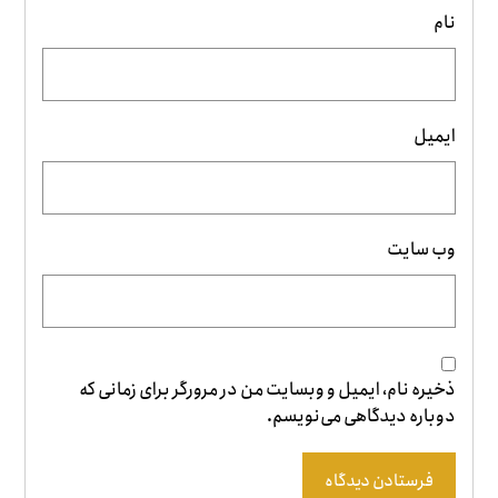
نام
ایمیل
وب‌ سایت
ذخیره نام، ایمیل و وبسایت من در مرورگر برای زمانی که
دوباره دیدگاهی می‌نویسم.
فرستادن دیدگاه