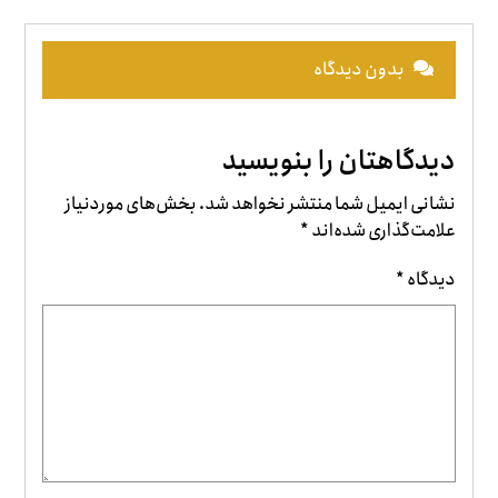
بدون دیدگاه
دیدگاهتان را بنویسید
نشانی ایمیل شما منتشر نخواهد شد.
بخش‌های موردنیاز
علامت‌گذاری شده‌اند
*
دیدگاه
*