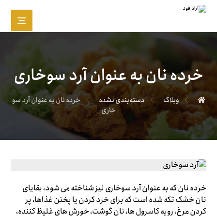
خرده نان به عنوان آرد سوخاری
وبلاگ
دسته‌بندی نشده
خرده نان به عنوان آرد سو
خاری
خرده نان که به عنوان آرد سوخاری نیز شناخته می شود، بقایای
نان خشک تکه شده است که برای خرد کردن یا پختن غذاها، پر
کردن مرغ، رویه کاسرول ها، نان گوشت، خورش های غلیظ کننده،