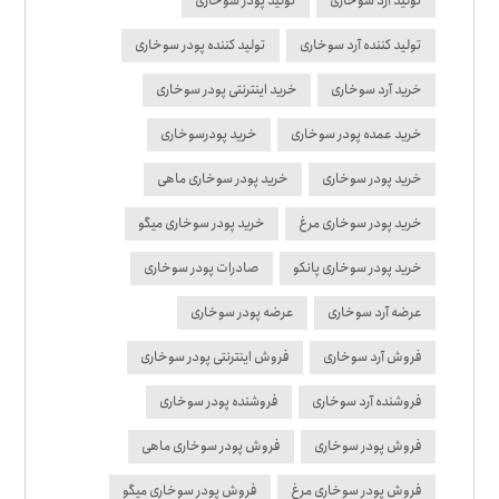
تولید آرد سوخاری
تولید پودر سوخاری
تولید کننده آرد سوخاری
تولید کننده پودر سوخاری
خرید آرد سوخاری
خرید اینترنتی پودر سوخاری
خرید عمده پودر سوخاری
خرید پودرسوخاری
خرید پودر سوخاری
خرید پودر سوخاری ماهی
خرید پودر سوخاری مرغ
خرید پودر سوخاری میگو
خرید پودر سوخاری پانکو
صادرات پودر سوخاری
عرضه آرد سوخاری
عرضه پودر سوخاری
فروش آرد سوخاری
فروش اینترنتی پودر سوخاری
فروشنده آرد سوخاری
فروشنده پودر سوخاری
فروش پودر سوخاری
فروش پودر سوخاری ماهی
فروش پودر سوخاری مرغ
فروش پودر سوخاری میگو