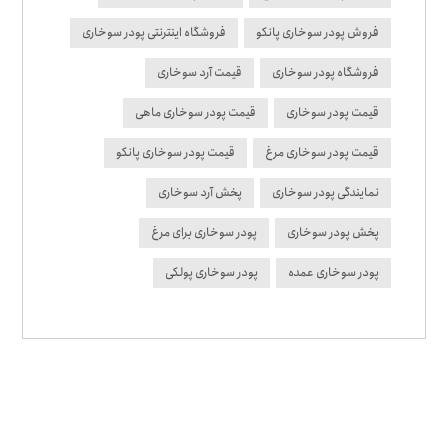
فروش پودر سوخاری پانکو
فروشگاه اینترنتی پودر سوخاری
فروشگاه پودر سوخاری
قیمت آرد سوخاری
قیمت پودر سوخاری
قیمت پودر سوخاری ماهی
قیمت پودر سوخاری مرغ
قیمت پودر سوخاری پانکو
نمایندگی پودر سوخاری
پخش آرد سوخاری
پخش پودر سوخاری
پودر سوخاری برای مرغ
پودر سوخاری عمده
پودر سوخاری پولکی