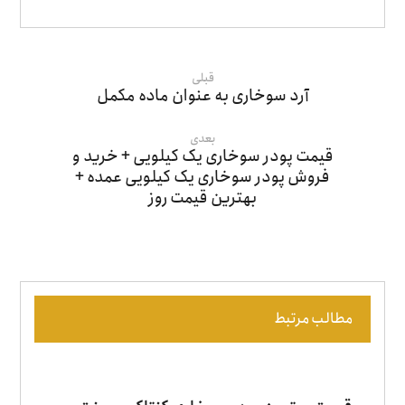
قبلی
آرد سوخاری به عنوان ماده مکمل
بعدی
قیمت پودر سوخاری یک کیلویی + خرید و
فروش پودر سوخاری یک کیلویی عمده +
بهترین قیمت روز
مطالب مرتبط