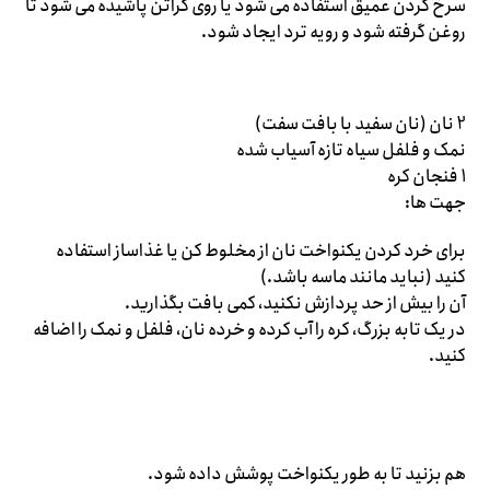
سرخ کردن عمیق استفاده می شود یا روی گراتن پاشیده می شود تا
روغن گرفته شود و رویه ترد ایجاد شود.
2 نان (نان سفید با بافت سفت)
نمک و فلفل سیاه تازه آسیاب شده
1 فنجان کره
جهت ها:
برای خرد کردن یکنواخت نان از مخلوط کن یا غذاساز استفاده
کنید (نباید مانند ماسه باشد.)
آن را بیش از حد پردازش نکنید، کمی بافت بگذارید.
در یک تابه بزرگ، کره را آب کرده و خرده نان، فلفل و نمک را اضافه
کنید.
هم بزنید تا به طور یکنواخت پوشش داده شود.