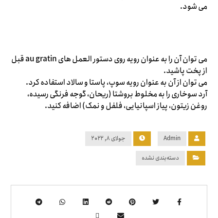
می شود.
می توان آن را به عنوان رویه روی دستور العمل های au gratin قبل
از پخت پاشید.
می توان از آن به عنوان رویه سوپ، پاستا و سالاد استفاده کرد.
آرد سوخاری را به مخلوط بروشتا (ریحان، گوجه فرنگی رسیده،
روغن زیتون، پیاز اسپانیایی، فلفل و نمک) اضافه کنید.
Admin
جولای ۸, ۲۰۲۲
دسته‌بندی نشده