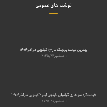
نوشته های عمومی
بهترین قیمت بردینگ قارچ 1 کیلویی در آذر ۱۴۰۴
دسامبر ۲۲, ۲۰۲۵
قیمت آرد سوخاری گرانولی نارنجی آینز ۲ کیلویی در آذر ۱۴۰۴
دسامبر ۲۰, ۲۰۲۵