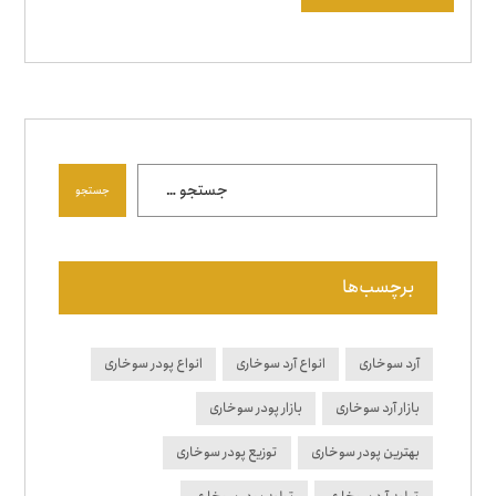
جستجو
برچسب‌ها
آرد سوخاری
انواع آرد سوخاری
انواع پودر سوخاری
بازار آرد سوخاری
بازار پودر سوخاری
بهترین پودر سوخاری
توزیع پودر سوخاری