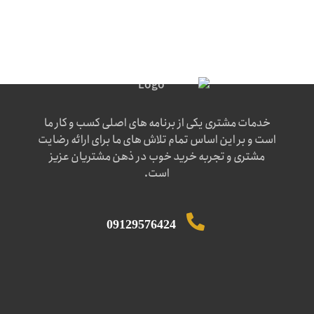
خدمات مشتری یکی از برنامه های اصلی کسب و کار ما
است و بر این اساس تمام تلاش های ما برای ارائه رضایت
مشتری و تجربه خرید خوب در ذهن مشتریان عزیز
است.
09129576424