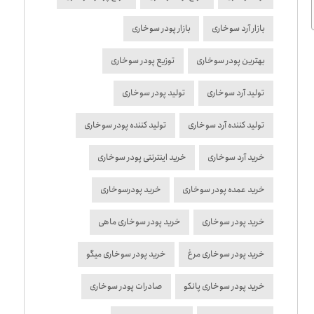
بازار آرد سوخاری
بازار پودر سوخاری
بهترین پودر سوخاری
توزیع پودر سوخاری
تولید آرد سوخاری
تولید پودر سوخاری
تولید کننده آرد سوخاری
تولید کننده پودر سوخاری
خرید آرد سوخاری
خرید اینترنتی پودر سوخاری
خرید عمده پودر سوخاری
خرید پودرسوخاری
خرید پودر سوخاری
خرید پودر سوخاری ماهی
خرید پودر سوخاری مرغ
خرید پودر سوخاری میگو
خرید پودر سوخاری پانکو
صادرات پودر سوخاری