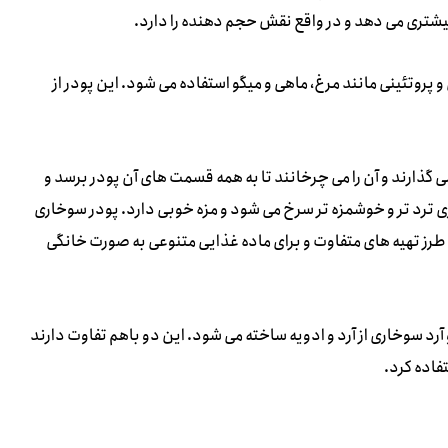
 بیشتری می دهد و در واقع نقش حجم دهنده را دارد.
و پروتئینی مانند مرغ، ماهی و میگو استفاده می شود. این پودر از
می گذارند و آن را می چرخانند تا به همه قسمت های آن پودر برسد و
ی ترد تر و خوشمزه تر سرخ می شود و مزه خوبی دارد. پودر سوخاری
ا طرز تهیه های متفاوت و برای ماده غذایی متنوعی به صورت خانگی
رد سوخاری از آرد و ادویه ساخته می شود. این دو باهم تفاوت دارند
فاده کرد.