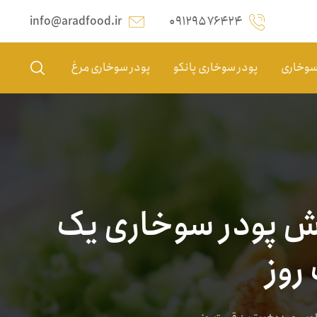
info@aradfood.ir
۰۹۱۲۹۵۷۶۴۲۴
 سوخاری
پودر سوخاری پانکو
پودر سوخاری مرغ
وش پودر سوخاری یک
روز