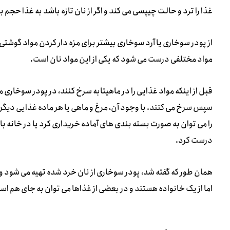
غذا را ترد و حالت چیپسی می کند و اگر از نان تازه باشد به غذا حجم
از پودر سوخاری یا آرد سوخاری بیشتر برای مزه دار کردن مواد گوشتی 
مواد مختلفی درست می شود که یکی از این مواد نان است.
قبل از اینکه مواد غذایی را در ماهیتابه سرخ کنند، در پودر سوخاری 
سپس سرخ می کنند. با وجود آن، مرغ و ماهی یا هر ماده غذایی دیگر
را می توان به صورت بسته بندی های آماده خریداری کرد یا در خانه ب
درست کرد.
همان طور که گفته شد، پودر سوخاری از نان خرد شده تهیه می شود و آ
اما از یک خانواده هستند و در بعضی از غذاها می توان به جای هم است