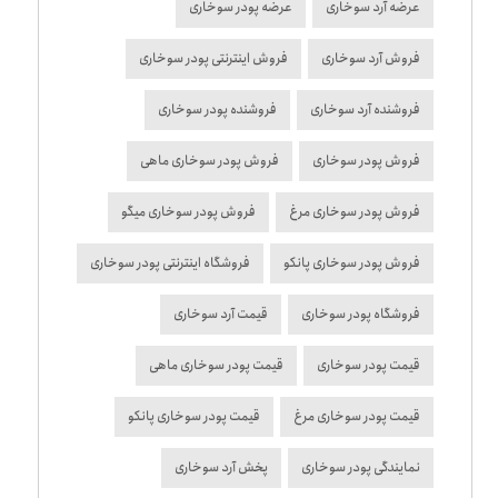
عرضه آرد سوخاری
عرضه پودر سوخاری
فروش آرد سوخاری
فروش اینترنتی پودر سوخاری
فروشنده آرد سوخاری
فروشنده پودر سوخاری
فروش پودر سوخاری
فروش پودر سوخاری ماهی
فروش پودر سوخاری مرغ
فروش پودر سوخاری میگو
فروش پودر سوخاری پانکو
فروشگاه اینترنتی پودر سوخاری
فروشگاه پودر سوخاری
قیمت آرد سوخاری
قیمت پودر سوخاری
قیمت پودر سوخاری ماهی
قیمت پودر سوخاری مرغ
قیمت پودر سوخاری پانکو
نمایندگی پودر سوخاری
پخش آرد سوخاری