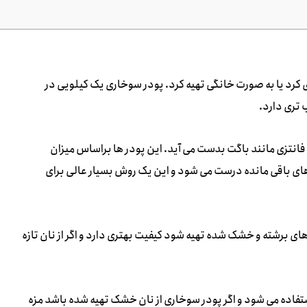
ی کرد یا به صورت خانگی تهیه کرد. پودر سوخاری یک کیلویی در
تری دارد.
فانتزی مانند باگت بدست می آید. این پودر ها براساس میزان
 های باقی مانده درست می شود و این یک روش بسیار عالی برای
ای برشته و خشک شده تهیه شود کیفیت بهتری دارد و اگر از نان تازه
اده می شود و اگر پودر سوخاری از نان خشک تهیه شده باشد مزه