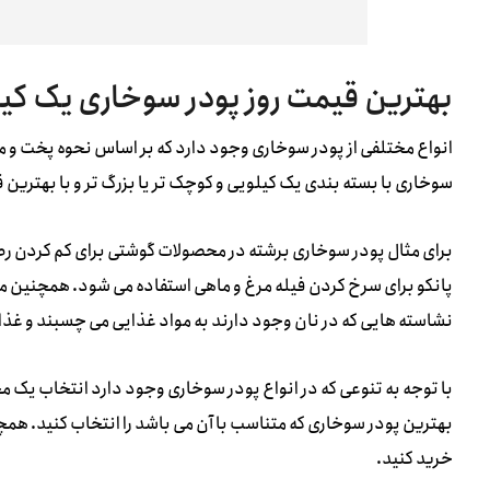
بهترین قیمت روز پودر سوخاری یک کی
انواع مختلفی از پودر سوخاری وجود دارد که بر اساس نحوه پخت و م
سوخاری با بسته بندی یک کیلویی و کوچک تر یا بزرگ تر و با بهترین
برای مثال پودر سوخاری برشته در محصولات گوشتی برای کم کردن رط
پانکو برای سرخ کردن فیله مرغ و ماهی استفاده می شود. همچنین می 
نشاسته هایی که در نان وجود دارند به مواد غذایی می چسبند و غذا را
با توجه به تنوعی که در انواع پودر سوخاری وجود دارد انتخاب یک مح
بهترین پودر سوخاری که متناسب با آن می باشد را انتخاب کنید. همچن
خرید کنید.