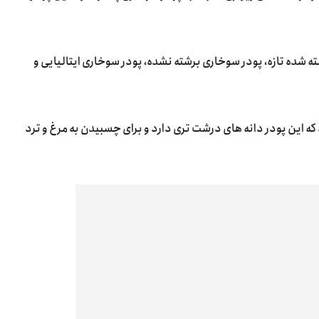
ه شده تازه، پودر سوخاری برشته نشده، پودر سوخاری ایتالیایی و
 که این پودر دانه های درشت تری دارد و برای چسبیدن به مرغ و ترد