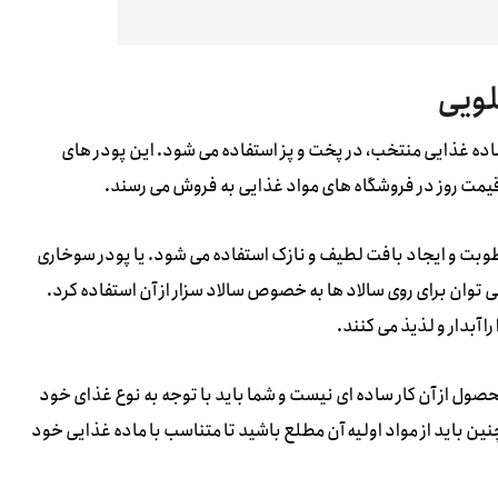
لویی
اده غذایی منتخب، در پخت و پز استفاده می شود. این پودر های
 قیمت روز در فروشگاه های مواد غذایی به فروش می رسند.
وبت و ایجاد بافت لطیف و نازک استفاده می شود. یا پودر سوخاری
توان برای روی سالاد ها به خصوص سالاد سزار از آن استفاده کرد.
 آبدار و لذیذ می کنند.
صول از آن کار ساده ای نیست و شما باید با توجه به نوع غذای خود
ین باید از مواد اولیه آن مطلع باشید تا متناسب با ماده غذایی خود