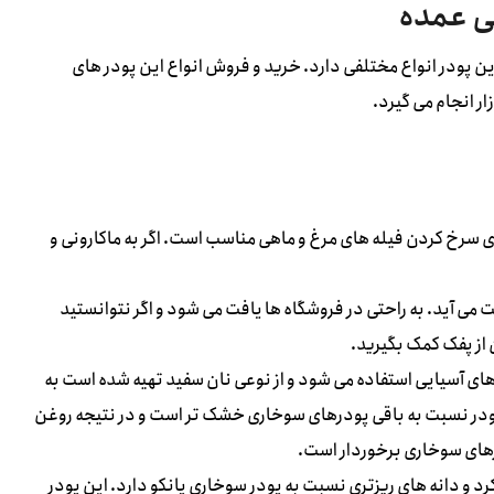
ی عمده
ین پودر انواع مختلفی دارد. خرید و فروش انواع این پودر های
ر انجام می گیرد.
ی سرخ کردن فیله های مرغ و ماهی مناسب است. اگر به ماکارونی و
می آید. به راحتی در فروشگاه ها یافت می شود و اگر نتوانستید
از پفک کمک بگیرید.
ر های آسیایی استفاده می شود و از نوعی نان سفید تهیه شده است به
 پودر نسبت به باقی پودرهای سوخاری خشک تر است و در نتیجه روغن
رهای سوخاری برخوردار است.
کرد و دانه های ریزتری نسبت به پودر سوخاری پانکو دارد. این پودر