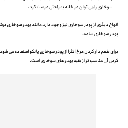
سوخاری را می توان در خانه به راحتی درست کرد.
انواع دیگری از پودر سوخاری نیز وجود دارد مانند پودر سوخاری برشت
پودر سوخاری ساده.
برای طعم دار کردن مرغ اکثرا از پودر سوخاری پانکو استفاده می شود
کردن آن مناسب تر از بقیه پودر های سوخاری است.