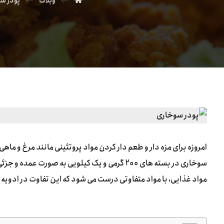
وبلاگ
پودر س
امروزه برای مزه دار و طعم دار کردن مواد پروتئینی مانند مرغ و ماهی
سوخاری در بسته های 200 گرمی و یک کیلویی به صور
مواد غذایی، با مواد متفاوتی درست می شود که این تفاوت در ادویه