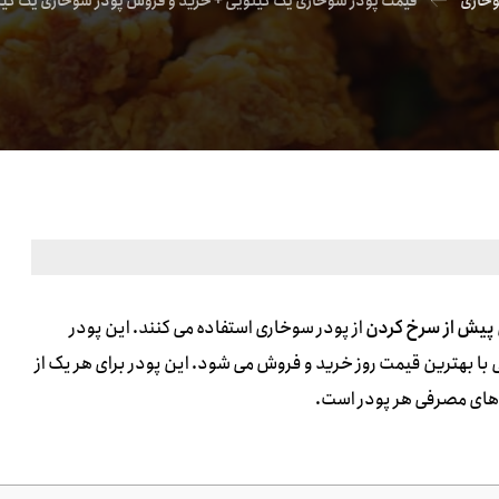
وخاری
قیمت پودر سوخاری یک کیلویی + خرید و فروش پودر سوخاری یک کیلو
پیش از سرخ کردن
از پودر سوخاری استفاده می کنند. این پودر
ت عمده و جزئی با بهترین قیمت روز خرید و فروش می شود. این پودر برای هر یک از
 های مصرفی هر پودر است.